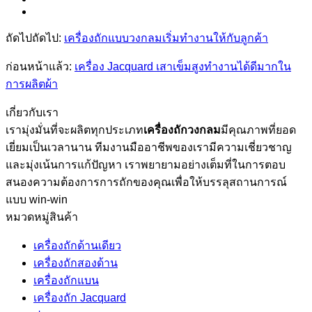
ถัดไปถัดไป:
เครื่องถักแบบวงกลมเริ่มทำงานให้กับลูกค้า
ก่อนหน้าแล้ว:
เครื่อง Jacquard เสาเข็มสูงทำงานได้ดีมากใน
การผลิตผ้า
เกี่ยวกับเรา
เรามุ่งมั่นที่จะผลิตทุกประเภท
เครื่องถักวงกลม
มีคุณภาพที่ยอด
เยี่ยมเป็นเวลานาน ทีมงานมืออาชีพของเรามีความเชี่ยวชาญ
และมุ่งเน้นการแก้ปัญหา เราพยายามอย่างเต็มที่ในการตอบ
สนองความต้องการการถักของคุณเพื่อให้บรรลุสถานการณ์
แบบ win-win
หมวดหมู่สินค้า
เครื่องถักด้านเดียว
เครื่องถักสองด้าน
เครื่องถักแบน
เครื่องถัก Jacquard