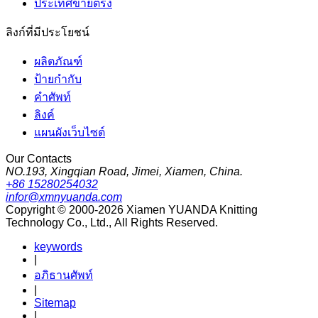
ประเทศขายตรง
ลิงก์ที่มีประโยชน์
ผลิตภัณฑ์
ป้ายกำกับ
คำศัพท์
ลิงค์
แผนผังเว็บไซต์
Our Contacts
NO.193, Xingqian Road, Jimei, Xiamen, China.
+86 15280254032
infor@xmnyuanda.com
Copyright © 2000-2026 Xiamen YUANDA Knitting
Technology Co., Ltd., All Rights Reserved.
keywords
|
อภิธานศัพท์
|
Sitemap
|