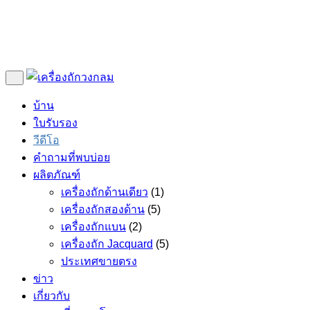
บ้าน
ใบรับรอง
วีดีโอ
คำถามที่พบบ่อย
ผลิตภัณฑ์
เครื่องถักด้านเดียว
(1)
เครื่องถักสองด้าน
(5)
เครื่องถักแบน
(2)
เครื่องถัก Jacquard
(5)
ประเทศขายตรง
ข่าว
เกี่ยวกับ