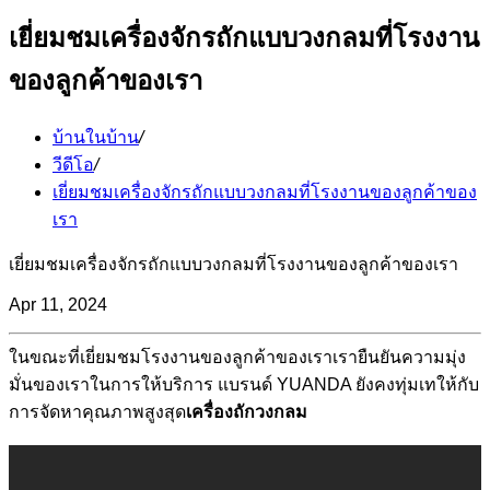
เยี่ยมชมเครื่องจักรถักแบบวงกลมที่โรงงาน
ของลูกค้าของเรา
บ้านในบ้าน
/
วีดีโอ
/
เยี่ยมชมเครื่องจักรถักแบบวงกลมที่โรงงานของลูกค้าของ
เรา
เยี่ยมชมเครื่องจักรถักแบบวงกลมที่โรงงานของลูกค้าของเรา
Apr 11, 2024
ในขณะที่เยี่ยมชมโรงงานของลูกค้าของเราเรายืนยันความมุ่ง
มั่นของเราในการให้บริการ แบรนด์ YUANDA ยังคงทุ่มเทให้กับ
การจัดหาคุณภาพสูงสุด
เครื่องถักวงกลม