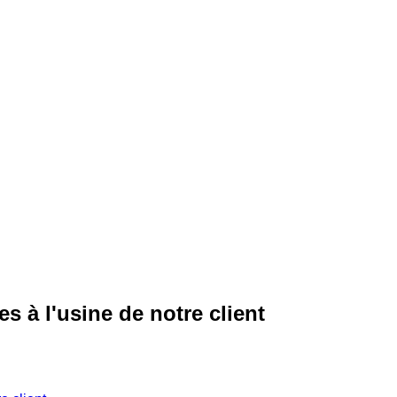
es à l'usine de notre client