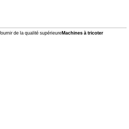
ournir de la qualité supérieure
Machines à tricoter