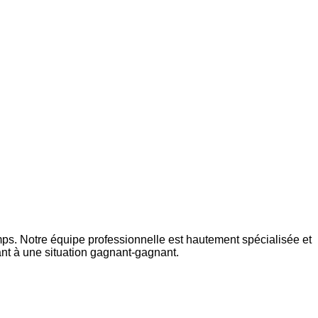
s. Notre équipe professionnelle est hautement spécialisée et
ant à une situation gagnant-gagnant.