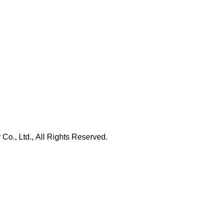
., Ltd., All Rights Reserved.