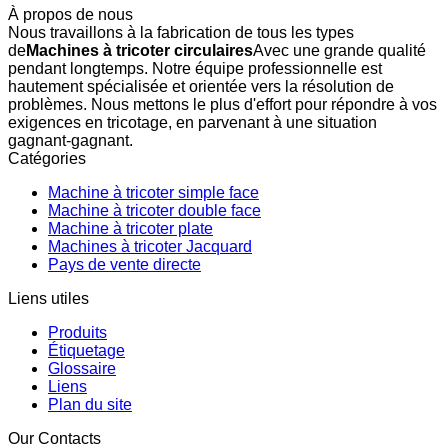
À propos de nous
Nous travaillons à la fabrication de tous les types
de
Machines à tricoter circulaires
Avec une grande qualité
pendant longtemps. Notre équipe professionnelle est
hautement spécialisée et orientée vers la résolution de
problèmes. Nous mettons le plus d'effort pour répondre à vos
exigences en tricotage, en parvenant à une situation
gagnant-gagnant.
Catégories
Machine à tricoter simple face
Machine à tricoter double face
Machine à tricoter plate
Machines à tricoter Jacquard
Pays de vente directe
Liens utiles
Produits
Étiquetage
Glossaire
Liens
Plan du site
Our Contacts