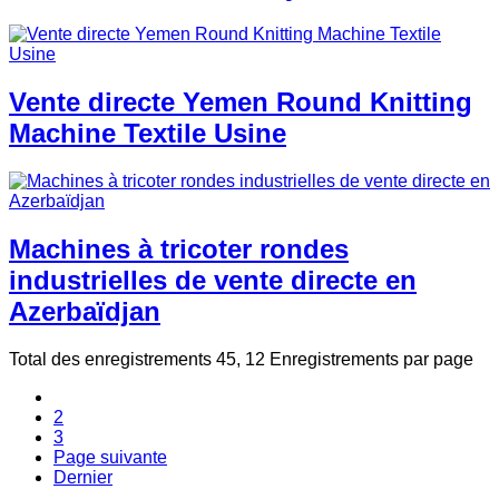
Vente directe Yemen Round Knitting
Machine Textile Usine
Machines à tricoter rondes
industrielles de vente directe en
Azerbaïdjan
Total des enregistrements 45, 12 Enregistrements par page
1
2
3
Page suivante
Dernier