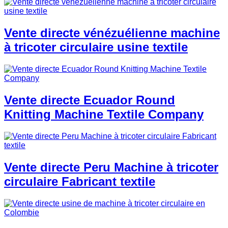
Vente directe vénézuélienne machine
à tricoter circulaire usine textile
Vente directe Ecuador Round
Knitting Machine Textile Company
Vente directe Peru Machine à tricoter
circulaire Fabricant textile