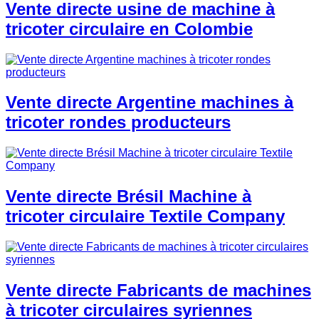
Vente directe usine de machine à
tricoter circulaire en Colombie
Vente directe Argentine machines à
tricoter rondes producteurs
Vente directe Brésil Machine à
tricoter circulaire Textile Company
Vente directe Fabricants de machines
à tricoter circulaires syriennes