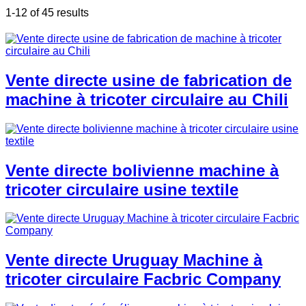
1-12 of 45 results
Vente directe usine de fabrication de
machine à tricoter circulaire au Chili
Vente directe bolivienne machine à
tricoter circulaire usine textile
Vente directe Uruguay Machine à
tricoter circulaire Facbric Company