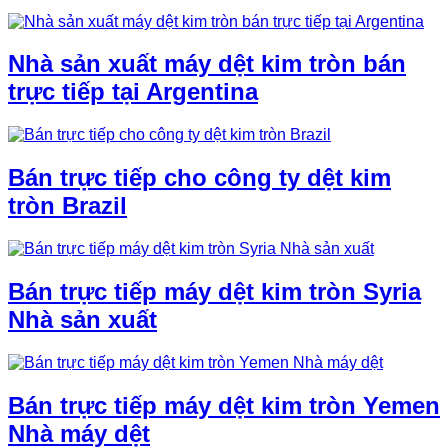
Nhà sản xuất máy dệt kim tròn bán
trực tiếp tại Argentina
Bán trực tiếp cho công ty dệt kim
tròn Brazil
Bán trực tiếp máy dệt kim tròn Syria
Nhà sản xuất
Bán trực tiếp máy dệt kim tròn Yemen
Nhà máy dệt