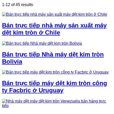
1-12 of 45 results
Bán trực tiếp nhà máy sản xuất máy
dệt kim tròn ở Chile
Bán trực tiếp Nhà máy dệt kim tròn
Bolivia
Bán trực tiếp máy dệt kim tròn công
ty Facbric ở Uruguay