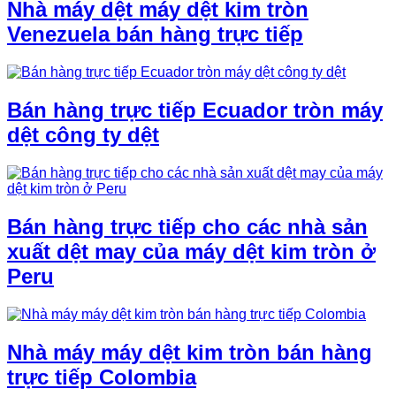
Nhà máy dệt máy dệt kim tròn
Venezuela bán hàng trực tiếp
Bán hàng trực tiếp Ecuador tròn máy
dệt công ty dệt
Bán hàng trực tiếp cho các nhà sản
xuất dệt may của máy dệt kim tròn ở
Peru
Nhà máy máy dệt kim tròn bán hàng
trực tiếp Colombia