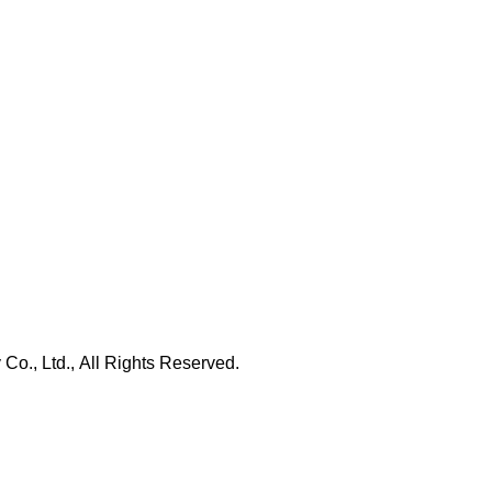
., Ltd., All Rights Reserved.