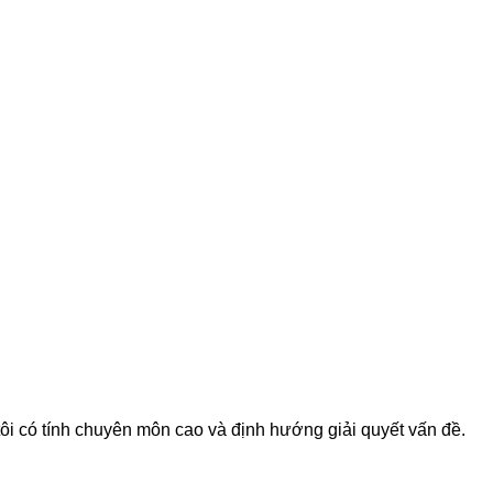
tôi có tính chuyên môn cao và định hướng giải quyết vấn đề.