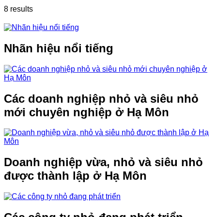
8 results
Nhãn hiệu nổi tiếng
Các doanh nghiệp nhỏ và siêu nhỏ
mới chuyên nghiệp ở Hạ Môn
Doanh nghiệp vừa, nhỏ và siêu nhỏ
được thành lập ở Hạ Môn