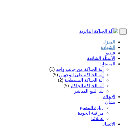
المنزل
الشهادة
فيديو
الأسئلة الشائعة
المنتجات
آلة الحياكة من جانب واحد
(1)
آلة الحياكة على الوجهين
(5)
آلة الحياكة المسطحة
(2)
آلة الحياكة الجاكار
(5)
بلد البيع المباشر
الإعلام
بشأن
زيارة المصنع
مراقبة الجودة
عملائنا
الاتصال