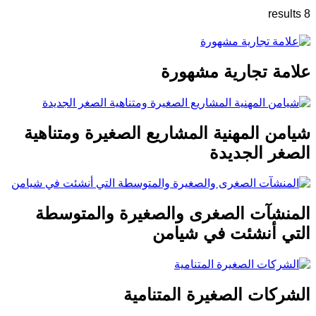
8 results
علامة تجارية مشهورة
شيامن المهنية المشاريع الصغيرة ومتناهية
الصغر الجديدة
المنشآت الصغرى والصغيرة والمتوسطة
التي أنشئت في شيامن
الشركات الصغيرة المتنامية