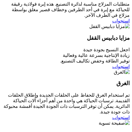
متطلبات المزلاج مناسبة لدائرة التصنيع. هذه إبرة فولاذية رقيقة
للحياكة مع إبرة في أحد الطرفين وخطاف قصير مغلق بواسطة
مزلاج في الطرف الآخر.
استجواب
مزايا دبابيس القفل
اجعل النسيج بجودة جيدة
زيادة الإنتاجية بسرعة عالية وفعالية
توفير الطاقة وخفض تكاليف التصنيع.
استجواب
الغرق
تم استخدام الغرق للحفاظ على الحلقات الجديدة وإطلاق الحلقات
القديمة. ترسبات الحياكة هي واحدة من أهم أجزاء آلات الحياكة
الدائرية. يمكن أن توفر الترسبات ذات الجودة الجيدة أقمشة محبوكة
ذات جودة جيدة.
استجواب