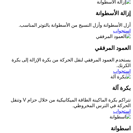
إزالة الأسطوانة
أزل الأسطوانة وأزل النسيج من الأسطوانة بالتوتر المناسب.
استجواب
العمود المرفقي
يستخدم العمود المرفقي لنقل الحركة من بكرة الإزالة إلى بكرة
الكرنك.
استجواب
بكرة آلة
تتراكم بكرة الماكينة الطاقة الميكانيكية من خلال حزام V وتنقل
الحركة في الترس المخروطي.
استجواب
اسطوانة