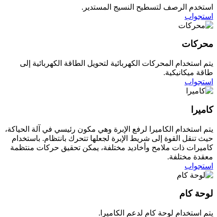
استخدم الرصف لتسطيح النسيج المستدير.
استجواب
محركات
يتم استخدام المحركات الكهربائية لتحويل الطاقة الكهربائية إلى
طاقة ميكانيكية.
استجواب
كاميرا
يتم استخدام الكاميرا لرفع الإبرة وهي مكون رئيسي في آلة الحياكة،
حيث تنقل القوة إلى شريط الإبرة لجعلها تتحرك بانتظام. باستخدام
كاميرات ذات ملامح وأخاديد مختلفة، يمكن تحقيق حركات منتظمة
معقدة مختلفة.
استجواب
لوحة كام
يتم استخدام لوحة كام لدعم الكاميرا.