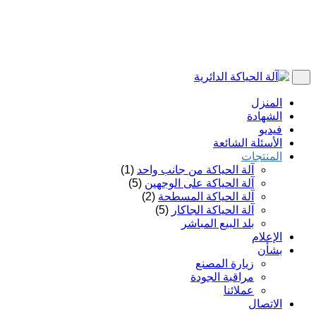
المنزل
الشهادة
فيديو
الأسئلة الشائعة
المنتجات
آلة الحياكة من جانب واحد
(1)
آلة الحياكة على الوجهين
(5)
آلة الحياكة المسطحة
(2)
آلة الحياكة الجاكار
(5)
بلد البيع المباشر
الإعلام
بشأن
زيارة المصنع
مراقبة الجودة
عملائنا
الاتصال