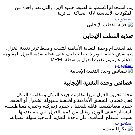
يتم استخدام الأسطوانة لضبط جميع الإبر، والتي تعد واحدة من
المكونات الأساسية لآلة الحياكة الدائرية.
استجواب
تغذية القطب الإيجابي
يتم استخدام وحدة التغذية الأمامية لتثبيت وضبط توتر تغذية الغزل.
يتم نقش حلقة التوتر ذاتية التنظيف على عجلة تغذية الغزل المقاومة
للاهتراء وموتر تغذية الغزل بواسطة MPFL.
استجواب
خصائص وحدة التغذية الإيجابية
عجلة تخزين الغزل لديها مقاومة جيدة للتآكل ومقاومة التآكل
قفل قضبان التحقيق الأمامية والخلفية لسهولة الخمول أو الضبط
جبيرة مغناطيسية قابلة للتعديل، جبيرة زنبركية وجبيرة مغناطيسية
المسبار خفيف الوزن ويقلل من كمية الغزل التي يتم تغذيتها.
بسبب السطح الساطع، فإن وحدة التغذية الموجبة سهلة الصيانة.
استجواب