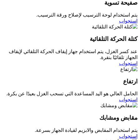
صفيحة تسوية
يتم استخدام لوحة الترسيب لإصلاح ورقة الترسيب.
استجواب
كتلة الحركة التلقائية
عند كسر الغزل، يتم استخدام جهاز إيقاف الحركة التلقائي لإيقاف
الجهاز تلقائيًا بنقرة.
استجواب
ارتفاع
الحامل العالي هو اليد المساعدة التي تسحب الغزل بعيدًا عن بكرة.
استجواب
مقابض ومشابك
يتم استخدام المقابض والابزيم لقيادة الجهاز بسرعة.
استجواب