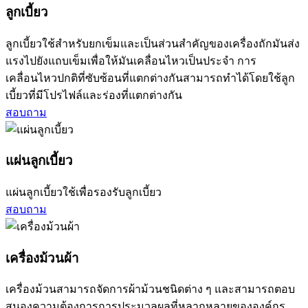
ลูกเบี้ยว
ลูกเบี้ยวใช้สำหรับยกเข็มและเป็นส่วนสำคัญของเครื่องถักมันส่ง
แรงไปยังแถบเข็มเพื่อให้มันเคลื่อนไหวเป็นประจำ การ
เคลื่อนไหวปกติที่ซับซ้อนที่แตกต่างกันสามารถทำได้โดยใช้ลูก
เบี้ยวที่มีโปรไฟล์และร่องที่แตกต่างกัน
สอบถาม
แผ่นลูกเบี้ยว
แผ่นลูกเบี้ยวใช้เพื่อรองรับลูกเบี้ยว
สอบถาม
เครื่องม้วนผ้า
เครื่องม้วนสามารถจัดการผ้าม้วนชนิดต่าง ๆ และสามารถตอบ
สนองความต้องการการประมวลผลที่หลากหลายขององค์กร