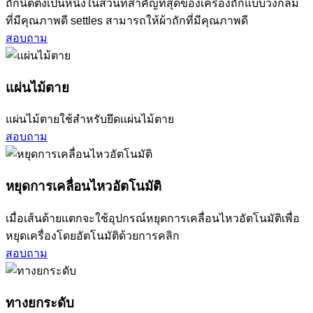
ถักนิตติ้งเป็นหนึ่งในส่วนที่สำคัญที่สุดของเครื่องถักแบบวงกลม
ที่มีคุณภาพดี settles สามารถให้ผ้าถักที่มีคุณภาพดี
สอบถาม
แผ่นไม้ตาย
แผ่นไม้ตายใช้สำหรับยึดแผ่นไม้ตาย
สอบถาม
หยุดการเคลื่อนไหวอัตโนมัติ
เมื่อเส้นด้ายแตกจะใช้อุปกรณ์หยุดการเคลื่อนไหวอัตโนมัติเพื่อ
หยุดเครื่องโดยอัตโนมัติด้วยการคลิก
สอบถาม
ทางยกระดับ