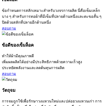
ข้อกำหนดการสลักเหมาะสำหรับวงจรการผลิต นี่คือเข็มเหล็ก
บาง ๆ สำหรับการทอผ้าที่มีเข็มที่ปลายด้านหนึ่งและตะขอสั้น ๆ
ปิดด้วยสลักที่ปลายอีกด้านหนึ่ง
สอบถาม
ข้อดีของเข็มล็อค
ทำให้ผ้ามีคุณภาพดี
เพิ่มผลผลิตได้อย่างมีประสิทธิภาพด้วยความเร็วสูง
ประหยัดพลังงานและลดต้นทุนการผลิต
สอบถาม
วัตถุจม
การจมถูกใช้เพื่อรักษาวงแหวนใหม่และปล่อยวงแหวนเก่า การ