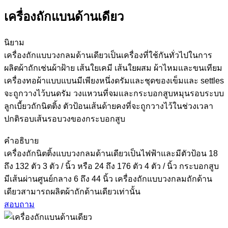
เครื่องถักแบนด้านเดียว
นิยาม
เครื่องถักแบบวงกลมด้านเดียวเป็นเครื่องที่ใช้กันทั่วไปในการ
ผลิตผ้าถักเช่นผ้าฝ้าย เส้นใยเคมี เส้นใยผสม ผ้าไหมและขนเทียม
เครื่องทอผ้าแบบแบนมีเพียงหนึ่งดรัมและชุดของเข็มและ settles
จะถูกวางไว้บนดรัม วงแหวนที่จมและกระบอกสูบหมุนรอบระบบ
ลูกเบี้ยวถักนิตติ้ง ตัวป้อนเส้นด้ายคงที่จะถูกวางไว้ในช่วงเวลา
ปกติรอบเส้นรอบวงของกระบอกสูบ
คำอธิบาย
เครื่องถักนิตติ้งแบบวงกลมด้านเดียวเป็นไฟฟ้าและมีตัวป้อน 18
ถึง 132 ตัว 3 ตัว / นิ้ว หรือ 24 ถึง 176 ตัว 4 ตัว / นิ้ว กระบอกสูบ
มีเส้นผ่านศูนย์กลาง 6 ถึง 44 นิ้ว เครื่องถักแบบวงกลมถักด้าน
เดียวสามารถผลิตผ้าถักด้านเดียวเท่านั้น
สอบถาม