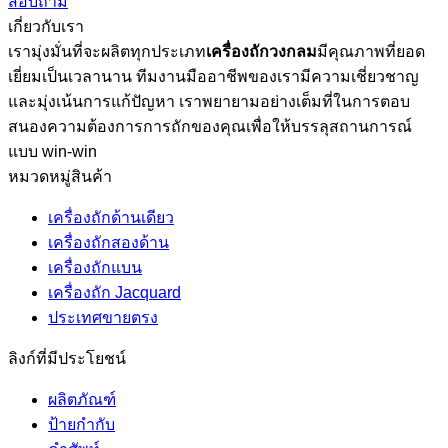
สอบถาม
เกี่ยวกับเรา
เรามุ่งมั่นที่จะผลิตทุกประเภท
เครื่องถักวงกลม
มีคุณภาพที่ยอด
เยี่ยมเป็นเวลานาน ทีมงานมืออาชีพของเรามีความเชี่ยวชาญ
และมุ่งเน้นการแก้ปัญหา เราพยายามอย่างเต็มที่ในการตอบ
สนองความต้องการการถักของคุณเพื่อให้บรรลุสถานการณ์
แบบ win-win
หมวดหมู่สินค้า
เครื่องถักด้านเดียว
เครื่องถักสองด้าน
เครื่องถักแบน
เครื่องถัก Jacquard
ประเทศขายตรง
ลิงก์ที่มีประโยชน์
ผลิตภัณฑ์
ป้ายกำกับ