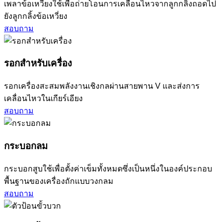
เพลาข้อเหวี่ยงใช้เพื่อถ่ายโอนการเคลื่อนไหวจากลูกกลิ้งถอดไป
ยังลูกกลิ้งข้อเหวี่ยง
สอบถาม
รอกสำหรับเครื่อง
รอกเครื่องสะสมพลังงานเชิงกลผ่านสายพาน V และส่งการ
เคลื่อนไหวในเกียร์เอียง
สอบถาม
กระบอกลม
กระบอกสูบใช้เพื่อตั้งค่าเข็มทั้งหมดซึ่งเป็นหนึ่งในองค์ประกอบ
พื้นฐานของเครื่องถักแบบวงกลม
สอบถาม