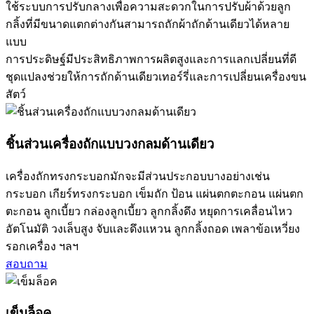
ใช้ระบบการปรับกลางเพื่อความสะดวกในการปรับผ้าด้วยลูก
กลิ้งที่มีขนาดแตกต่างกันสามารถถักผ้าถักด้านเดียวได้หลาย
แบบ
การประดิษฐ์มีประสิทธิภาพการผลิตสูงและการแลกเปลี่ยนที่ดี
ชุดแปลงช่วยให้การถักด้านเดียวเทอร์รี่และการเปลี่ยนเครื่องขน
สัตว์
ชิ้นส่วนเครื่องถักแบบวงกลมด้านเดียว
เครื่องถักทรงกระบอกมักจะมีส่วนประกอบบางอย่างเช่น
กระบอก เกียร์ทรงกระบอก เข็มถัก ป้อน แผ่นตกตะกอน แผ่นตก
ตะกอน ลูกเบี้ยว กล่องลูกเบี้ยว ลูกกลิ้งดึง หยุดการเคลื่อนไหว
อัตโนมัติ วงเล็บสูง จับและดึงแหวน ลูกกลิ้งถอด เพลาข้อเหวี่ยง
รอกเครื่อง ฯลฯ
สอบถาม
เข็มล็อค