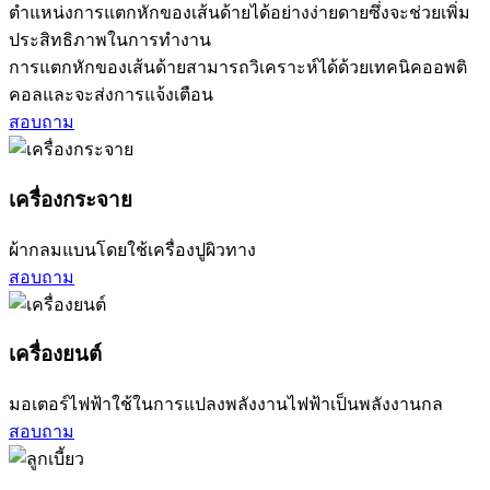
ตำแหน่งการแตกหักของเส้นด้ายได้อย่างง่ายดายซึ่งจะช่วยเพิ่ม
ประสิทธิภาพในการทำงาน
การแตกหักของเส้นด้ายสามารถวิเคราะห์ได้ด้วยเทคนิคออพติ
คอลและจะส่งการแจ้งเตือน
สอบถาม
เครื่องกระจาย
ผ้ากลมแบนโดยใช้เครื่องปูผิวทาง
สอบถาม
เครื่องยนต์
มอเตอร์ไฟฟ้าใช้ในการแปลงพลังงานไฟฟ้าเป็นพลังงานกล
สอบถาม