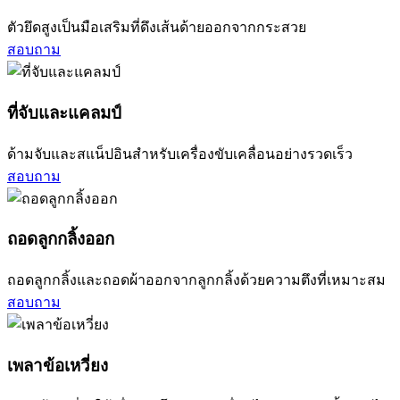
ตัวยึดสูงเป็นมือเสริมที่ดึงเส้นด้ายออกจากกระสวย
สอบถาม
ที่จับและแคลมป์
ด้ามจับและสแน็ปอินสำหรับเครื่องขับเคลื่อนอย่างรวดเร็ว
สอบถาม
ถอดลูกกลิ้งออก
ถอดลูกกลิ้งและถอดผ้าออกจากลูกกลิ้งด้วยความตึงที่เหมาะสม
สอบถาม
เพลาข้อเหวี่ยง