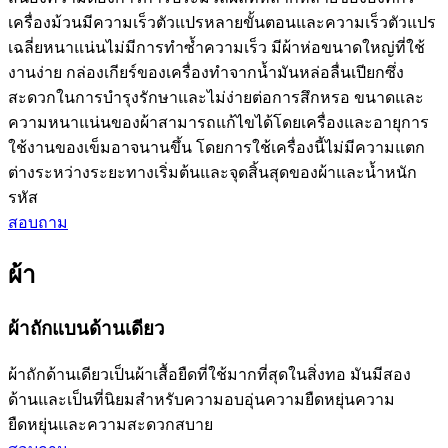
เครื่องม้วนมีความเร็วตัวแปรหลายขั้นตอนและความเร็วตัวแปร
เฉลี่ยหนาแน่นไม่มีการทำซ้ำความเร็ว มีผ้าห่อขนาดใหญ่ที่ใช้
งานง่าย กล่องเกียร์ของเครื่องทำจากน้ำมันหล่อลื่นเปียกซึ่ง
สะดวกในการบำรุงรักษาและไม่ง่ายต่อการสึกหรอ ขนาดและ
ความหนาแน่นของผ้าสามารถแก้ไขได้โดยเครื่องและอายุการ
ใช้งานของเข็มอาจนานขึ้น โดยการใช้เครื่องนี้ไม่มีความแตก
ต่างระหว่างระยะทางเริ่มต้นและจุดสิ้นสุดของผ้าและน้ำหนัก
รหัส
สอบถาม
ผ้า
ผ้าถักแบนด้านเดียว
ผ้าถักด้านเดียวเป็นผ้าเสื้อยืดที่ใช้มากที่สุดในสิ่งทอ มันมีสอง
ด้านและเป็นที่นิยมสำหรับความอบอุ่นความยืดหยุ่นความ
ยืดหยุ่นและความสะดวกสบาย