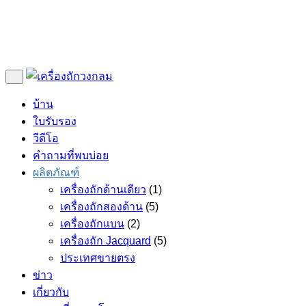
บ้าน
ใบรับรอง
วีดีโอ
คำถามที่พบบ่อย
ผลิตภัณฑ์
เครื่องถักด้านเดียว
(1)
เครื่องถักสองด้าน
(5)
เครื่องถักแบน
(2)
เครื่องถัก Jacquard
(5)
ประเทศขายตรง
ข่าว
เกี่ยวกับ