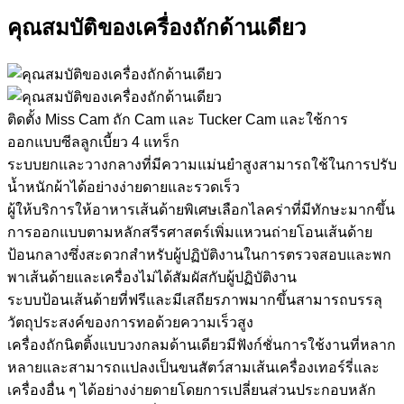
คุณสมบัติของเครื่องถักด้านเดียว
ติดตั้ง Miss Cam ถัก Cam และ Tucker Cam และใช้การ
ออกแบบซีลลูกเบี้ยว 4 แทร็ก
ระบบยกและวางกลางที่มีความแม่นยำสูงสามารถใช้ในการปรับ
น้ำหนักผ้าได้อย่างง่ายดายและรวดเร็ว
ผู้ให้บริการให้อาหารเส้นด้ายพิเศษเลือกไลคร่าที่มีทักษะมากขึ้น
การออกแบบตามหลักสรีรศาสตร์เพิ่มแหวนถ่ายโอนเส้นด้าย
ป้อนกลางซึ่งสะดวกสำหรับผู้ปฏิบัติงานในการตรวจสอบและพก
พาเส้นด้ายและเครื่องไม่ได้สัมผัสกับผู้ปฏิบัติงาน
ระบบป้อนเส้นด้ายที่ฟรีและมีเสถียรภาพมากขึ้นสามารถบรรลุ
วัตถุประสงค์ของการทอด้วยความเร็วสูง
เครื่องถักนิตติ้งแบบวงกลมด้านเดียวมีฟังก์ชั่นการใช้งานที่หลาก
หลายและสามารถแปลงเป็นขนสัตว์สามเส้นเครื่องเทอร์รี่และ
เครื่องอื่น ๆ ได้อย่างง่ายดายโดยการเปลี่ยนส่วนประกอบหลัก