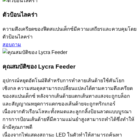
ตัวป้อนไลคร่า
ความตึงเครียดของฟีดสแปนเด็กซ์มีความเสถียรและควบคุมโดย
ตัวป้อนไลคร่า
สอบถาม
คุณสมบัติของ Lycra Feeder
อุปกรณ์หยุดอัตโนมัติสำหรับการทำลายเส้นด้ายใช้คันโยก
เชิงกล ความสมดุลสามารถเปลี่ยนแปลงได้ตามความตึงเครียด
ของสแปนเด็กซ์ หลังจากเส้นด้ายแตกเส้นทางแสงจะถูกบล็อก
และสัญญาณหยุดการแตกของเส้นด้ายจะถูกทริกเกอร์
เนื่องจากตัวเรือนโลหะทั้งหมดและลูกกลิ้งป้อนลวดแบบบูรณา
การการป้อนเส้นด้ายที่มีความแม่นยำสูงสามารถทำได้ซึ่งทำให้
ผ้ามีคุณภาพดี
เนื่องจากไฟแสดงสถานะ LED ในตัวทำให้สามารถค้นหา