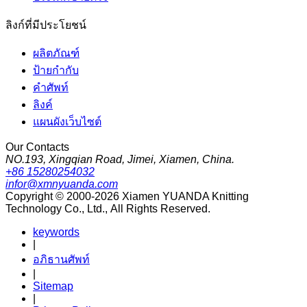
ลิงก์ที่มีประโยชน์
ผลิตภัณฑ์
ป้ายกำกับ
คำศัพท์
ลิงค์
แผนผังเว็บไซต์
Our Contacts
NO.193, Xingqian Road, Jimei, Xiamen, China.
+86 15280254032
infor@xmnyuanda.com
Copyright © 2000-2026 Xiamen YUANDA Knitting
Technology Co., Ltd., All Rights Reserved.
keywords
|
อภิธานศัพท์
|
Sitemap
|