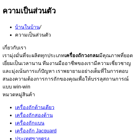
ความเป็นส่วนตัว
บ้านในบ้าน
/
ความเป็นส่วนตัว
เกี่ยวกับเรา
เรามุ่งมั่นที่จะผลิตทุกประเภท
เครื่องถักวงกลม
มีคุณภาพที่ยอด
เยี่ยมเป็นเวลานาน ทีมงานมืออาชีพของเรามีความเชี่ยวชาญ
และมุ่งเน้นการแก้ปัญหา เราพยายามอย่างเต็มที่ในการตอบ
สนองความต้องการการถักของคุณเพื่อให้บรรลุสถานการณ์
แบบ win-win
หมวดหมู่สินค้า
เครื่องถักด้านเดียว
เครื่องถักสองด้าน
เครื่องถักแบน
เครื่องถัก Jacquard
ประเทศขายตรง