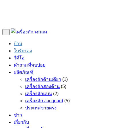
บ้าน
ใบรับรอง
วีดีโอ
คำถามที่พบบ่อย
ผลิตภัณฑ์
เครื่องถักด้านเดียว
(1)
เครื่องถักสองด้าน
(5)
เครื่องถักแบน
(2)
เครื่องถัก Jacquard
(5)
ประเทศขายตรง
ข่าว
เกี่ยวกับ