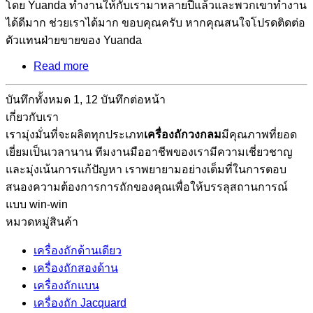
โดย Yuanda ทำงานให้กับเรามาหลายปีแล้วและพวกเขาทำงาน
ได้ดีมาก ช่วยเราได้มาก ขอบคุณครับ หากคุณสนใจโปรดติดต่อ
ตัวแทนฝ่ายขายของ Yuanda
Read more
บันทึกทั้งหมด 1, 12 บันทึกต่อหน้า
เกี่ยวกับเรา
เรามุ่งมั่นที่จะผลิตทุกประเภท
เครื่องถักวงกลม
มีคุณภาพที่ยอด
เยี่ยมเป็นเวลานาน ทีมงานมืออาชีพของเรามีความเชี่ยวชาญ
และมุ่งเน้นการแก้ปัญหา เราพยายามอย่างเต็มที่ในการตอบ
สนองความต้องการการถักของคุณเพื่อให้บรรลุสถานการณ์
แบบ win-win
หมวดหมู่สินค้า
เครื่องถักด้านเดียว
เครื่องถักสองด้าน
เครื่องถักแบน
เครื่องถัก Jacquard