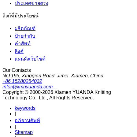
ประเทศขายตรง
ลิงก์ที่มีประโยชน์
ผลิตภัณฑ์
ป้ายกำกับ
คำศัพท์
ลิงค์
แผนผังเว็บไซต์
Our Contacts
NO.193, Xingqian Road, Jimei, Xiamen, China.
+86 15280254032
infor@xmnyuanda.com
Copyright © 2000-2026 Xiamen YUANDA Knitting
Technology Co., Ltd., All Rights Reserved.
keywords
|
อภิธานศัพท์
|
Sitemap