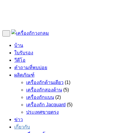
บ้าน
ใบรับรอง
วีดีโอ
คำถามที่พบบ่อย
ผลิตภัณฑ์
เครื่องถักด้านเดียว
(1)
เครื่องถักสองด้าน
(5)
เครื่องถักแบน
(2)
เครื่องถัก Jacquard
(5)
ประเทศขายตรง
ข่าว
เกี่ยวกับ