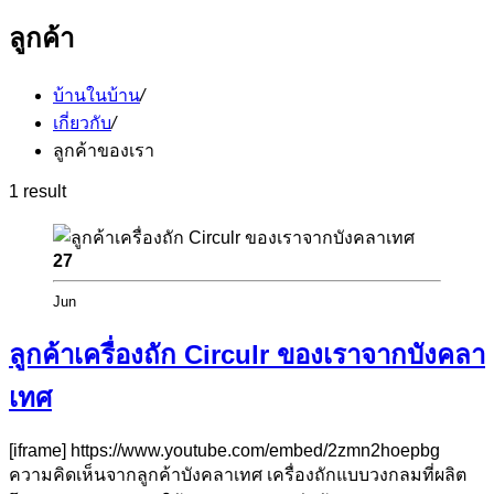
ลูกค้า
บ้านในบ้าน
/
เกี่ยวกับ
/
ลูกค้าของเรา
1 result
27
Jun
ลูกค้าเครื่องถัก Circulr ของเราจากบังคลา
เทศ
[iframe] https://www.youtube.com/embed/2zmn2hoepbg
ความคิดเห็นจากลูกค้าบังคลาเทศ เครื่องถักแบบวงกลมที่ผลิต