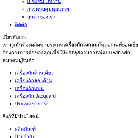
เยี่ยมชมโรงงาน
การควบคุมคุณภาพ
ลูกค้าของเรา
ติดต่อ
เกี่ยวกับเรา
เรามุ่งมั่นที่จะผลิตทุกประเภท
เครื่องถักวงกลม
มีคุณภาพที่ยอดเย
ต้องการการถักของคุณเพื่อให้บรรลุสถานการณ์แบบ win-win
หมวดหมู่สินค้า
เครื่องถักด้านเดียว
เครื่องถักสองด้าน
เครื่องถักแบน
เครื่องถัก Jacquard
ประเทศขายตรง
ลิงก์ที่มีประโยชน์
ผลิตภัณฑ์
ป้ายกำกับ