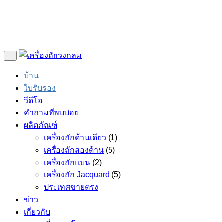
บ้าน
ใบรับรอง
วีดีโอ
คำถามที่พบบ่อย
ผลิตภัณฑ์
เครื่องถักด้านเดียว
(1)
เครื่องถักสองด้าน
(5)
เครื่องถักแบน
(2)
เครื่องถัก Jacquard
(5)
ประเทศขายตรง
ข่าว
เกี่ยวกับ