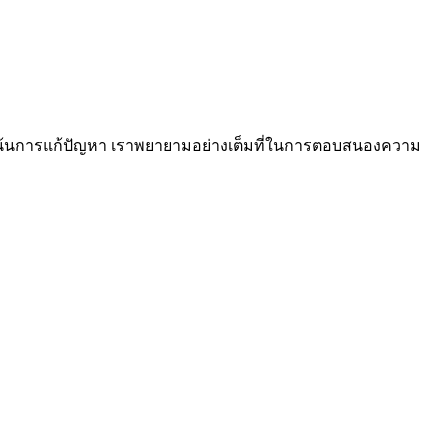
งเน้นการแก้ปัญหา เราพยายามอย่างเต็มที่ในการตอบสนองความ