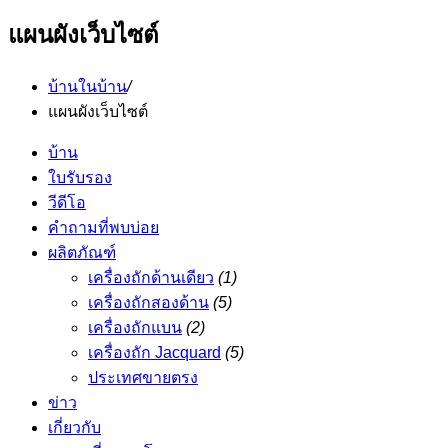
แผนผังเว็บไซต์
บ้านในบ้าน
/
แผนผังเว็บไซต์
บ้าน
ใบรับรอง
วีดีโอ
คำถามที่พบบ่อย
ผลิตภัณฑ์
เครื่องถักด้านเดียว
(1)
เครื่องถักสองด้าน
(5)
เครื่องถักแบน
(2)
เครื่องถัก Jacquard
(5)
ประเทศขายตรง
ข่าว
เกี่ยวกับ