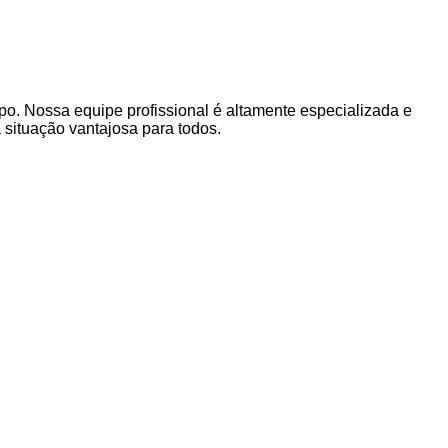
po. Nossa equipe profissional é altamente especializada e
situação vantajosa para todos.