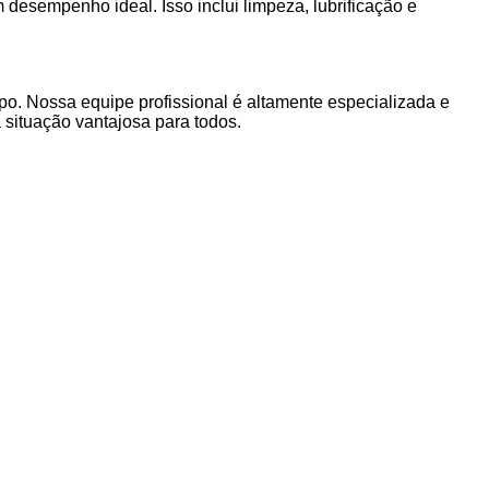
desempenho ideal. Isso inclui limpeza, lubrificação e
po. Nossa equipe profissional é altamente especializada e
situação vantajosa para todos.