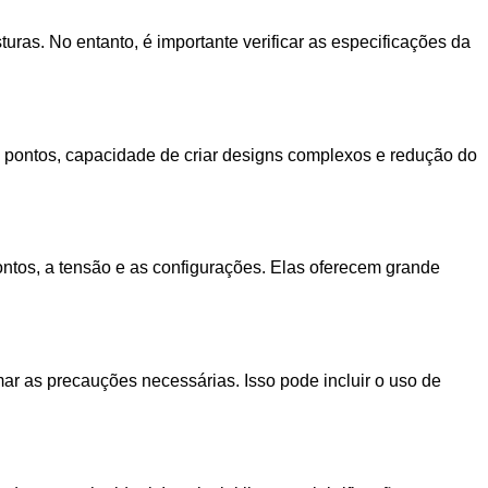
turas. No entanto, é importante verificar as especificações da
s pontos, capacidade de criar designs complexos e redução do
pontos, a tensão e as configurações. Elas oferecem grande
mar as precauções necessárias. Isso pode incluir o uso de