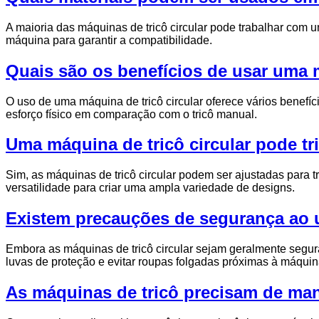
A maioria das máquinas de tricô circular pode trabalhar com um
máquina para garantir a compatibilidade.
Quais são os benefícios de usar uma m
O uso de uma máquina de tricô circular oferece vários benefí
esforço físico em comparação com o tricô manual.
Uma máquina de tricô circular pode tr
Sim, as máquinas de tricô circular podem ser ajustadas para t
versatilidade para criar uma ampla variedade de designs.
Existem precauções de segurança ao u
Embora as máquinas de tricô circular sejam geralmente seguras
luvas de proteção e evitar roupas folgadas próximas à máquin
As máquinas de tricô precisam de ma