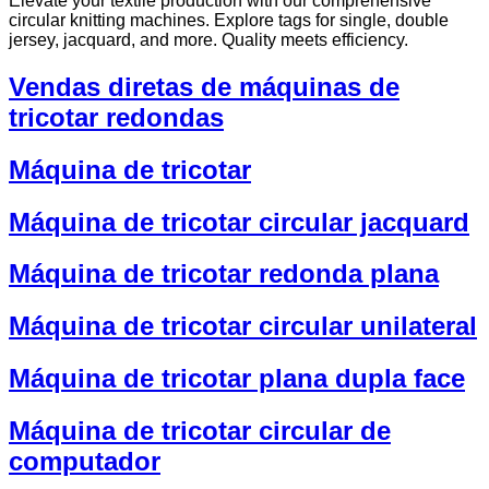
Elevate your textile production with our comprehensive
circular knitting machines. Explore tags for single, double
jersey, jacquard, and more. Quality meets efficiency.
Vendas diretas de máquinas de
tricotar redondas
Máquina de tricotar
Máquina de tricotar circular jacquard
Máquina de tricotar redonda plana
Máquina de tricotar circular unilateral
Máquina de tricotar plana dupla face
Máquina de tricotar circular de
computador