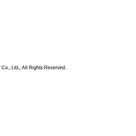
., Ltd., All Rights Reserved.