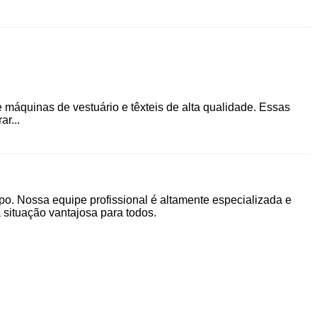
máquinas de vestuário e têxteis de alta qualidade. Essas
r...
po. Nossa equipe profissional é altamente especializada e
situação vantajosa para todos.