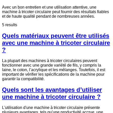
Avec un bon entretien et une utilisation attentive, une
machine à tricoter circulaire peut fournir des résultats fiables
et de haute qualité pendant de nombreuses années.
5 results
Quels matériaux peuvent être utilisés
avec une machine à tricoter circulaire
?
La plupart des machines à tricoter circulaires peuvent
fonctionner avec une grande variété de fils, y compris la
laine, le coton, l’acrylique et les mélanges. Toutefois, il est
important de vérifier les spécifications de la machine pour
garantir la compatibilité.
Quels sont les avantages d’utiliser
une machine à tricoter circulaire ?
L'utilisation d'une machine à tricoter circulaire présente
plusieurs avantages, tels qu'une productivité accrue, une