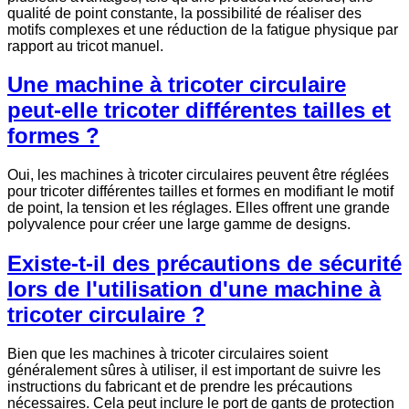
qualité de point constante, la possibilité de réaliser des
motifs complexes et une réduction de la fatigue physique par
rapport au tricot manuel.
Une machine à tricoter circulaire
peut-elle tricoter différentes tailles et
formes ?
Oui, les machines à tricoter circulaires peuvent être réglées
pour tricoter différentes tailles et formes en modifiant le motif
de point, la tension et les réglages. Elles offrent une grande
polyvalence pour créer une large gamme de designs.
Existe-t-il des précautions de sécurité
lors de l'utilisation d'une machine à
tricoter circulaire ?
Bien que les machines à tricoter circulaires soient
généralement sûres à utiliser, il est important de suivre les
instructions du fabricant et de prendre les précautions
nécessaires. Cela peut inclure le port de gants de protection