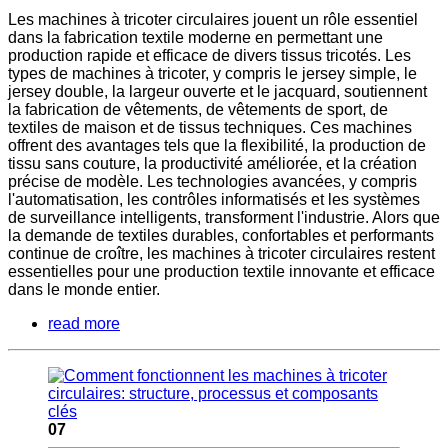
Les machines à tricoter circulaires jouent un rôle essentiel
dans la fabrication textile moderne en permettant une
production rapide et efficace de divers tissus tricotés. Les
types de machines à tricoter, y compris le jersey simple, le
jersey double, la largeur ouverte et le jacquard, soutiennent
la fabrication de vêtements, de vêtements de sport, de
textiles de maison et de tissus techniques. Ces machines
offrent des avantages tels que la flexibilité, la production de
tissu sans couture, la productivité améliorée, et la création
précise de modèle. Les technologies avancées, y compris
l'automatisation, les contrôles informatisés et les systèmes
de surveillance intelligents, transforment l'industrie. Alors que
la demande de textiles durables, confortables et performants
continue de croître, les machines à tricoter circulaires restent
essentielles pour une production textile innovante et efficace
dans le monde entier.
read more
07