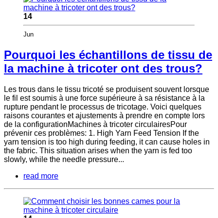
14
Jun
Pourquoi les échantillons de tissu de
la machine à tricoter ont des trous?
Les trous dans le tissu tricoté se produisent souvent lorsque
le fil est soumis à une force supérieure à sa résistance à la
rupture pendant le processus de tricotage. Voici quelques
raisons courantes et ajustements à prendre en compte lors
de la configurationMachines à tricoter circulairesPour
prévenir ces problèmes: 1. High Yarn Feed Tension If the
yarn tension is too high during feeding, it can cause holes in
the fabric. This situation arises when the yarn is fed too
slowly, while the needle pressure...
read more