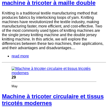
machine à tricoter à maille double
Knitting is a traditional textile manufacturing method that
produces fabrics by interlocking loops of yarn. Knitting
machines have revolutionized the textile industry, making
manufacturing faster, more efficient, and cost-effective. Two
of the most commonly used types of knitting machines are
the single jersey knitting machine and the double jersey
knitting machine. In this article, we will explore the
differences between these two machines, their applications,
and their advantages and disadvantages....
read more
29
May
Machine à tricoter circulaire et tissus
tricotés modernes