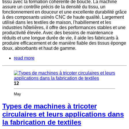
tissu avec la formation cohérente de boucle. La machine
assure un contrôle précis de la densité du tissu, un
fonctionnement en douceur et une excellente durabilité grâce
à des composants usinés CNC de haute qualité. Largement
utilisé dans les textiles de maison, l'habillement et les
industries hôtelières, il offre des performances stables et une
productivité élevée. Avec des besoins de maintenance
réduits et une longue durée de vie, il aide les fabricants à
produire efficacement et de manière fiable des tissus éponge
doux, absorbants et haut de gamme.
read more
12
May
Types de machines à tricoter
circulaires et leurs applications dans
la fabrication de textiles