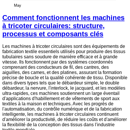
May
Comment fonctionnent les machines
à tricoter circulaires: structure,
processus et composants clés
Les machines à tricoter circulaires sont des équipements de
fabrication textile essentiels utilisés pour produire des tissus
tubulaires sans soudure de manière efficace et à grande
vitesse. Ils fonctionnent par des systèmes coordonnés
comprenant des conducteurs de fil, des cantres, des
aiguilles, des cames, et des platines, assurant la formation
précise de boucle et la qualité cohérente de tissu. Disponible
dans divers types tels que le débardeur simple, le double
débardeur, la nervure, l'interlock, le jacquard, et les modèles
ultra-rapides, ces machines soutiennent un large éventail
d'applications d'habillement et de vêtements de sport aux
textiles à la maison et techniques. Avec les progrès de
l'automatisation, du contrôle numérique et de la fabrication
intelligente, les machines à tricoter circulaires continuent
d'améliorer la productivité, de réduire les coûts et d'améliorer
la flexibilité de la conception des tissus dans l'industrie
textile mondiale.