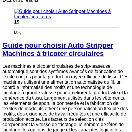
1-12 of 92 results
19
May
Guide pour choisir Auto Stripper
Machines à tricoter circulaires
Les machines à tricoter circulaires de strip-teaseuse
automatique sont des systèmes avancés de fabrication de
textile conçus pour la production rayée efficace de tissu. Ces
machines utilisent une alimentation automatisée du fil, un
contrôle informatisé des motifs et une technologie de
tricotage à grande vitesse pour améliorer la productivité et la
cohérence du tissu. Largement utilisés dans les vêtements,
les vêtements de sport, la bonneterie et la fabrication de
textiles de mode, ils offrent une personnalisation flexible des
motifs, des exigences de travail réduites et une efficacité de
production accrue. Les facteurs de sélection clés
comprennent la vitesse de tricotage, le nombre de têtes de
tricotage, les options de jauge et les capacités logicielles.