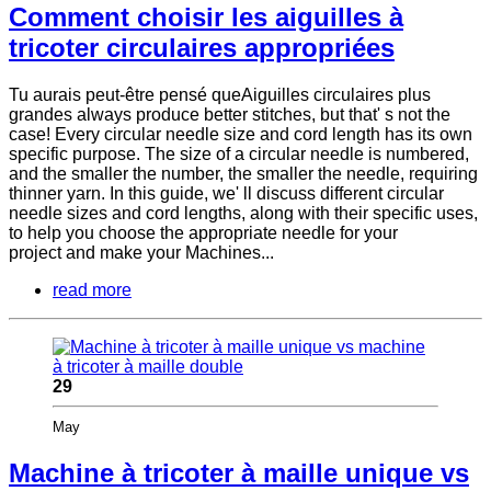
Comment choisir les aiguilles à
tricoter circulaires appropriées
Tu aurais peut-être pensé queAiguilles circulaires plus
grandes always produce better stitches, but that' s not the
case! Every circular needle size and cord length has its own
specific purpose. The size of a circular needle is numbered,
and the smaller the number, the smaller the needle, requiring
thinner yarn. In this guide, we' ll discuss different circular
needle sizes and cord lengths, along with their specific uses,
to help you choose the appropriate needle for your
project and make your Machines...
read more
29
May
Machine à tricoter à maille unique vs