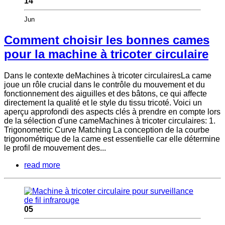
14
Jun
Comment choisir les bonnes cames
pour la machine à tricoter circulaire
Dans le contexte deMachines à tricoter circulairesLa came
joue un rôle crucial dans le contrôle du mouvement et du
fonctionnement des aiguilles et des bâtons, ce qui affecte
directement la qualité et le style du tissu tricoté. Voici un
aperçu approfondi des aspects clés à prendre en compte lors
de la sélection d'une cameMachines à tricoter circulaires: 1.
Trigonometric Curve Matching La conception de la courbe
trigonométrique de la came est essentielle car elle détermine
le profil de mouvement des...
read more
05