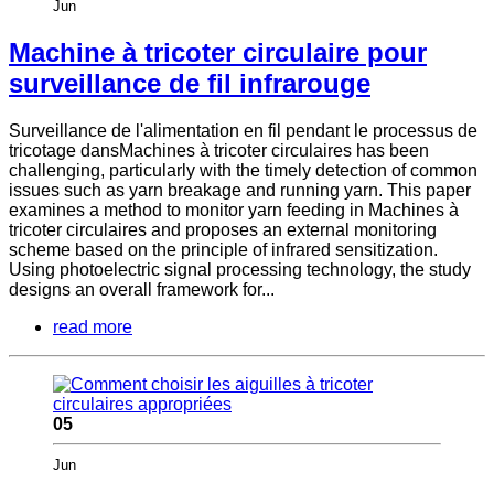
Jun
Machine à tricoter circulaire pour
surveillance de fil infrarouge
Surveillance de l'alimentation en fil pendant le processus de
tricotage dansMachines à tricoter circulaires has been
challenging, particularly with the timely detection of common
issues such as yarn breakage and running yarn. This paper
examines a method to monitor yarn feeding in Machines à
tricoter circulaires and proposes an external monitoring
scheme based on the principle of infrared sensitization.
Using photoelectric signal processing technology, the study
designs an overall framework for...
read more
05
Jun