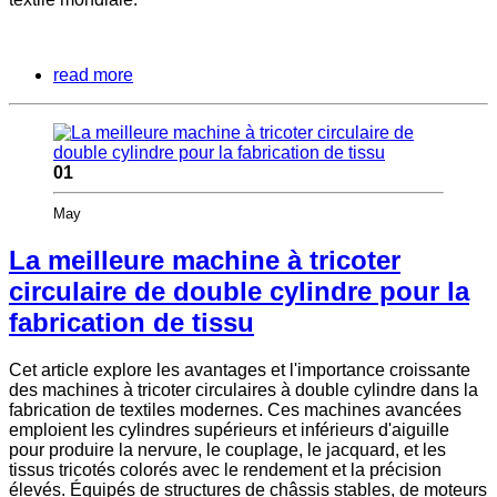
read more
01
May
La meilleure machine à tricoter
circulaire de double cylindre pour la
fabrication de tissu
Cet article explore les avantages et l'importance croissante
des machines à tricoter circulaires à double cylindre dans la
fabrication de textiles modernes. Ces machines avancées
emploient les cylindres supérieurs et inférieurs d'aiguille
pour produire la nervure, le couplage, le jacquard, et les
tissus tricotés colorés avec le rendement et la précision
élevés. Équipés de structures de châssis stables, de moteurs