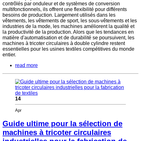
contrôlés par onduleur et de systèmes de conversion
multifonctionnels, ils offrent une flexibilité pour différents
besoins de production. Largement utilisés dans les
vêtements, les vêtements de sport, les sous-vêtements et les
industries de la mode, les machines améliorent la qualité et
la productivité de la production. Alors que les tendances en
matière d'automatisation et de durabilité se poursuivent, les
machines à tricoter circulaires à double cylindre restent
essentielles pour les usines textiles compétitives du monde
entier.
read more
14
Apr
Guide ultime pour la sélection de
machines à tricoter circulaires