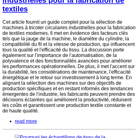
industrielles pour la fabrication de
textiles
Cet article fournit un guide complet pour la sélection de
machines à tricoter circulaires industrielles pour la fabrication
de textiles modernes. Il met en évidence des facteurs clés
tels que la jauge de la machine, le diamètre du cylindre, la
compatibilité du fil et la vitesse de production, qui influencent
tous la qualité et l'efficacité du tissu. La discussion porte
également sur l'importance de l'automatisation, de la
polyvalence et des fonctionnalités avancées pour améliorer
les performances opérationnelles. De plus, il met l'accent sur
la durabilité, les considérations de maintenance, l'efficacité
énergétique et le retour sur investissement à long terme. En
alignant la sélection des machines sur des objectifs de
production spécifiques et en restant informés des tendances
émergentes de l'industrie, les fabricants peuvent prendre des
décisions éclairées qui améliorent la productivité, réduisent
les coûts et garantissent une production textile constante et
de haute qualité.
read more