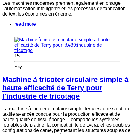
Les machines modernes prennent également en charge
l'automatisation intelligente et les processus de fabrication
de textiles économes en énergie.
read more
15
May
Machine à tricoter circulaire simple à
haute efficacité de Terry pour
l'industrie de tricotage
La machine à tricoter circulaire simple Terry est une solution
textile avancée conçue pour la production efficace et de
haute qualité de tissu éponge. Il comporte les systèmes
réglables de platine, la compatibilité de Lycra, et les doubles
configurations de came, permettant les structures souples de