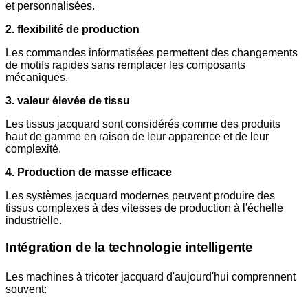
et personnalisées.
2. flexibilité de production
Les commandes informatisées permettent des changements
de motifs rapides sans remplacer les composants
mécaniques.
3. valeur élevée de tissu
Les tissus jacquard sont considérés comme des produits
haut de gamme en raison de leur apparence et de leur
complexité.
4. Production de masse efficace
Les systèmes jacquard modernes peuvent produire des
tissus complexes à des vitesses de production à l'échelle
industrielle.
Intégration de la technologie intelligente
Les machines à tricoter jacquard d'aujourd'hui comprennent
souvent: