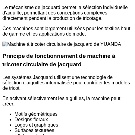
Le mécanisme de jacquard permet la sélection individuelle
d'aiguille, permettant des conceptions complexes
directement pendant la production de tricotage.
Ces machines sont largement utilisées pour les textiles haut
de gamme et les applications de mode.
Principe de fonctionnement de machine à
tricoter circulaire de jacquard
Les systèmes Jacquard utilisent une technologie de
sélection d'aiguilles informatisée pour contrôler les modèles
de tricot.
En activant sélectivement les aiguilles, la machine peut
créer:
Motifs géométriques
Designs floraux
Logos et graphiques
Surfaces texturées