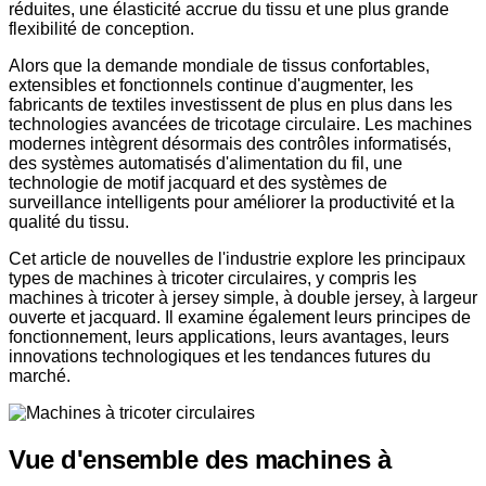
réduites, une élasticité accrue du tissu et une plus grande
flexibilité de conception.
Alors que la demande mondiale de tissus confortables,
extensibles et fonctionnels continue d'augmenter, les
fabricants de textiles investissent de plus en plus dans les
technologies avancées de tricotage circulaire. Les machines
modernes intègrent désormais des contrôles informatisés,
des systèmes automatisés d'alimentation du fil, une
technologie de motif jacquard et des systèmes de
surveillance intelligents pour améliorer la productivité et la
qualité du tissu.
Cet article de nouvelles de l'industrie explore les principaux
types de machines à tricoter circulaires, y compris les
machines à tricoter à jersey simple, à double jersey, à largeur
ouverte et jacquard. Il examine également leurs principes de
fonctionnement, leurs applications, leurs avantages, leurs
innovations technologiques et les tendances futures du
marché.
Vue d'ensemble des machines à