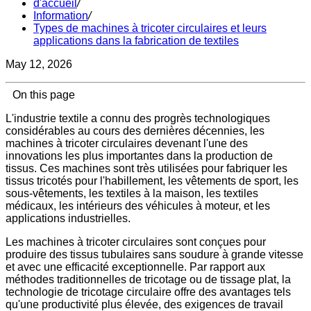
d'accueil
/
Information
/
Types de machines à tricoter circulaires et leurs
applications dans la fabrication de textiles
May 12, 2026
On this page
L'industrie textile a connu des progrès technologiques
considérables au cours des dernières décennies, les
machines à tricoter circulaires devenant l'une des
innovations les plus importantes dans la production de
tissus. Ces machines sont très utilisées pour fabriquer les
tissus tricotés pour l'habillement, les vêtements de sport, les
sous-vêtements, les textiles à la maison, les textiles
médicaux, les intérieurs des véhicules à moteur, et les
applications industrielles.
Les machines à tricoter circulaires sont conçues pour
produire des tissus tubulaires sans soudure à grande vitesse
et avec une efficacité exceptionnelle. Par rapport aux
méthodes traditionnelles de tricotage ou de tissage plat, la
technologie de tricotage circulaire offre des avantages tels
qu'une productivité plus élevée, des exigences de travail