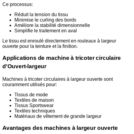
Ce processus:
Réduit la tension du tissu
Minimise le curling des bords
Améliore la stabilité dimensionnelle
Simplifie le traitement en aval
Le tissu est enroulé directement en rouleaux à largeur
ouverte pour la teinture et la finition.
Applications de machine à tricoter circulaire
d'Ouvert-largeur
Machines à tricoter circulaires à largeur ouverte sont
couramment utilisés pour:
Tissus de mode
Textiles de maison
Tissus Sportswear
Textiles techniques
Matériaux de vêtement de grande largeur
Avantages des machines à largeur ouverte