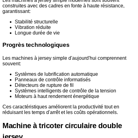
Les machines à jersey simple modernes sont souvent
construites avec des cadres en fonte à haute résistance,
garantissant:
Stabilité structurelle
Vibration réduite
Longue durée de vie
Progrès technologiques
Les machines à jersey simple d'aujourd'hui comprennent
souvent:
Systèmes de lubrification automatique
Panneaux de contrôle informatisés
Détecteurs de rupture de fil
Systèmes intelligents de contrôle de la tension
Moteurs à haut rendement énergétique
Ces caractéristiques améliorent la productivité tout en
réduisant les temps d'arrêt et les coûts opérationnels.
Machine à tricoter circulaire double
jersey