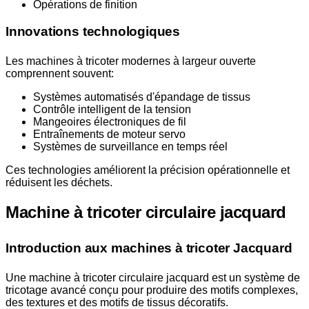
Opérations de finition
Innovations technologiques
Les machines à tricoter modernes à largeur ouverte
comprennent souvent:
Systèmes automatisés d'épandage de tissus
Contrôle intelligent de la tension
Mangeoires électroniques de fil
Entraînements de moteur servo
Systèmes de surveillance en temps réel
Ces technologies améliorent la précision opérationnelle et
réduisent les déchets.
Machine à tricoter circulaire jacquard
Introduction aux machines à tricoter Jacquard
Une machine à tricoter circulaire jacquard est un système de
tricotage avancé conçu pour produire des motifs complexes,
des textures et des motifs de tissus décoratifs.