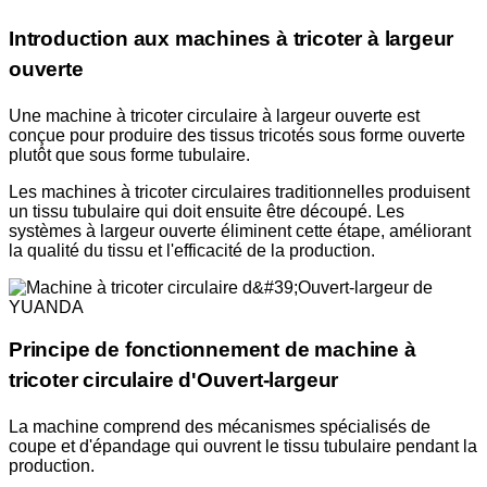
Introduction aux machines à tricoter à largeur
ouverte
Une machine à tricoter circulaire à largeur ouverte est
conçue pour produire des tissus tricotés sous forme ouverte
plutôt que sous forme tubulaire.
Les machines à tricoter circulaires traditionnelles produisent
un tissu tubulaire qui doit ensuite être découpé. Les
systèmes à largeur ouverte éliminent cette étape, améliorant
la qualité du tissu et l'efficacité de la production.
Principe de fonctionnement de machine à
tricoter circulaire d'Ouvert-largeur
La machine comprend des mécanismes spécialisés de
coupe et d'épandage qui ouvrent le tissu tubulaire pendant la
production.