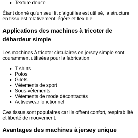
Texture douce
Étant donné qu'un seul lit d'aiguilles est utilisé, la structure
en tissu est relativement légère et flexible.
Applications des machines à tricoter de
débardeur simple
Les machines à tricoter circulaires en jersey simple sont
couramment utilisées pour la fabrication:
T-shirts
Polos
Gilets
Vêtements de sport
Sous-vêtements
Vêtements de mode décontractés
Activewear fonctionnel
Ces tissus sont populaires car ils offrent confort, respirabilité
et liberté de mouvement.
Avantages des machines à jersey unique