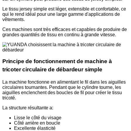
Le tissu jersey simple est léger, extensible et confortable, ce
qui le rend idéal pour une large gamme d'applications de
vêtements.
Ces machines sont très efficaces et capables de produire de
grandes quantités de tissu en continu à grande vitesse.
Principe de fonctionnement de machine à
tricoter circulaire de débardeur simple
La machine fonctionne en alimentant le fil dans les aiguilles
circulaires tournantes. Pendant que le cylindre tourne, les
aiguilles enclenchent des boucles de fil pour créer le tissu
tricoté.
La structure résultante a:
Lisse le côté du visage
Côté arrière en boucle
Excellente élasticité