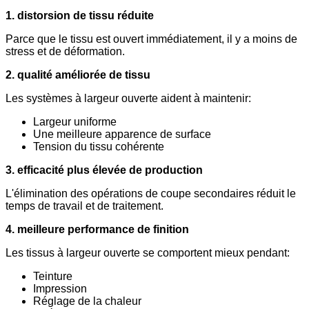
1. distorsion de tissu réduite
Parce que le tissu est ouvert immédiatement, il y a moins de
stress et de déformation.
2. qualité améliorée de tissu
Les systèmes à largeur ouverte aident à maintenir:
Largeur uniforme
Une meilleure apparence de surface
Tension du tissu cohérente
3. efficacité plus élevée de production
L'élimination des opérations de coupe secondaires réduit le
temps de travail et de traitement.
4. meilleure performance de finition
Les tissus à largeur ouverte se comportent mieux pendant:
Teinture
Impression
Réglage de la chaleur