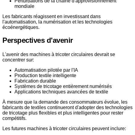
Perturbations de la chaîne d'approvisionnement
mondiale
Les fabricants réagissent en investissant dans
l'automatisation, la numérisation et les technologies
écoénergétiques.
Perspectives d'avenir
L'avenir des machines à tricoter circulaires devrait se
concentrer sur:
Automatisation pilotée par l'IA
Production textile intelligente
Fabrication durable
Systèmes de tricotage entièrement numérisés
Applications techniques avancées de textile
À mesure que la demande des consommateurs évolue, les
fabricants de textiles continueront d'adopter des technologies
de tricotage plus flexibles et plus intelligentes pour rester
compétitifs.
Les futures machines à tricoter circulaires peuvent inclure: