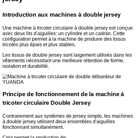
Introduction aux machines à double jersey
Une machine à tricoter circulaire à double jersey est conçue
avec deux lits d'aiguilles: un cylindre et un cadran. Cette
configuration permet à la machine de produire des tissus
tricotés plus épais et plus stables.
Les tissus de double jersey sont largement utilisés dans les
vêtements nécessitant une meilleure rétention de forme,
isolation et durabilité.
Principe de fonctionnement de la machine à
tricoter circulaire Double Jersey
Contrairement aux systèmes de jersey simple, les machines
à double jersey utilisent deux ensembles d'aiguilles
fonctionnant simultanément.
Cela permet la production de: