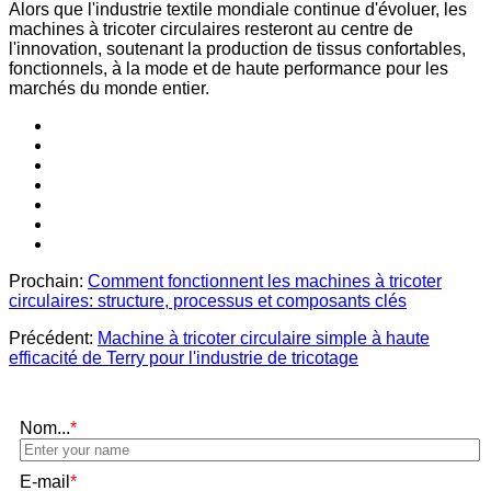
Alors que l'industrie textile mondiale continue d'évoluer, les
machines à tricoter circulaires resteront au centre de
l'innovation, soutenant la production de tissus confortables,
fonctionnels, à la mode et de haute performance pour les
marchés du monde entier.
Prochain:
Comment fonctionnent les machines à tricoter
circulaires: structure, processus et composants clés
Précédent:
Machine à tricoter circulaire simple à haute
efficacité de Terry pour l'industrie de tricotage
Nom...
*
E-mail
*