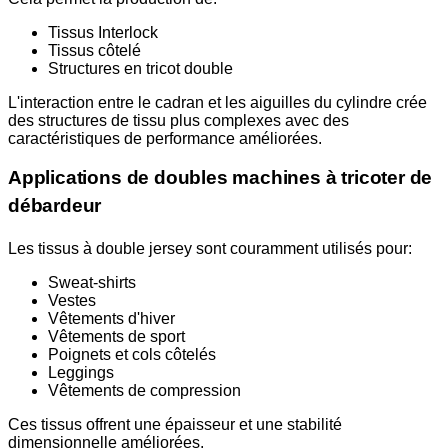
Tissus Interlock
Tissus côtelé
Structures en tricot double
L'interaction entre le cadran et les aiguilles du cylindre crée
des structures de tissu plus complexes avec des
caractéristiques de performance améliorées.
Applications de doubles machines à tricoter de
débardeur
Les tissus à double jersey sont couramment utilisés pour:
Sweat-shirts
Vestes
Vêtements d'hiver
Vêtements de sport
Poignets et cols côtelés
Leggings
Vêtements de compression
Ces tissus offrent une épaisseur et une stabilité
dimensionnelle améliorées.