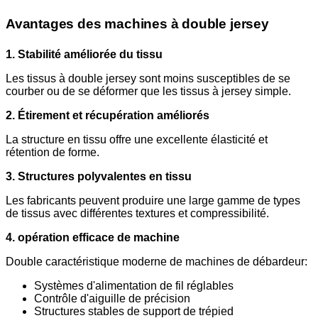
Avantages des machines à double jersey
1. Stabilité améliorée du tissu
Les tissus à double jersey sont moins susceptibles de se
courber ou de se déformer que les tissus à jersey simple.
2. Étirement et récupération améliorés
La structure en tissu offre une excellente élasticité et
rétention de forme.
3. Structures polyvalentes en tissu
Les fabricants peuvent produire une large gamme de types
de tissus avec différentes textures et compressibilité.
4. opération efficace de machine
Double caractéristique moderne de machines de débardeur:
Systèmes d'alimentation de fil réglables
Contrôle d'aiguille de précision
Structures stables de support de trépied