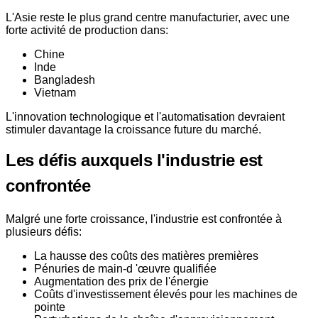
L'Asie reste le plus grand centre manufacturier, avec une
forte activité de production dans:
Chine
Inde
Bangladesh
Vietnam
L'innovation technologique et l'automatisation devraient
stimuler davantage la croissance future du marché.
Les défis auxquels l'industrie est
confrontée
Malgré une forte croissance, l'industrie est confrontée à
plusieurs défis:
La hausse des coûts des matières premières
Pénuries de main-d 'œuvre qualifiée
Augmentation des prix de l'énergie
Coûts d'investissement élevés pour les machines de
pointe