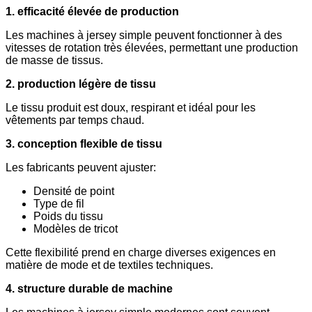
1. efficacité élevée de production
Les machines à jersey simple peuvent fonctionner à des
vitesses de rotation très élevées, permettant une production
de masse de tissus.
2. production légère de tissu
Le tissu produit est doux, respirant et idéal pour les
vêtements par temps chaud.
3. conception flexible de tissu
Les fabricants peuvent ajuster:
Densité de point
Type de fil
Poids du tissu
Modèles de tricot
Cette flexibilité prend en charge diverses exigences en
matière de mode et de textiles techniques.
4. structure durable de machine