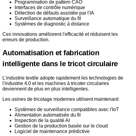
Programmation de pattern CAO
Interfaces de contrôle numérique
Détection de défauts assistée par l'IA
Surveillance automatique du fil
Systèmes de diagnostic à distance
Ces innovations améliorent l'efficacité et réduisent les
erreurs de production.
Automatisation et fabrication
intelligente dans le tricot circulaire
L'industrie textile adopte rapidement les technologies de
l'industrie 4.0 et les machines à tricoter circulaires
deviennent de plus en plus intelligentes.
Les usines de tricotage modernes utilisent maintenant:
Systèmes de surveillance compatibles avec l'IoT
Alimentation automatisée du fil
Inspection de la qualité AI
Gestion de la production basée sur le cloud
Logiciel de maintenance prédictive