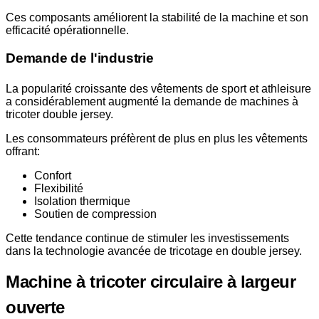
Ces composants améliorent la stabilité de la machine et son
efficacité opérationnelle.
Demande de l'industrie
La popularité croissante des vêtements de sport et athleisure
a considérablement augmenté la demande de machines à
tricoter double jersey.
Les consommateurs préfèrent de plus en plus les vêtements
offrant:
Confort
Flexibilité
Isolation thermique
Soutien de compression
Cette tendance continue de stimuler les investissements
dans la technologie avancée de tricotage en double jersey.
Machine à tricoter circulaire à largeur
ouverte