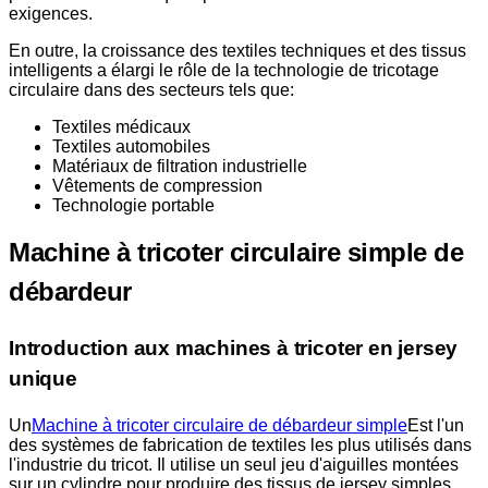
exigences.
En outre, la croissance des textiles techniques et des tissus
intelligents a élargi le rôle de la technologie de tricotage
circulaire dans des secteurs tels que:
Textiles médicaux
Textiles automobiles
Matériaux de filtration industrielle
Vêtements de compression
Technologie portable
Machine à tricoter circulaire simple de
débardeur
Introduction aux machines à tricoter en jersey
unique
Un
Machine à tricoter circulaire de débardeur simple
Est l'un
des systèmes de fabrication de textiles les plus utilisés dans
l'industrie du tricot. Il utilise un seul jeu d'aiguilles montées
sur un cylindre pour produire des tissus de jersey simples.