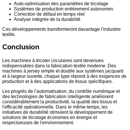
Auto-optimisation des paramètres de tricotage
Systèmes de production entièrement autonomes
Correction de défaut en temps réel
Analyse intégrée de la durabilité
Ces développements transformeront davantage l'industrie
textile.
Conclusion
Les machines à tricoter circulaires sont devenues
indispensables dans la fabrication textile moderne. Des
machines à jersey simple et double aux systèmes jacquard
et à largeur ouverte, chaque type répond à des exigences de
production et à des applications de tissus spécifiques.
Les progrès de l'automatisation, du contrôle numérique et
des technologies de fabrication intelligente améliorent
considérablement la productivité, la qualité des tissus et
l'efficacité opérationnelle. Dans le même temps, les
initiatives de durabilité stimulent le développement de
solutions de tricotage économes en énergie et
respectueuses de l'environnement.