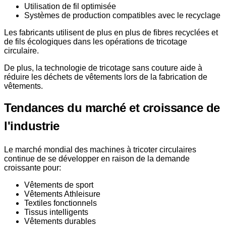
Utilisation de fil optimisée
Systèmes de production compatibles avec le recyclage
Les fabricants utilisent de plus en plus de fibres recyclées et
de fils écologiques dans les opérations de tricotage
circulaire.
De plus, la technologie de tricotage sans couture aide à
réduire les déchets de vêtements lors de la fabrication de
vêtements.
Tendances du marché et croissance de
l'industrie
Le marché mondial des machines à tricoter circulaires
continue de se développer en raison de la demande
croissante pour:
Vêtements de sport
Vêtements Athleisure
Textiles fonctionnels
Tissus intelligents
Vêtements durables