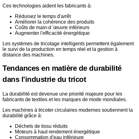
Ces technologies aident les fabricants à:
Réduisez le temps d'arrêt
Améliorer la cohérence des produits
Coûts de main-d 'œuvre inférieurs
Augmenter l'efficacité énergétique
Les systèmes de tricotage intelligents permettent également
le suivi de la production en temps réel et la gestion à
distance des machines.
Tendances en matière de durabilité
dans l'industrie du tricot
La durabilité est devenue une priorité majeure pour les
fabricants de textiles et les marques de mode mondiales.
Les machines à tricoter circulaires modernes soutiennent la
durabilité grâce à:
Déchets de tissu réduits
Moteurs à haut rendement énergétique
Consommation d'eau inférieure