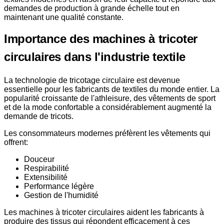
demandes de production à grande échelle tout en
maintenant une qualité constante.
Importance des machines à tricoter
circulaires dans l'industrie textile
La technologie de tricotage circulaire est devenue
essentielle pour les fabricants de textiles du monde entier. La
popularité croissante de l'athleisure, des vêtements de sport
et de la mode confortable a considérablement augmenté la
demande de tricots.
Les consommateurs modernes préfèrent les vêtements qui
offrent:
Douceur
Respirabilité
Extensibilité
Performance légère
Gestion de l'humidité
Les machines à tricoter circulaires aident les fabricants à
produire des tissus qui répondent efficacement à ces