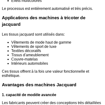
Effets multicolores
Le processus est entièrement automatisé et très précis.
Applications des machines à tricoter de
jacquard
Les tissus jacquard sont utilisés dans:
Vêtements de mode haut de gamme
Vêtements de sport de luxe
Textiles décoratifs
Tissus d'ameublement
Couvre-matelas
Intérieurs automobiles
Ces tissus offrent à la fois une valeur fonctionnelle et
esthétique.
Avantages des machines Jacquard
1. capacité de modèle avancée
Les fabricants peuvent créer des conceptions très détaillées