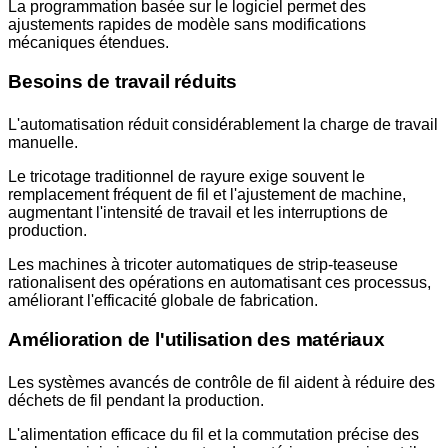
La programmation basée sur le logiciel permet des
ajustements rapides de modèle sans modifications
mécaniques étendues.
Besoins de travail réduits
L'automatisation réduit considérablement la charge de travail
manuelle.
Le tricotage traditionnel de rayure exige souvent le
remplacement fréquent de fil et l'ajustement de machine,
augmentant l'intensité de travail et les interruptions de
production.
Les machines à tricoter automatiques de strip-teaseuse
rationalisent des opérations en automatisant ces processus,
améliorant l'efficacité globale de fabrication.
Amélioration de l'utilisation des matériaux
Les systèmes avancés de contrôle de fil aident à réduire des
déchets de fil pendant la production.
L'alimentation efficace du fil et la commutation précise des