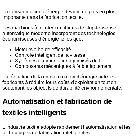
La consommation d'énergie devient de plus en plus
importante dans la fabrication textile.
Les machines à tricoter circulaires de strip-teaseuse
automatique moderne incorporent des technologies
économiseuses d'énergie telles que:
Moteurs à haute efficacité
Contrôle intelligent de la vitesse
Systèmes d'alimentation optimisés de fil
Composants mécaniques à faible frottement
La réduction de la consommation d'énergie aide les
fabricants à réduire leurs coûts d'exploitation tout en
soutenant les objectifs de durabilité environnementale.
Automatisation et fabrication de
textiles intelligents
L'industrie textile adopte rapidement l'automatisation et les
technologies de fabrication intelligentes.