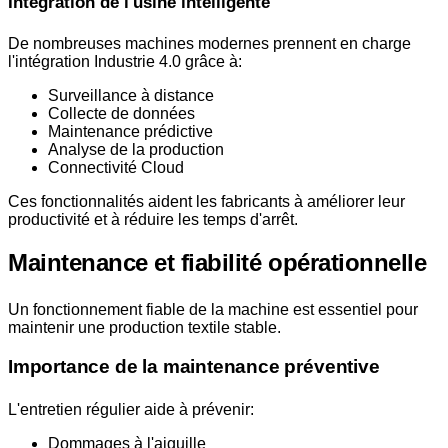
Intégration de l'usine intelligente
De nombreuses machines modernes prennent en charge
l'intégration Industrie 4.0 grâce à:
Surveillance à distance
Collecte de données
Maintenance prédictive
Analyse de la production
Connectivité Cloud
Ces fonctionnalités aident les fabricants à améliorer leur
productivité et à réduire les temps d'arrêt.
Maintenance et fiabilité opérationnelle
Un fonctionnement fiable de la machine est essentiel pour
maintenir une production textile stable.
Importance de la maintenance préventive
L'entretien régulier aide à prévenir:
Dommages à l'aiguille