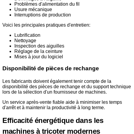
Problèmes d'alimentation du fil
Usure mécanique
Interruptions de production
Voici les principales pratiques d'entretien:
Lubrification
Nettoyage
Inspection des aiguilles
Réglage de la ceinture
Mises à jour du logiciel
Disponibilité de pièces de rechange
Les fabricants doivent également tenir compte de la
disponibilité des pièces de rechange et du support technique
lors de la sélection d'un fournisseur de machines.
Un service après-vente fiable aide à minimiser les temps
d'arrêt et à maintenir la productivité à long terme.
Efficacité énergétique dans les
machines à tricoter modernes