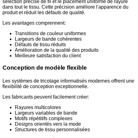
sélection précise de fil et le placement uniforme de rayure
dans tout le tissu. Cette précision améliore l'apparence du
produit et réduit les défauts de qualité.
Les avantages comprennent:
Transitions de couleur uniformes
Largeurs de bande cohérentes
Défauts de tissu réduits
Amélioration de la qualité des produits
Meilleure satisfaction du client
Conception de modèle flexible
Les systèmes de tricotage informatisés modernes offrent une
flexibilité de conception exceptionnelle.
Les fabricants peuvent facilement créer:
Rayures multicolores
Largeurs variables de bande
Motifs répétitifs complexes
Designs orientés vers la mode
Structures de tissu personnalisées