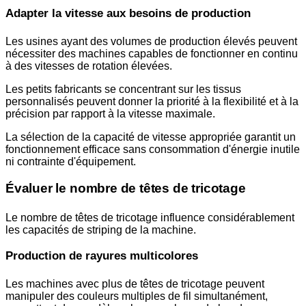
Adapter la vitesse aux besoins de production
Les usines ayant des volumes de production élevés peuvent
nécessiter des machines capables de fonctionner en continu
à des vitesses de rotation élevées.
Les petits fabricants se concentrant sur les tissus
personnalisés peuvent donner la priorité à la flexibilité et à la
précision par rapport à la vitesse maximale.
La sélection de la capacité de vitesse appropriée garantit un
fonctionnement efficace sans consommation d'énergie inutile
ni contrainte d'équipement.
Évaluer le nombre de têtes de tricotage
Le nombre de têtes de tricotage influence considérablement
les capacités de striping de la machine.
Production de rayures multicolores
Les machines avec plus de têtes de tricotage peuvent
manipuler des couleurs multiples de fil simultanément,