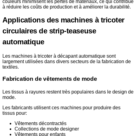
couleurs minimisent les pertes de matériaux, ce qui contribue
à réduire les coûts de production et à améliorer la durabilité.
Applications des machines à tricoter
circulaires de strip-teaseuse
automatique
Les machines à tricoter à décapant automatique sont
largement utilisées dans divers secteurs de la fabrication de
textiles.
Fabrication de vêtements de mode
Les tissus à rayures restent très populaires dans le design de
mode.
Les fabricants utilisent ces machines pour produire des
tissus pour:
Vêtements décontractés
Collections de mode designer
Vêtements pour enfants