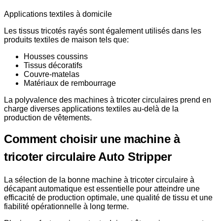
Applications textiles à domicile
Les tissus tricotés rayés sont également utilisés dans les
produits textiles de maison tels que:
Housses coussins
Tissus décoratifs
Couvre-matelas
Matériaux de rembourrage
La polyvalence des machines à tricoter circulaires prend en
charge diverses applications textiles au-delà de la
production de vêtements.
Comment choisir une machine à
tricoter circulaire Auto Stripper
La sélection de la bonne machine à tricoter circulaire à
décapant automatique est essentielle pour atteindre une
efficacité de production optimale, une qualité de tissu et une
fiabilité opérationnelle à long terme.