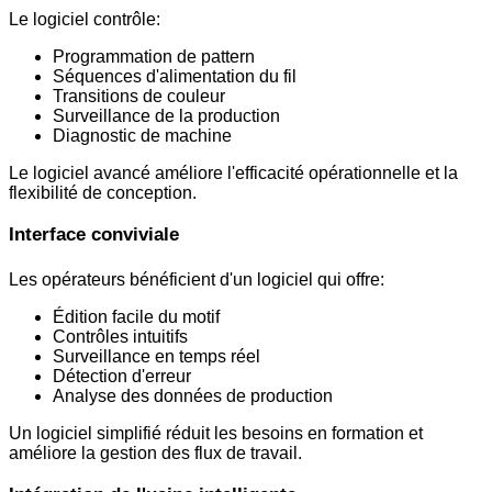
Le logiciel contrôle:
Programmation de pattern
Séquences d'alimentation du fil
Transitions de couleur
Surveillance de la production
Diagnostic de machine
Le logiciel avancé améliore l'efficacité opérationnelle et la
flexibilité de conception.
Interface conviviale
Les opérateurs bénéficient d'un logiciel qui offre:
Édition facile du motif
Contrôles intuitifs
Surveillance en temps réel
Détection d'erreur
Analyse des données de production
Un logiciel simplifié réduit les besoins en formation et
améliore la gestion des flux de travail.