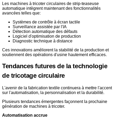
Les machines à tricoter circulaires de strip-teaseuse
automatique intègrent maintenant des fonctionnalités
avancées telles que:
Systèmes de contrôle à écran tactile
Surveillance assistée par l'IA
Détection automatique des défauts
Logiciel d'optimisation de production
Diagnostic technique à distance
Ces innovations améliorent la stabilité de la production et
soutiennent des opérations d'usine hautement efficaces.
Tendances futures de la technologie
de tricotage circulaire
L'avenir de la fabrication textile continuera à mettre l'accent
sur l'automatisation, la personnalisation et la durabilité.
Plusieurs tendances émergentes façonnent la prochaine
génération de machines à tricoter.
Automatisation accrue