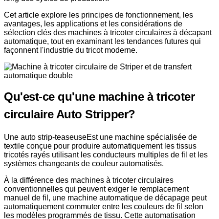
Cet article explore les principes de fonctionnement, les
avantages, les applications et les considérations de
sélection clés des machines à tricoter circulaires à décapant
automatique, tout en examinant les tendances futures qui
façonnent l'industrie du tricot moderne.
Qu'est-ce qu'une machine à tricoter
circulaire Auto Stripper?
Une auto strip-teaseuse
Est une machine spécialisée de
textile conçue pour produire automatiquement les tissus
tricotés rayés utilisant les conducteurs multiples de fil et les
systèmes changeants de couleur automatisés.
À la différence des machines à tricoter circulaires
conventionnelles qui peuvent exiger le remplacement
manuel de fil, une machine automatique de décapage peut
automatiquement commuter entre les couleurs de fil selon
les modèles programmés de tissu. Cette automatisation