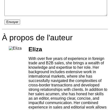
Envoyer
À propos de l'auteur
Eliza
With over five years of experience in foreign
trade and B2B sales, she brings a wealth of
knowledge and expertise to her role. Her
background includes extensive work in
international markets, where she has
successfully navigated the complexities of
cross-border transactions and developed
strong relationships with clients. In addition to
her sales acumen, she has honed her skills
as an editor, ensuring clear, concise, and
impactful communication. Her combined
experience in sales and editorial work allows