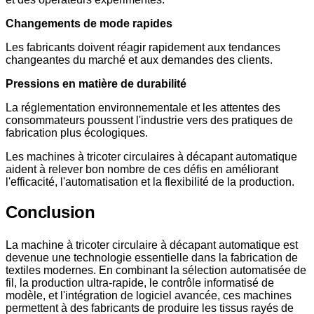
Changements de mode rapides
Les fabricants doivent réagir rapidement aux tendances
changeantes du marché et aux demandes des clients.
Pressions en matière de durabilité
La réglementation environnementale et les attentes des
consommateurs poussent l'industrie vers des pratiques de
fabrication plus écologiques.
Les machines à tricoter circulaires à décapant automatique
aident à relever bon nombre de ces défis en améliorant
l'efficacité, l'automatisation et la flexibilité de la production.
Conclusion
La machine à tricoter circulaire à décapant automatique est
devenue une technologie essentielle dans la fabrication de
textiles modernes. En combinant la sélection automatisée de
fil, la production ultra-rapide, le contrôle informatisé de
modèle, et l'intégration de logiciel avancée, ces machines
permettent à des fabricants de produire les tissus rayés de