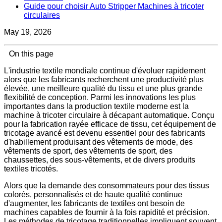
Guide pour choisir Auto Stripper Machines à tricoter
circulaires
May 19, 2026
On this page
L'industrie textile mondiale continue d'évoluer rapidement
alors que les fabricants recherchent une productivité plus
élevée, une meilleure qualité du tissu et une plus grande
flexibilité de conception. Parmi les innovations les plus
importantes dans la production textile moderne est la
machine à tricoter circulaire à décapant automatique. Conçu
pour la fabrication rayée efficace de tissu, cet équipement de
tricotage avancé est devenu essentiel pour des fabricants
d'habillement produisant des vêtements de mode, des
vêtements de sport, des vêtements de sport, des
chaussettes, des sous-vêtements, et de divers produits
textiles tricotés.
Alors que la demande des consommateurs pour des tissus
colorés, personnalisés et de haute qualité continue
d'augmenter, les fabricants de textiles ont besoin de
machines capables de fournir à la fois rapidité et précision.
Les méthodes de tricotage traditionnelles impliquent souvent