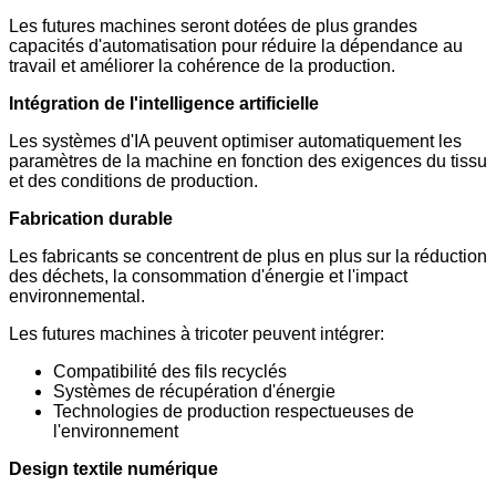
Les futures machines seront dotées de plus grandes
capacités d'automatisation pour réduire la dépendance au
travail et améliorer la cohérence de la production.
Intégration de l'intelligence artificielle
Les systèmes d'IA peuvent optimiser automatiquement les
paramètres de la machine en fonction des exigences du tissu
et des conditions de production.
Fabrication durable
Les fabricants se concentrent de plus en plus sur la réduction
des déchets, la consommation d'énergie et l'impact
environnemental.
Les futures machines à tricoter peuvent intégrer:
Compatibilité des fils recyclés
Systèmes de récupération d'énergie
Technologies de production respectueuses de
l'environnement
Design textile numérique