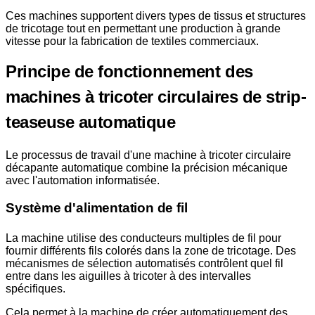
Ces machines supportent divers types de tissus et structures
de tricotage tout en permettant une production à grande
vitesse pour la fabrication de textiles commerciaux.
Principe de fonctionnement des
machines à tricoter circulaires de strip-
teaseuse automatique
Le processus de travail d'une machine à tricoter circulaire
décapante automatique combine la précision mécanique
avec l'automation informatisée.
Système d'alimentation de fil
La machine utilise des conducteurs multiples de fil pour
fournir différents fils colorés dans la zone de tricotage. Des
mécanismes de sélection automatisés contrôlent quel fil
entre dans les aiguilles à tricoter à des intervalles
spécifiques.
Cela permet à la machine de créer automatiquement des