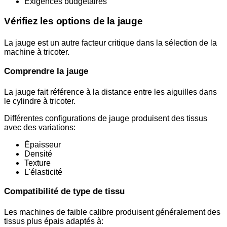
Exigences budgétaires
Vérifiez les options de la jauge
La jauge est un autre facteur critique dans la sélection de la
machine à tricoter.
Comprendre la jauge
La jauge fait référence à la distance entre les aiguilles dans
le cylindre à tricoter.
Différentes configurations de jauge produisent des tissus
avec des variations:
Épaisseur
Densité
Texture
L'élasticité
Compatibilité de type de tissu
Les machines de faible calibre produisent généralement des
tissus plus épais adaptés à: