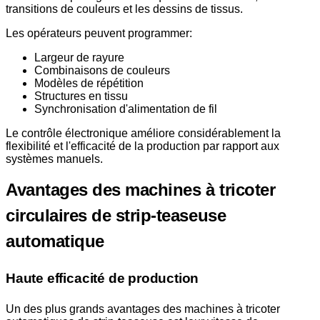
transitions de couleurs et les dessins de tissus.
Les opérateurs peuvent programmer:
Largeur de rayure
Combinaisons de couleurs
Modèles de répétition
Structures en tissu
Synchronisation d'alimentation de fil
Le contrôle électronique améliore considérablement la
flexibilité et l'efficacité de la production par rapport aux
systèmes manuels.
Avantages des machines à tricoter
circulaires de strip-teaseuse
automatique
Haute efficacité de production
Un des plus grands avantages des machines à tricoter