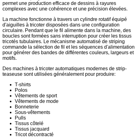
permet une production efficace de dessins à rayures
complexes avec une cohérence et une précision élevées.
La machine fonctionne à travers un cylindre rotatif équipé
d'aiguilles à tricoter disposées dans une configuration
circulaire. Pendant que le fil alimente dans la machine, des
boucles sont formées sans interruption pour créer les tissus
tricotés tubulaires. Le mécanisme automatisé de striping
commande la sélection de fil et les séquences d'alimentation
pour générer des bandes de différentes couleurs, largeurs et
motifs.
Des machines à tricoter automatiques modernes de strip-
teaseuse sont utilisées généralement pour produire:
T-shirts
Polos
Vêtements de sport
Vêtements de mode
Bonneterie
Sous-vêtements
Pulls
Tissus côtelé
Tissus jacquard
Tricot décontracté