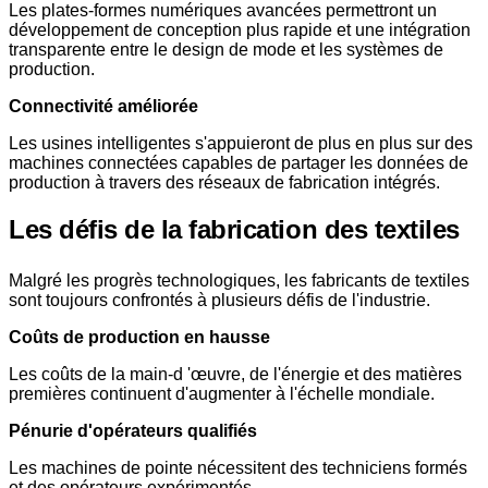
Les plates-formes numériques avancées permettront un
développement de conception plus rapide et une intégration
transparente entre le design de mode et les systèmes de
production.
Connectivité améliorée
Les usines intelligentes s'appuieront de plus en plus sur des
machines connectées capables de partager les données de
production à travers des réseaux de fabrication intégrés.
Les défis de la fabrication des textiles
Malgré les progrès technologiques, les fabricants de textiles
sont toujours confrontés à plusieurs défis de l'industrie.
Coûts de production en hausse
Les coûts de la main-d 'œuvre, de l'énergie et des matières
premières continuent d'augmenter à l'échelle mondiale.
Pénurie d'opérateurs qualifiés
Les machines de pointe nécessitent des techniciens formés
et des opérateurs expérimentés.