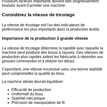
Plusieurs facteurs importants doivent être soigneusement
évalués avant d'acheter une machine.
Considérez la vitesse de tricotage
La vitesse de tricotage est l'un des indicateurs de
performance les plus importants dans la production textile.
Importance de la production à grande vitesse
La vitesse de tricotage détermine la rapidité avec laquelle la
machine peut produire des tissus à rayures. Des vitesses de
production plus rapides aident les fabricants à répondre aux
grosses commandes et à réduire les délais.
Cependant, une vitesse excessive sans une bonne stabilité
peut compromettre la qualité du tissu.
La machine idéale devrait équilibrer:
Efficacité de production
Uniformité du tissu
Stabilité mécanique
Précision de manipulation de fil