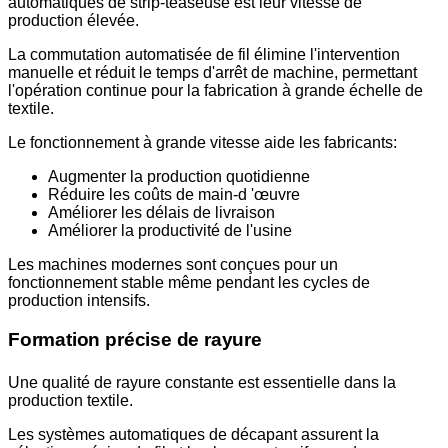
automatiques de strip-teaseuse est leur vitesse de
production élevée.
La commutation automatisée de fil élimine l'intervention
manuelle et réduit le temps d'arrêt de machine, permettant
l'opération continue pour la fabrication à grande échelle de
textile.
Le fonctionnement à grande vitesse aide les fabricants:
Augmenter la production quotidienne
Réduire les coûts de main-d 'œuvre
Améliorer les délais de livraison
Améliorer la productivité de l'usine
Les machines modernes sont conçues pour un
fonctionnement stable même pendant les cycles de
production intensifs.
Formation précise de rayure
Une qualité de rayure constante est essentielle dans la
production textile.
Les systèmes automatiques de décapant assurent la