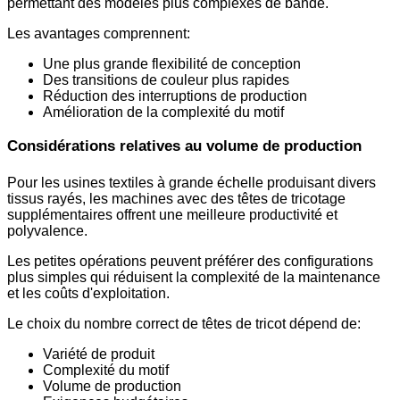
permettant des modèles plus complexes de bande.
Les avantages comprennent:
Une plus grande flexibilité de conception
Des transitions de couleur plus rapides
Réduction des interruptions de production
Amélioration de la complexité du motif
Considérations relatives au volume de production
Pour les usines textiles à grande échelle produisant divers
tissus rayés, les machines avec des têtes de tricotage
supplémentaires offrent une meilleure productivité et
polyvalence.
Les petites opérations peuvent préférer des configurations
plus simples qui réduisent la complexité de la maintenance
et les coûts d'exploitation.
Le choix du nombre correct de têtes de tricot dépend de:
Variété de produit
Complexité du motif
Volume de production