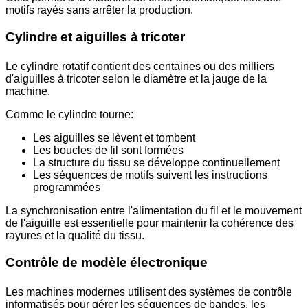
motifs rayés sans arrêter la production.
Cylindre et aiguilles à tricoter
Le cylindre rotatif contient des centaines ou des milliers
d'aiguilles à tricoter selon le diamètre et la jauge de la
machine.
Comme le cylindre tourne:
Les aiguilles se lèvent et tombent
Les boucles de fil sont formées
La structure du tissu se développe continuellement
Les séquences de motifs suivent les instructions
programmées
La synchronisation entre l'alimentation du fil et le mouvement
de l'aiguille est essentielle pour maintenir la cohérence des
rayures et la qualité du tissu.
Contrôle de modèle électronique
Les machines modernes utilisent des systèmes de contrôle
informatisés pour gérer les séquences de bandes, les