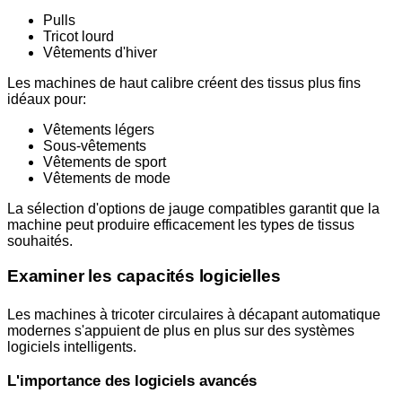
Pulls
Tricot lourd
Vêtements d'hiver
Les machines de haut calibre créent des tissus plus fins
idéaux pour:
Vêtements légers
Sous-vêtements
Vêtements de sport
Vêtements de mode
La sélection d'options de jauge compatibles garantit que la
machine peut produire efficacement les types de tissus
souhaités.
Examiner les capacités logicielles
Les machines à tricoter circulaires à décapant automatique
modernes s'appuient de plus en plus sur des systèmes
logiciels intelligents.
L'importance des logiciels avancés