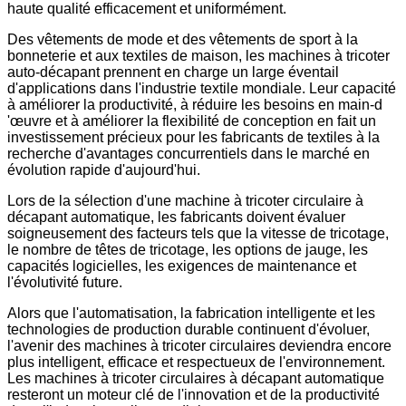
haute qualité efficacement et uniformément.
Des vêtements de mode et des vêtements de sport à la
bonneterie et aux textiles de maison, les machines à tricoter
auto-décapant prennent en charge un large éventail
d'applications dans l'industrie textile mondiale. Leur capacité
à améliorer la productivité, à réduire les besoins en main-d
'œuvre et à améliorer la flexibilité de conception en fait un
investissement précieux pour les fabricants de textiles à la
recherche d'avantages concurrentiels dans le marché en
évolution rapide d'aujourd'hui.
Lors de la sélection d'une machine à tricoter circulaire à
décapant automatique, les fabricants doivent évaluer
soigneusement des facteurs tels que la vitesse de tricotage,
le nombre de têtes de tricotage, les options de jauge, les
capacités logicielles, les exigences de maintenance et
l'évolutivité future.
Alors que l'automatisation, la fabrication intelligente et les
technologies de production durable continuent d'évoluer,
l'avenir des machines à tricoter circulaires deviendra encore
plus intelligent, efficace et respectueux de l'environnement.
Les machines à tricoter circulaires à décapant automatique
resteront un moteur clé de l'innovation et de la productivité