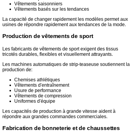
Vêtements saisonniers
Vêtements basés sur les tendances
La capacité de changer rapidement les modèles permet aux
usines de répondre rapidement aux tendances de la mode.
Production de vêtements de sport
Les fabricants de vêtements de sport exigent des tissus
tricotés durables, flexibles et visuellement attrayants.
Les machines automatiques de strip-teaseuse soutiennent la
production de:
Chemises athlétiques
Vêtements d'entraînement
Usure de performance
Vêtements de compression
Uniformes d'équipe
Les capacités de production à grande vitesse aident à
répondre aux grandes commandes commerciales.
Fabrication de bonneterie et de chaussettes