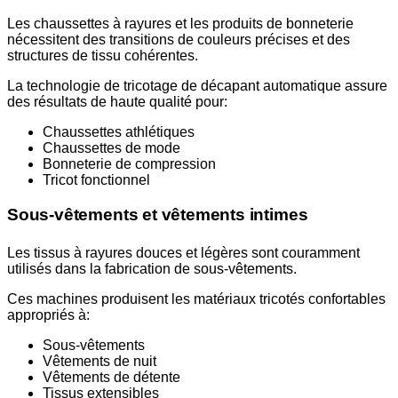
Les chaussettes à rayures et les produits de bonneterie
nécessitent des transitions de couleurs précises et des
structures de tissu cohérentes.
La technologie de tricotage de décapant automatique assure
des résultats de haute qualité pour:
Chaussettes athlétiques
Chaussettes de mode
Bonneterie de compression
Tricot fonctionnel
Sous-vêtements et vêtements intimes
Les tissus à rayures douces et légères sont couramment
utilisés dans la fabrication de sous-vêtements.
Ces machines produisent les matériaux tricotés confortables
appropriés à:
Sous-vêtements
Vêtements de nuit
Vêtements de détente
Tissus extensibles