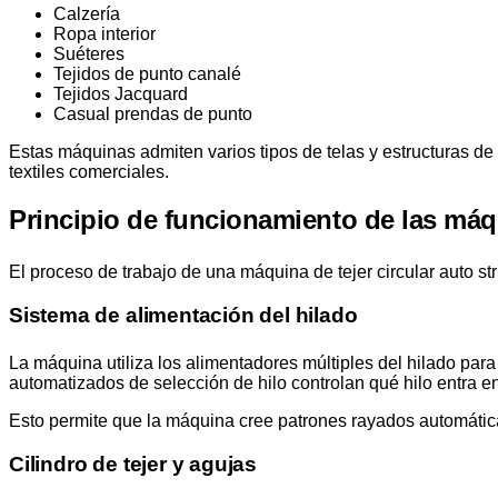
Calzería
Ropa interior
Suéteres
Tejidos de punto canalé
Tejidos Jacquard
Casual prendas de punto
Estas máquinas admiten varios tipos de telas y estructuras de 
textiles comerciales.
Principio de funcionamiento de las máqu
El proceso de trabajo de una máquina de tejer circular auto s
Sistema de alimentación del hilado
La máquina utiliza los alimentadores múltiples del hilado pa
automatizados de selección de hilo controlan qué hilo entra en 
Esto permite que la máquina cree patrones rayados automátic
Cilindro de tejer y agujas