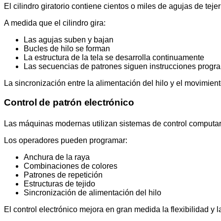
El cilindro giratorio contiene cientos o miles de agujas de tej
A medida que el cilindro gira:
Las agujas suben y bajan
Bucles de hilo se forman
La estructura de la tela se desarrolla continuamente
Las secuencias de patrones siguen instrucciones prog
La sincronización entre la alimentación del hilo y el movimient
Control de patrón electrónico
Las máquinas modernas utilizan sistemas de control computariz
Los operadores pueden programar:
Anchura de la raya
Combinaciones de colores
Patrones de repetición
Estructuras de tejido
Sincronización de alimentación del hilo
El control electrónico mejora en gran medida la flexibilidad 