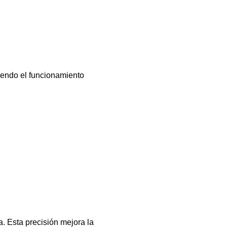
iendo el funcionamiento
a. Esta precisión mejora la