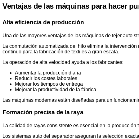
Ventajas de las máquinas para hacer pun
Alta eficiencia de producción
Una de las mayores ventajas de las máquinas de tejer auto str
La conmutación automatizada del hilo elimina la intervención
continuo para la fabricación de textiles a gran escala.
La operación de alta velocidad ayuda a los fabricantes:
Aumentar la producción diaria
Reducir los costes laborales
Mejorar los tiempos de entrega
Mejorar la productividad de la fábrica
Las máquinas modernas están diseñadas para un funcionamient
Formación precisa de la raya
La calidad de rayas consistente es esencial en la producción te
Los sistemas auto del separador aseguran la selección exacta d