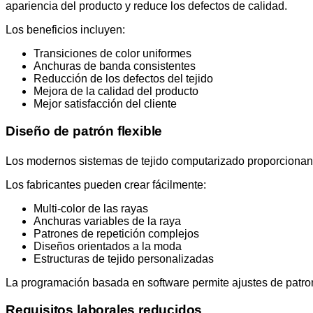
apariencia del producto y reduce los defectos de calidad.
Los beneficios incluyen:
Transiciones de color uniformes
Anchuras de banda consistentes
Reducción de los defectos del tejido
Mejora de la calidad del producto
Mejor satisfacción del cliente
Diseño de patrón flexible
Los modernos sistemas de tejido computarizado proporcionan 
Los fabricantes pueden crear fácilmente:
Multi-color de las rayas
Anchuras variables de la raya
Patrones de repetición complejos
Diseños orientados a la moda
Estructuras de tejido personalizadas
La programación basada en software permite ajustes de patro
Requisitos laborales reducidos