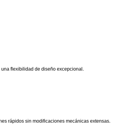
una flexibilidad de diseño excepcional.
nes rápidos sin modificaciones mecánicas extensas.