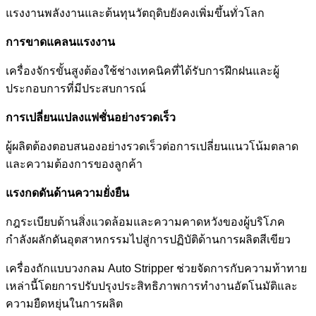
แรงงานพลังงานและต้นทุนวัตถุดิบยังคงเพิ่มขึ้นทั่วโลก
การขาดแคลนแรงงาน
เครื่องจักรขั้นสูงต้องใช้ช่างเทคนิคที่ได้รับการฝึกฝนและผู้
ประกอบการที่มีประสบการณ์
การเปลี่ยนแปลงแฟชั่นอย่างรวดเร็ว
ผู้ผลิตต้องตอบสนองอย่างรวดเร็วต่อการเปลี่ยนแนวโน้มตลาด
และความต้องการของลูกค้า
แรงกดดันด้านความยั่งยืน
กฎระเบียบด้านสิ่งแวดล้อมและความคาดหวังของผู้บริโภค
กำลังผลักดันอุตสาหกรรมไปสู่การปฏิบัติด้านการผลิตสีเขียว
เครื่องถักแบบวงกลม Auto Stripper ช่วยจัดการกับความท้าทาย
เหล่านี้โดยการปรับปรุงประสิทธิภาพการทำงานอัตโนมัติและ
ความยืดหยุ่นในการผลิต