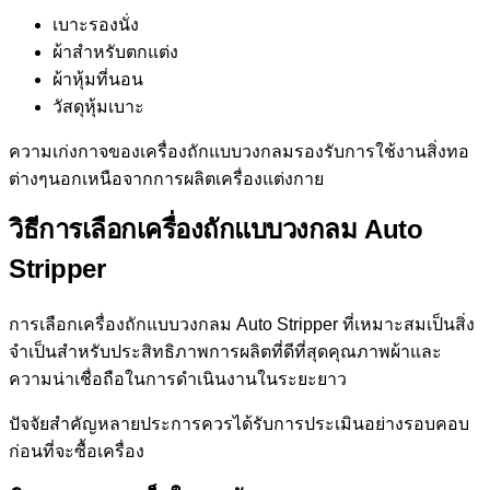
เบาะรองนั่ง
ผ้าสำหรับตกแต่ง
ผ้าหุ้มที่นอน
วัสดุหุ้มเบาะ
ความเก่งกาจของเครื่องถักแบบวงกลมรองรับการใช้งานสิ่งทอ
ต่างๆนอกเหนือจากการผลิตเครื่องแต่งกาย
วิธีการเลือกเครื่องถักแบบวงกลม Auto
Stripper
การเลือกเครื่องถักแบบวงกลม Auto Stripper ที่เหมาะสมเป็นสิ่ง
จำเป็นสำหรับประสิทธิภาพการผลิตที่ดีที่สุดคุณภาพผ้าและ
ความน่าเชื่อถือในการดำเนินงานในระยะยาว
ปัจจัยสำคัญหลายประการควรได้รับการประเมินอย่างรอบคอบ
ก่อนที่จะซื้อเครื่อง