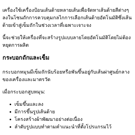
เครื่องใช้เครื่องป้อนเส้นด้ายหลายเส้นเพื่อจัดหาเส้นด้ายสีต่างๆ
ลงในโซนถักการควบคุมกลไกการเลือกเส้นด้ายอัตโนมัติซึ่งเส้น
ด้ายเข้าสู่เข็มถักในช่วงเวลาที่เฉพาะเจาะจง
นี้จะช่วยให้เครื่องที่จะสร้างรูปแบบลายโดยอัตโนมัติโดยไม่ต้อง
หยุดการผลิต
กระบอกถักและเข็ม
กระบอกหมุนมีเข็มถักนับร้อยหรือพันขึ้นอยู่กับเส้นผ่าศูนย์กลาง
ของเครื่องและมาตรวัด
เมื่อกระบอกสูบหมุน:
เข็มขึ้นและลง
มีการขึ้นรูปเส้นด้าย
โครงสร้างผ้าพัฒนาอย่างต่อเนื่อง
ลำดับรูปแบบทำตามคำแนะนำที่ตั้งโปรแกรมไว้