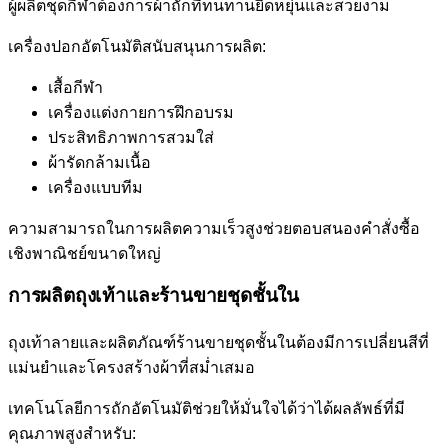
ผู้ผลิตชุดกีฬาต้องการผ้าถักที่ทนทานยืดหยุ่นและสวยงาม
เครื่องปอกอัตโนมัติสนับสนุนการผลิต:
เสื้อกีฬา
เครื่องแต่งกายการฝึกอบรม
ประสิทธิภาพการสวมใส่
ผ้ารัดกล้ามเนื้อ
เครื่องแบบทีม
ความสามารถในการผลิตความเร็วสูงช่วยตอบสนองคำสั่งซื้อ
เชิงพาณิชย์ขนาดใหญ่
การผลิตถุงเท้าและร้านขายชุดชั้นใน
ถุงเท้าลายและผลิตภัณฑ์ร้านขายชุดชั้นในต้องมีการเปลี่ยนสีที่
แม่นยำและโครงสร้างผ้าที่สม่ำเสมอ
เทคโนโลยีการถักอัตโนมัติช่วยให้มั่นใจได้ว่าได้ผลลัพธ์ที่มี
คุณภาพสูงสำหรับ: