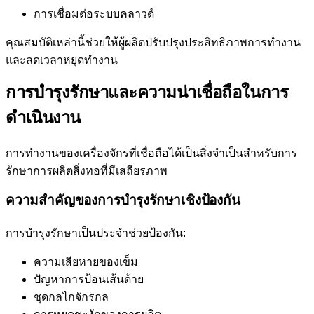
การเชื่อมต่อระบบคลาวด์
คุณสมบัติเหล่านี้ช่วยให้ผู้ผลิตปรับปรุงประสิทธิภาพการทำงาน
และลดเวลาหยุดทำงาน
การบำรุงรักษาและความน่าเชื่อถือในการ
ดำเนินงาน
การทำงานของเครื่องจักรที่เชื่อถือได้เป็นสิ่งจำเป็นสำหรับการ
รักษาการผลิตสิ่งทอที่มีเสถียรภาพ
ความสำคัญของการบำรุงรักษาเชิงป้องกัน
การบำรุงรักษาเป็นประจำช่วยป้องกัน:
ความเสียหายของเข็ม
ปัญหาการป้อนเส้นด้าย
ชุดกลไกจักรกล