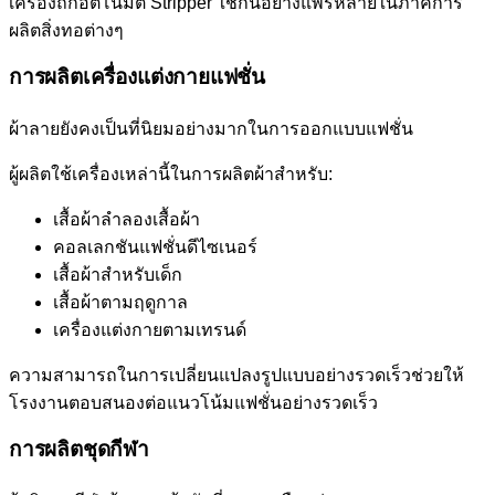
เครื่องถักอัตโนมัติ Stripper ใช้กันอย่างแพร่หลายในภาคการ
ผลิตสิ่งทอต่างๆ
การผลิตเครื่องแต่งกายแฟชั่น
ผ้าลายยังคงเป็นที่นิยมอย่างมากในการออกแบบแฟชั่น
ผู้ผลิตใช้เครื่องเหล่านี้ในการผลิตผ้าสำหรับ:
เสื้อผ้าลำลองเสื้อผ้า
คอลเลกชันแฟชั่นดีไซเนอร์
เสื้อผ้าสำหรับเด็ก
เสื้อผ้าตามฤดูกาล
เครื่องแต่งกายตามเทรนด์
ความสามารถในการเปลี่ยนแปลงรูปแบบอย่างรวดเร็วช่วยให้
โรงงานตอบสนองต่อแนวโน้มแฟชั่นอย่างรวดเร็ว
การผลิตชุดกีฬา