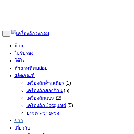
บ้าน
ใบรับรอง
วีดีโอ
คำถามที่พบบ่อย
ผลิตภัณฑ์
เครื่องถักด้านเดียว
(1)
เครื่องถักสองด้าน
(5)
เครื่องถักแบน
(2)
เครื่องถัก Jacquard
(5)
ประเทศขายตรง
ข่าว
เกี่ยวกับ