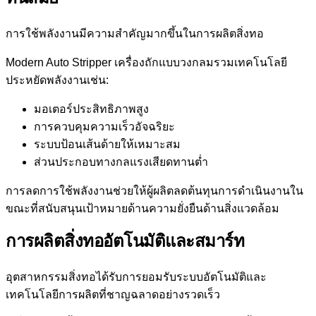
การใช้พลังงานมีความสำคัญมากขึ้นในการผลิตสิ่งทอ
Modern Auto Stripper เครื่องถักแบบวงกลมรวมเทคโนโลยี
ประหยัดพลังงานเช่น:
มอเตอร์ประสิทธิภาพสูง
การควบคุมความเร็วอัจฉริยะ
ระบบป้อนเส้นด้ายให้เหมาะสม
ส่วนประกอบทางกลแรงเสียดทานต่ำ
การลดการใช้พลังงานช่วยให้ผู้ผลิตลดต้นทุนการดำเนินงานใน
ขณะที่สนับสนุนเป้าหมายด้านความยั่งยืนด้านสิ่งแวดล้อม
การผลิตสิ่งทออัตโนมัติและสมาร์ท
อุตสาหกรรมสิ่งทอได้รับการยอมรับระบบอัตโนมัติและ
เทคโนโลยีการผลิตที่ชาญฉลาดอย่างรวดเร็ว