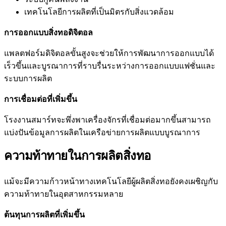
เทคโนโลยีการผลิตที่เป็นมิตรกับสิ่งแวดล้อม
การออกแบบสิ่งทอดิจิตอล
แพลตฟอร์มดิจิตอลขั้นสูงจะช่วยให้การพัฒนาการออกแบบได้
เร็วขึ้นและบูรณาการที่ราบรื่นระหว่างการออกแบบแฟชั่นและ
ระบบการผลิต
การเชื่อมต่อที่เพิ่มขึ้น
โรงงานสมาร์ทจะพึ่งพาเครื่องจักรที่เชื่อมต่อมากขึ้นสามารถ
แบ่งปันข้อมูลการผลิตในเครือข่ายการผลิตแบบบูรณาการ
ความท้าทายในการผลิตสิ่งทอ
แม้จะมีความก้าวหน้าทางเทคโนโลยีผู้ผลิตสิ่งทอยังคงเผชิญกับ
ความท้าทายในอุตสาหกรรมหลาย
ต้นทุนการผลิตที่เพิ่มขึ้น