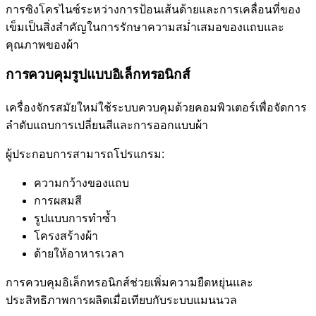
การซิงโครไนซ์ระหว่างการป้อนเส้นด้ายและการเคลื่อนที่ของ
เข็มเป็นสิ่งสำคัญในการรักษาความสม่ำเสมอของแถบและ
คุณภาพของผ้า
การควบคุมรูปแบบอิเล็กทรอนิกส์
เครื่องจักรสมัยใหม่ใช้ระบบควบคุมด้วยคอมพิวเตอร์เพื่อจัดการ
ลำดับแถบการเปลี่ยนสีและการออกแบบผ้า
ผู้ประกอบการสามารถโปรแกรม:
ความกว้างของแถบ
การผสมสี
รูปแบบการทำซ้ำ
โครงสร้างผ้า
ด้ายให้อาหารเวลา
การควบคุมอิเล็กทรอนิกส์ช่วยเพิ่มความยืดหยุ่นและ
ประสิทธิภาพการผลิตเมื่อเทียบกับระบบแมนนวล