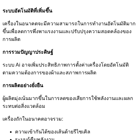
ระบบอัตโนมัติที่เพิ่มขึ้น
เครื่องในอนาคตจะมีความสามารถในการทำงานอัตโนมัติมาก
ขึ้นเพื่อลดการพึ่งพาแรงงานและปรับปรุงความสอดคล้องของ
การผลิต
การรวมปัญญาประดิษฐ์
ระบบ Ai อาจเพิ่มประสิทธิภาพการตั้งค่าเครื่องโดยอัตโนมัติ
ตามความต้องการของผ้าและสภาพการผลิต
การผลิตอย่างยั่งยืน
ผู้ผลิตมุ่งเน้นมากขึ้นในการลดของเสียการใช้พลังงานและผลก
ระทบต่อสิ่งแวดล้อม
เครื่องถักในอนาคตอาจรวม:
ความเข้ากันได้ของเส้นด้ายรีไซเคิล
ระบบกู้คืนพลังงาน