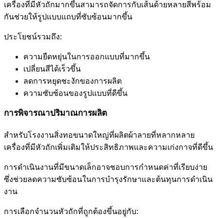
เครื่องที่มีหัวถักมากขึ้นสามารถจัดการกับเส้นด้ายหลายสีพร้อม
กันช่วยให้รูปแบบแถบที่ซับซ้อนมากขึ้น
ประโยชน์รวมถึง:
ความยืดหยุ่นในการออกแบบที่มากขึ้น
เปลี่ยนสีได้เร็วขึ้น
ลดการหยุดชะงักของการผลิต
ความซับซ้อนของรูปแบบที่ดีขึ้น
การพิจารณาปริมาณการผลิต
สำหรับโรงงานสิ่งทอขนาดใหญ่ที่ผลิตผ้าลายที่หลากหลาย
เครื่องที่มีหัวถักเพิ่มเติมให้ประสิทธิภาพและความเก่งกาจที่ดีขึ้น
การดำเนินงานที่มีขนาดเล็กอาจชอบการกำหนดค่าที่เรียบง่าย
ซึ่งช่วยลดความซับซ้อนในการบำรุงรักษาและต้นทุนการดำเนิน
งาน
การเลือกจำนวนหัวถักที่ถูกต้องขึ้นอยู่กับ: