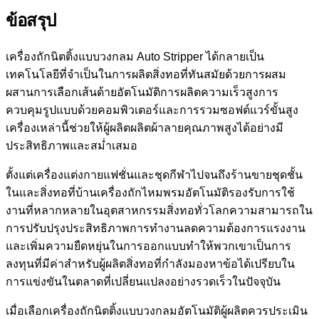
ข้อสรุป
เครื่องถักนิตติ้งแบบวงกลม Auto Stripper ได้กลายเป็น
เทคโนโลยีที่จำเป็นในการผลิตสิ่งทอที่ทันสมัยด้วยการผสม
ผสานการเลือกเส้นด้ายอัตโนมัติการผลิตความเร็วสูงการ
ควบคุมรูปแบบด้วยคอมพิวเตอร์และการรวมซอฟต์แวร์ขั้นสูง
เครื่องเหล่านี้ช่วยให้ผู้ผลิตผลิตผ้าลายคุณภาพสูงได้อย่างมี
ประสิทธิภาพและสม่ำเสมอ
ตั้งแต่เครื่องแต่งกายแฟชั่นและชุดกีฬาไปจนถึงร้านขายชุดชั้น
ในและสิ่งทอที่บ้านเครื่องถักไหมพรมอัตโนมัติรองรับการใช้
งานที่หลากหลายในอุตสาหกรรมสิ่งทอทั่วโลกความสามารถใน
การปรับปรุงประสิทธิภาพการทำงานลดความต้องการแรงงาน
และเพิ่มความยืดหยุ่นในการออกแบบทำให้พวกเขาเป็นการ
ลงทุนที่มีค่าสำหรับผู้ผลิตสิ่งทอที่กำลังมองหาข้อได้เปรียบใน
การแข่งขันในตลาดที่เปลี่ยนแปลงอย่างรวดเร็วในปัจจุบัน
เมื่อเลือกเครื่องถักนิตติ้งแบบวงกลมอัตโนมัติผู้ผลิตควรประเมิน