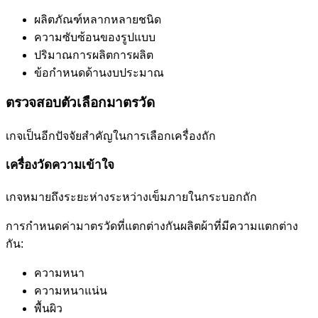
ผลิตภัณฑ์หลากหลายชนิด
ความซับซ้อนของรูปแบบ
ปริมาณการผลิตการผลิต
ข้อกำหนดด้านงบประมาณ
ตรวจสอบตัวเลือกมาตรวัด
เกจเป็นอีกปัจจัยสำคัญในการเลือกเครื่องถัก
เครื่องวัดความเข้าใจ
เกจหมายถึงระยะห่างระหว่างเข็มภายในกระบอกถัก
การกำหนดค่ามาตรวัดที่แตกต่างกันผลิตผ้าที่มีความแตกต่าง
กัน:
ความหนา
ความหนาแน่น
พื้นผิว