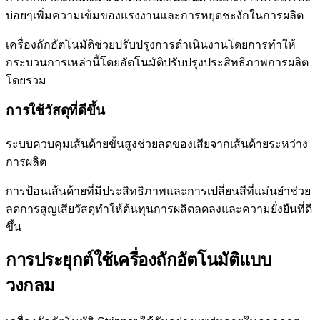
บ่อยๆเพิ่มความเข้มของแรงงานและการหยุดชะงักในการผลิต
เครื่องถักอัตโนมัติช่วยปรับปรุงการดำเนินงานโดยการทำให้
กระบวนการเหล่านี้โดยอัตโนมัติปรับปรุงประสิทธิภาพการผลิต
โดยรวม
การใช้วัสดุที่ดีขึ้น
ระบบควบคุมเส้นด้ายขั้นสูงช่วยลดของเสียจากเส้นด้ายระหว่าง
การผลิต
การป้อนเส้นด้ายที่มีประสิทธิภาพและการเปลี่ยนสีที่แม่นยำช่วย
ลดการสูญเสียวัสดุทำให้ต้นทุนการผลิตลดลงและความยั่งยืนที่ดี
ขึ้น
การประยุกต์ใช้เครื่องถักอัตโนมัติแบบ
วงกลม