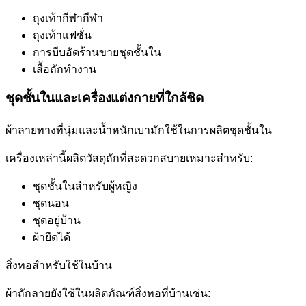
ถุงเท้ากีฬากีฬา
ถุงเท้าแฟชั่น
การบีบอัดร้านขายชุดชั้นใน
เสื้อถักทำงาน
ชุดชั้นในและเครื่องแต่งกายที่ใกล้ชิด
ผ้าลายทางที่นุ่มและน้ำหนักเบามักใช้ในการผลิตชุดชั้นใน
เครื่องเหล่านี้ผลิตวัสดุถักที่สะดวกสบายเหมาะสำหรับ:
ชุดชั้นในสำหรับผู้หญิง
ชุดนอน
ชุดอยู่บ้าน
ผ้ายืดได้
สิ่งทอสำหรับใช้ในบ้าน
ผ้าถักลายยังใช้ในผลิตภัณฑ์สิ่งทอที่บ้านเช่น: