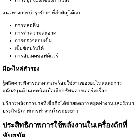
การหยุดชะงักของการผลิต
แนวทางการบำรุงรักษาที่สำคัญได้แก่:
การหล่อลื่น
การทำความสะอาด
การตรวจสอบเข็ม
เข็มขัดปรับได้
การอัปเดตซอฟต์แวร์
มีอะไหล่สำรอง
ผู้ผลิตควรพิจารณาความพร้อมใช้งานของอะไหล่และการ
สนับสนุนด้านเทคนิคเมื่อเลือกซัพพลายเออร์เครื่อง
บริการหลังการขายที่เชื่อถือได้ช่วยลดการหยุดทำงานและรักษา
ประสิทธิภาพการทำงานในระยะยาว
ประสิทธิภาพการใช้พลังงานในเครื่องถักที่
ทันสมัย