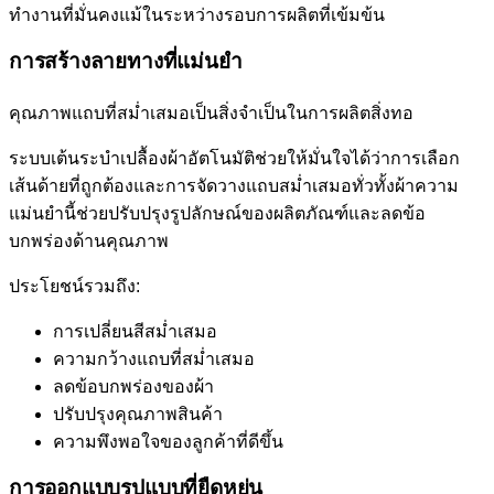
ทำงานที่มั่นคงแม้ในระหว่างรอบการผลิตที่เข้มข้น
การสร้างลายทางที่แม่นยำ
คุณภาพแถบที่สม่ำเสมอเป็นสิ่งจำเป็นในการผลิตสิ่งทอ
ระบบเต้นระบำเปลื้องผ้าอัตโนมัติช่วยให้มั่นใจได้ว่าการเลือก
เส้นด้ายที่ถูกต้องและการจัดวางแถบสม่ำเสมอทั่วทั้งผ้าความ
แม่นยำนี้ช่วยปรับปรุงรูปลักษณ์ของผลิตภัณฑ์และลดข้อ
บกพร่องด้านคุณภาพ
ประโยชน์รวมถึง:
การเปลี่ยนสีสม่ำเสมอ
ความกว้างแถบที่สม่ำเสมอ
ลดข้อบกพร่องของผ้า
ปรับปรุงคุณภาพสินค้า
ความพึงพอใจของลูกค้าที่ดีขึ้น
การออกแบบรูปแบบที่ยืดหยุ่น