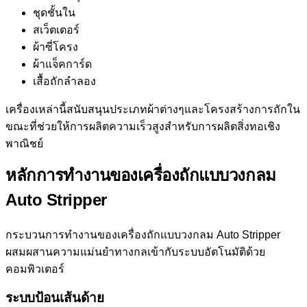
ชุดชั้นใน
สเว็ตเตอร์
ผ้าซี่โครง
ผ้าแจ็คการ์ด
เสื้อถักลำลอง
เครื่องเหล่านี้สนับสนุนประเภทผ้าต่างๆและโครงสร้างการถักใน
ขณะที่ช่วยให้การผลิตความเร็วสูงสำหรับการผลิตสิ่งทอเชิง
พาณิชย์
หลักการทำงานของเครื่องถักแบบวงกลม
Auto Stripper
กระบวนการทำงานของเครื่องถักแบบวงกลม Auto Stripper
ผสมผสานความแม่นยำทางกลเข้ากับระบบอัตโนมัติด้วย
คอมพิวเตอร์
ระบบป้อนเส้นด้าย