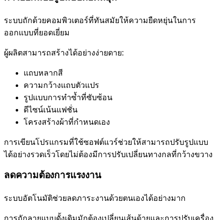
ระบบถักด้วยคอมพิวเตอร์ที่ทันสมัยให้ความยืดหยุ่นในการ
ออกแบบที่ยอดเยี่ยม
ผู้ผลิตสามารถสร้างได้อย่างง่ายดาย:
แถบหลากสี
ความกว้างแถบตัวแปร
รูปแบบการทำซ้ำที่ซับซ้อน
ดีไซน์เน้นแฟชั่น
โครงสร้างผ้าที่กำหนดเอง
การเขียนโปรแกรมที่ใช้ซอฟต์แวร์ช่วยให้สามารถปรับรูปแบบ
ได้อย่างรวดเร็วโดยไม่ต้องมีการปรับเปลี่ยนทางกลที่กว้างขวาง
ลดความต้องการแรงงาน
ระบบอัตโนมัติช่วยลดภาระงานด้วยตนเองได้อย่างมาก
การถักลายแบบดั้งเดิมมักต้องเปลี่ยนเส้นด้ายและการปรับเครื่อง