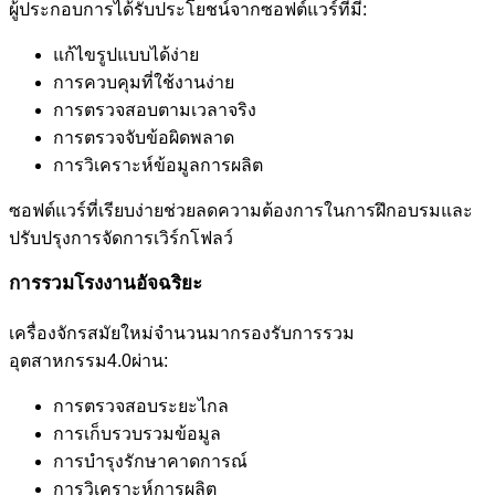
ผู้ประกอบการได้รับประโยชน์จากซอฟต์แวร์ที่มี:
แก้ไขรูปแบบได้ง่าย
การควบคุมที่ใช้งานง่าย
การตรวจสอบตามเวลาจริง
การตรวจจับข้อผิดพลาด
การวิเคราะห์ข้อมูลการผลิต
ซอฟต์แวร์ที่เรียบง่ายช่วยลดความต้องการในการฝึกอบรมและ
ปรับปรุงการจัดการเวิร์กโฟลว์
การรวมโรงงานอัจฉริยะ
เครื่องจักรสมัยใหม่จำนวนมากรองรับการรวม
อุตสาหกรรม4.0ผ่าน:
การตรวจสอบระยะไกล
การเก็บรวบรวมข้อมูล
การบำรุงรักษาคาดการณ์
การวิเคราะห์การผลิต