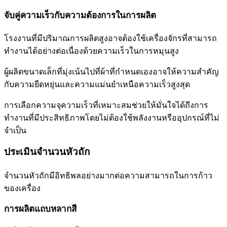
จับคู่ความเร็วกับความต้องการในการผลิต
โรงงานที่มีปริมาณการผลิตสูงอาจต้องใช้เครื่องจักรที่สามารถ
ทำงานได้อย่างต่อเนื่องด้วยความเร็วในการหมุนสูง
ผู้ผลิตขนาดเล็กที่มุ่งเน้นไปที่ผ้าที่กำหนดเองอาจให้ความสำคัญ
กับความยืดหยุ่นและความแม่นยำเหนือความเร็วสูงสุด
การเลือกความจุความเร็วที่เหมาะสมช่วยให้มั่นใจได้ถึงการ
ทำงานที่มีประสิทธิภาพโดยไม่ต้องใช้พลังงานหรืออุปกรณ์ที่ไม่
จำเป็น
ประเมินจำนวนหัวถัก
จำนวนหัวถักมีอิทธิพลอย่างมากต่อความสามารถในการก้าว
ของเครื่อง
การผลิตแถบหลากสี