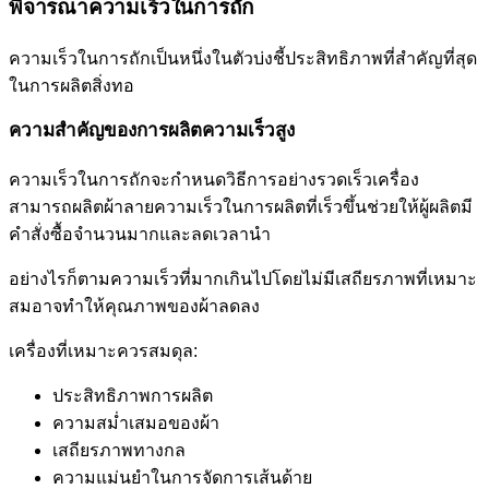
พิจารณาความเร็วในการถัก
ความเร็วในการถักเป็นหนึ่งในตัวบ่งชี้ประสิทธิภาพที่สำคัญที่สุด
ในการผลิตสิ่งทอ
ความสำคัญของการผลิตความเร็วสูง
ความเร็วในการถักจะกำหนดวิธีการอย่างรวดเร็วเครื่อง
สามารถผลิตผ้าลายความเร็วในการผลิตที่เร็วขึ้นช่วยให้ผู้ผลิตมี
คำสั่งซื้อจำนวนมากและลดเวลานำ
อย่างไรก็ตามความเร็วที่มากเกินไปโดยไม่มีเสถียรภาพที่เหมาะ
สมอาจทำให้คุณภาพของผ้าลดลง
เครื่องที่เหมาะควรสมดุล:
ประสิทธิภาพการผลิต
ความสม่ำเสมอของผ้า
เสถียรภาพทางกล
ความแม่นยำในการจัดการเส้นด้าย