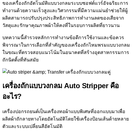
ของเครื่องถักอัตโนมัติแบบวงกลมระบบซอฟต์แวร์อัจฉริยะการ
ทำงานด้วยความเร็วสูงและวิศวกรรมที่มีความแม่นยำช่วยให้ผู้
ผลิตสามารถปรับปรุงประสิทธิภาพการทำงานลดของเสียจาก
วัสดุและรักษาคุณภาพผ้าให้คงที่ในรอบการผลิตที่ยาวนาน
บทความนี้สำรวจหลักการทำงานข้อดีการใช้งานและข้อควร
พิจารณาในการเลือกที่สำคัญของเครื่องถักไหมพรมแบบวงกลม
ในขณะที่ตรวจสอบแนวโน้มในอนาคตที่สร้างอุตสาหกรรมการ
ถักนิตติ้งที่ทันสมัย
เครื่องถักแบบวงกลม Auto Stripper คือ
อะไร?
เครื่องปอกรถยนต์
เป็นเครื่องทอผ้าแบบพิเศษที่ออกแบบมาเพื่อ
ผลิตผ้าถักลายทางโดยอัตโนมัติโดยใช้เครื่องป้อนเส้นด้ายหลาย
ตัวและระบบเปลี่ยนสีอัตโนมัติ