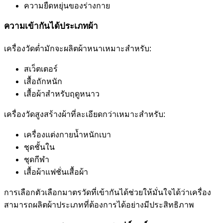
ความยืดหยุ่นของร่างกาย
ความเข้ากันได้ประเภทผ้า
เครื่องวัดต่ำมักจะผลิตผ้าหนาเหมาะสำหรับ:
สเว็ตเตอร์
เสื้อถักหนัก
เสื้อผ้าสำหรับฤดูหนาว
เครื่องวัดสูงสร้างผ้าที่ละเอียดกว่าเหมาะสำหรับ:
เครื่องแต่งกายน้ำหนักเบา
ชุดชั้นใน
ชุดกีฬา
เสื้อผ้าแฟชั่นเสื้อผ้า
การเลือกตัวเลือกมาตรวัดที่เข้ากันได้ช่วยให้มั่นใจได้ว่าเครื่อง
สามารถผลิตผ้าประเภทที่ต้องการได้อย่างมีประสิทธิภาพ