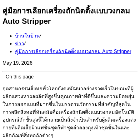
คู่มือการเลือกเครื่องถักนิตติ้งแบบวงกลม
Auto Stripper
บ้านในบ้าน
/
ข่าว
/
คู่มือการเลือกเครื่องถักนิตติ้งแบบวงกลม Auto Stripper
May 19, 2026
On this page
อุตสาหกรรมสิ่งทอทั่วโลกยังคงพัฒนาอย่างรวดเร็วในขณะที่ผู้
ผลิตแสวงหาผลผลิตที่สูงขึ้นคุณภาพผ้าที่ดีขึ้นและความยืดหยุ่น
ในการออกแบบที่มากขึ้นในบรรดานวัตกรรมที่สำคัญที่สุดใน
การผลิตสิ่งทอที่ทันสมัยคือเครื่องถักนิตติ้งแบบวงกลมอัตโนมัติ
อุปกรณ์ถักขั้นสูงนี้ได้กลายเป็นสิ่งจำเป็นสำหรับผู้ผลิตเครื่องแต่ง
กายที่ผลิตเสื้อผ้าแฟชั่นชุดกีฬาชุดลำลองถุงเท้าชุดชั้นในและ
ผลิตภัณฑ์สิ่งทอถักต่างๆ