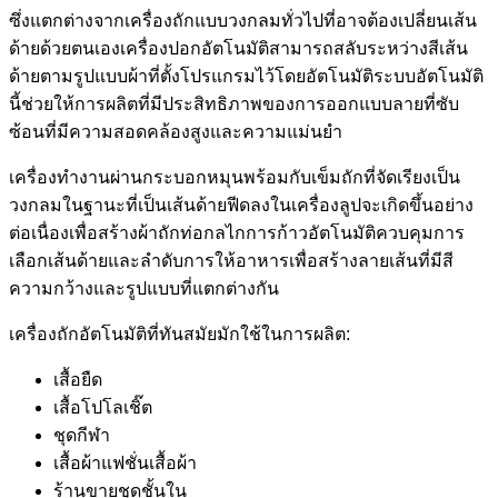
ซึ่งแตกต่างจากเครื่องถักแบบวงกลมทั่วไปที่อาจต้องเปลี่ยนเส้น
ด้ายด้วยตนเองเครื่องปอกอัตโนมัติสามารถสลับระหว่างสีเส้น
ด้ายตามรูปแบบผ้าที่ตั้งโปรแกรมไว้โดยอัตโนมัติระบบอัตโนมัติ
นี้ช่วยให้การผลิตที่มีประสิทธิภาพของการออกแบบลายที่ซับ
ซ้อนที่มีความสอดคล้องสูงและความแม่นยำ
เครื่องทำงานผ่านกระบอกหมุนพร้อมกับเข็มถักที่จัดเรียงเป็น
วงกลมในฐานะที่เป็นเส้นด้ายฟีดลงในเครื่องลูปจะเกิดขึ้นอย่าง
ต่อเนื่องเพื่อสร้างผ้าถักท่อกลไกการก้าวอัตโนมัติควบคุมการ
เลือกเส้นด้ายและลำดับการให้อาหารเพื่อสร้างลายเส้นที่มีสี
ความกว้างและรูปแบบที่แตกต่างกัน
เครื่องถักอัตโนมัติที่ทันสมัยมักใช้ในการผลิต:
เสื้อยืด
เสื้อโปโลเชิ๊ต
ชุดกีฬา
เสื้อผ้าแฟชั่นเสื้อผ้า
ร้านขายชุดชั้นใน