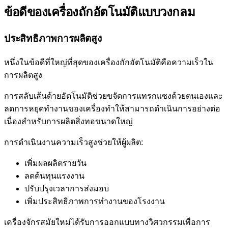
ข้อดีของเครื่องถักอัตโนมัติแบบวงกลม
ประสิทธิภาพการผลิตสูง
หนึ่งในข้อดีที่ใหญ่ที่สุดของเครื่องถักอัตโนมัติคือความเร็วใน
การผลิตสูง
การสลับเส้นด้ายอัตโนมัติช่วยขจัดการแทรกแซงด้วยตนเองและ
ลดการหยุดทำงานของเครื่องทำให้สามารถดำเนินการอย่างต่อ
เนื่องสำหรับการผลิตสิ่งทอขนาดใหญ่
การดำเนินงานความเร็วสูงช่วยให้ผู้ผลิต:
เพิ่มผลผลิตรายวัน
ลดต้นทุนแรงงาน
ปรับปรุงเวลาการส่งมอบ
เพิ่มประสิทธิภาพการทำงานของโรงงาน
เครื่องจักรสมัยใหม่ได้รับการออกแบบทางวิศวกรรมเพื่อการ