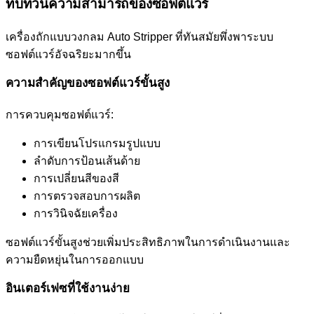
ทบทวนความสามารถของซอฟต์แวร์
เครื่องถักแบบวงกลม Auto Stripper ที่ทันสมัยพึ่งพาระบบ
ซอฟต์แวร์อัจฉริยะมากขึ้น
ความสำคัญของซอฟต์แวร์ขั้นสูง
การควบคุมซอฟต์แวร์:
การเขียนโปรแกรมรูปแบบ
ลำดับการป้อนเส้นด้าย
การเปลี่ยนสีของสี
การตรวจสอบการผลิต
การวินิจฉัยเครื่อง
ซอฟต์แวร์ขั้นสูงช่วยเพิ่มประสิทธิภาพในการดำเนินงานและ
ความยืดหยุ่นในการออกแบบ
อินเตอร์เฟซที่ใช้งานง่าย