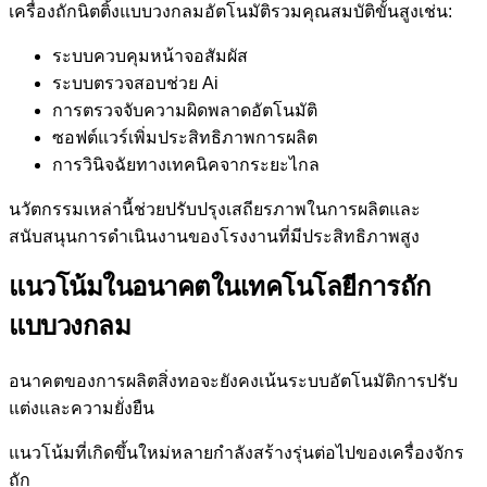
เครื่องถักนิตติ้งแบบวงกลมอัตโนมัติรวมคุณสมบัติขั้นสูงเช่น:
ระบบควบคุมหน้าจอสัมผัส
ระบบตรวจสอบช่วย Ai
การตรวจจับความผิดพลาดอัตโนมัติ
ซอฟต์แวร์เพิ่มประสิทธิภาพการผลิต
การวินิจฉัยทางเทคนิคจากระยะไกล
นวัตกรรมเหล่านี้ช่วยปรับปรุงเสถียรภาพในการผลิตและ
สนับสนุนการดำเนินงานของโรงงานที่มีประสิทธิภาพสูง
แนวโน้มในอนาคตในเทคโนโลยีการถัก
แบบวงกลม
อนาคตของการผลิตสิ่งทอจะยังคงเน้นระบบอัตโนมัติการปรับ
แต่งและความยั่งยืน
แนวโน้มที่เกิดขึ้นใหม่หลายกำลังสร้างรุ่นต่อไปของเครื่องจักร
ถัก