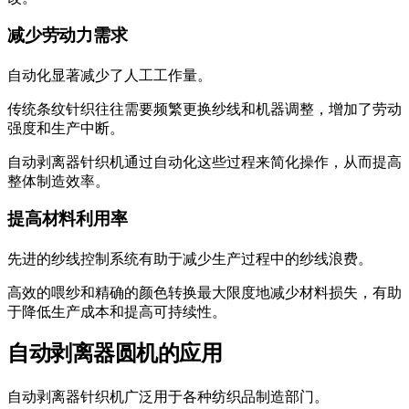
减少劳动力需求
自动化显著减少了人工工作量。
传统条纹针织往往需要频繁更换纱线和机器调整，增加了劳动
强度和生产中断。
自动剥离器针织机通过自动化这些过程来简化操作，从而提高
整体制造效率。
提高材料利用率
先进的纱线控制系统有助于减少生产过程中的纱线浪费。
高效的喂纱和精确的颜色转换最大限度地减少材料损失，有助
于降低生产成本和提高可持续性。
自动剥离器圆机的应用
自动剥离器针织机广泛用于各种纺织品制造部门。