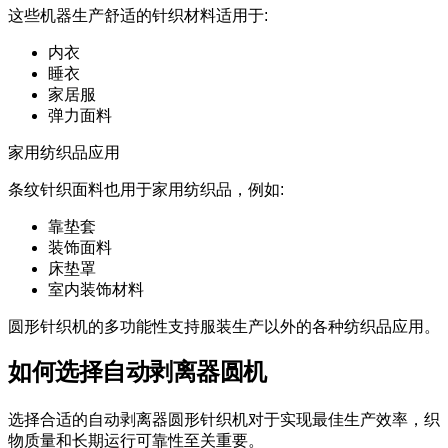
这些机器生产舒适的针织材料适用于:
内衣
睡衣
家居服
弹力面料
家用纺织品应用
条纹针织面料也用于家用纺织品，例如:
靠垫套
装饰面料
床垫罩
室内装饰材料
圆形针织机的多功能性支持服装生产以外的各种纺织品应用。
如何选择自动剥离器圆机
选择合适的自动剥离器圆形针织机对于实现最佳生产效率，织
物质量和长期运行可靠性至关重要。