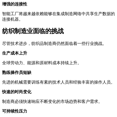
增强的连接性
智能工厂将越来越依赖能够在集成制造网络中共享生产数据的
连接机器。
纺织制造业面临的挑战
尽管技术进步，纺织品制造商仍然面临着一些行业挑战。
生产成本上升
全球劳动力、能源和原材料成本持续上升。
熟练操作员短缺
先进的机械需要训练有素的技术人员和经验丰富的操作人员。
快速的时尚变化
制造商必须快速响应不断变化的市场趋势和客户需求。
可持续性压力