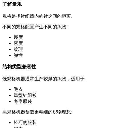
了解量规
规格是指针织筒内的针之间的距离。
不同的规格配置产生不同的织物:
厚度
密度
纹理
弹性
结构类型兼容性
低规格机器通常生产较厚的织物，适用于:
毛衣
重型针织衫
冬季服装
高规格机器创造更精细的织物理想:
轻巧的服装