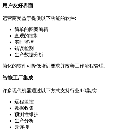
用户友好界面
运营商受益于提供以下功能的软件:
简单的图案编辑
直观的控制
实时监控
错误检测
生产数据分析
简化的软件可降低培训要求并改善工作流程管理。
智能工厂集成
许多现代机器通过以下方式支持行业4.0集成:
远程监控
数据收集
预测性维护
生产分析
云连接