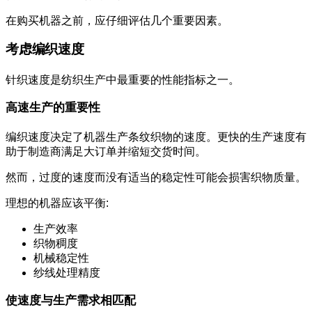
在购买机器之前，应仔细评估几个重要因素。
考虑编织速度
针织速度是纺织生产中最重要的性能指标之一。
高速生产的重要性
编织速度决定了机器生产条纹织物的速度。更快的生产速度有
助于制造商满足大订单并缩短交货时间。
然而，过度的速度而没有适当的稳定性可能会损害织物质量。
理想的机器应该平衡:
生产效率
织物稠度
机械稳定性
纱线处理精度
使速度与生产需求相匹配