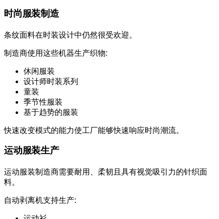
时尚服装制造
条纹面料在时装设计中仍然很受欢迎。
制造商使用这些机器生产织物:
休闲服装
设计师时装系列
童装
季节性服装
基于趋势的服装
快速改变模式的能力使工厂能够快速响应时尚潮流。
运动服装生产
运动服装制造商需要耐用、柔韧且具有视觉吸引力的针织面
料。
自动剥离机支持生产:
运动衫