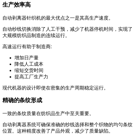
生产效率高
自动剥离器针织机的最大优点之一是其高生产速度。
自动纱线切换消除了人工干预，减少了机器停机时间，实现了
大规模纺织品制造的连续运行。
高速运行有助于制造商:
增加日产量
降低人工成本
缩短交货时间
提高工厂生产力
现代机器的设计即使在密集的生产周期稳定运行。
精确的条纹形成
一致的条纹质量在纺织品生产中至关重要。
自动剥离器系统可确保准确的纱线选择和整个织物的均匀条纹
位置。这种精度改善了产品外观，减少了质量缺陷。