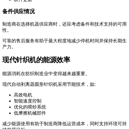
备件供应情况
制造商在选择机器供应商时，还应考虑备件和技术支持的可用
性。
可靠的售后服务有助于最大程度地减少停机时间并保持长期生
产力。
现代针织机的能源效率
能源消耗在纺织制造业中变得越来越重要。
现代自动剥离器圆形针织机采用节能技术，如:
高效电机
智能速度控制
优化的喂纱系统
低摩擦机械部件
减少能源使用有助于制造商降低运营成本，同时支持环境可持