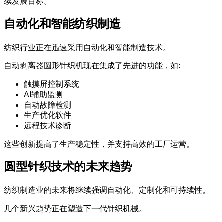
续发展目标。
自动化和智能纺织制造
纺织行业正在迅速采用自动化和智能制造技术。
自动剥离器圆形针织机现在集成了先进的功能，如:
触摸屏控制系统
AI辅助监测
自动故障检测
生产优化软件
远程技术诊断
这些创新提高了生产稳定性，并支持高效的工厂运营。
圆型针织技术的未来趋势
纺织制造业的未来将继续强调自动化、定制化和可持续性。
几个新兴趋势正在塑造下一代针织机械。