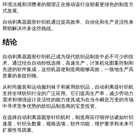
环境法规和消费者的期望正在推动该行业朝着更绿色的制造方
式发展。
自动剥离器圆形针织机通过提高效率、自动化和生产灵活性来
帮助解决许多这些挑战。
结论
自动剥离器圆形针织机已成为现代纺织品制造中必不可少的技
术。通过结合自动纱线选择，高速生产，计算机化图案控制和
先进的软件集成，这些机器使制造商能够高效，一致地生产高
质量的条纹织物。
从时尚服装和运动服到袜子和家用纺织品，自动剥离器针织机
支持全球纺织行业的广泛应用。它们提高生产率，减少劳动力
需求和增强设计灵活性的能力使其成为在当今瞬息万变的市场
中寻求竞争优势的纺织品制造商的宝贵投资。
在选择自动剥离器圆形针织机时，制造商应仔细评估诸如针织
速度，针织头数量，规格选项，软件功能，维护要求和未来可
扩展性等因素。