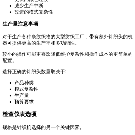
减少生产中断
改进的模式复杂性
生产量注意事项
对于生产各种条纹织物的大型纺织工厂，带有额外针织头的机
器可提供更高的生产率和多功能性。
较小的操作可能更喜欢降低维护复杂性和操作成本的更简单的
配置。
选择正确的针织头数量取决于:
产品种类
模式复杂性
生产量
预算要求
检查仪表选项
规格是针织机选择的另一个关键因素。