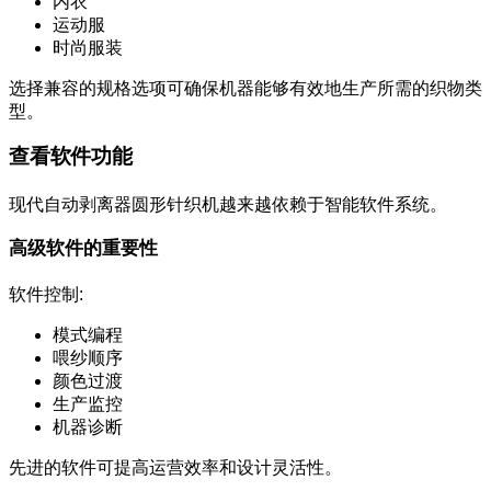
内衣
运动服
时尚服装
选择兼容的规格选项可确保机器能够有效地生产所需的织物类
型。
查看软件功能
现代自动剥离器圆形针织机越来越依赖于智能软件系统。
高级软件的重要性
软件控制:
模式编程
喂纱顺序
颜色过渡
生产监控
机器诊断
先进的软件可提高运营效率和设计灵活性。