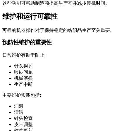
这些功能可帮助制造商提高生产率并减少停机时间。
维护和运行可靠性
可靠的机器操作对于保持稳定的纺织品生产至关重要。
预防性维护的重要性
日常维护有助于防止:
针头损坏
喂纱问题
机械磨损
生产中断
主要维护实践包括:
润滑
清洁
针头检查
皮带调整
软件更新