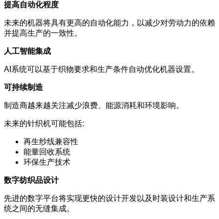
提高自动化程度
未来的机器将具有更高的自动化能力，以减少对劳动力的依赖
并提高生产的一致性。
人工智能集成
AI系统可以基于织物要求和生产条件自动优化机器设置。
可持续制造
制造商越来越关注减少浪费、能源消耗和环境影响。
未来的针织机可能包括:
再生纱线兼容性
能量回收系统
环保生产技术
数字纺织品设计
先进的数字平台将实现更快的设计开发以及时装设计和生产系
统之间的无缝集成。