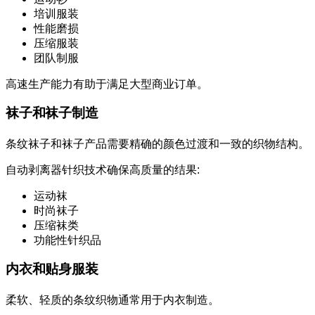
培训服装
性能磨损
压缩服装
团队制服
高速生产能力有助于满足大型商业订单。
袜子和袜子制造
条纹袜子和袜子产品需要精确的颜色过渡和一致的织物结构。
自动剥离器针织技术确保高质量的结果:
运动袜
时尚袜子
压缩袜类
功能性针织品
内衣和贴身服装
柔软、轻质的条纹织物通常用于内衣制造。