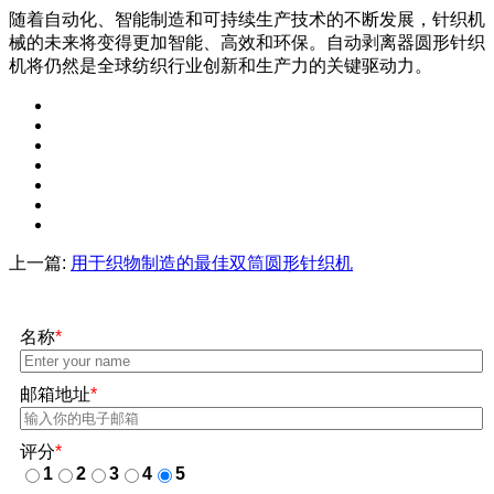
随着自动化、智能制造和可持续生产技术的不断发展，针织机
械的未来将变得更加智能、高效和环保。自动剥离器圆形针织
机将仍然是全球纺织行业创新和生产力的关键驱动力。
上一篇:
用于织物制造的最佳双筒圆形针织机
名称
*
邮箱地址
*
评分
*
1
2
3
4
5