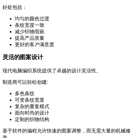
好处包括：
均匀的颜色过渡
条纹宽度一致
减少织物瑕疵
提高产品质量
更好的客户满意度
灵活的图案设计
现代电脑编织系统提供了卓越的设计灵活性。
制造商可以轻松创建:
多色条纹
可变条纹宽度
复杂的重复模式
面向时尚的设计
定制的织物结构
基于软件的编程允许快速的图案调整，而无需大量的机械修
改。