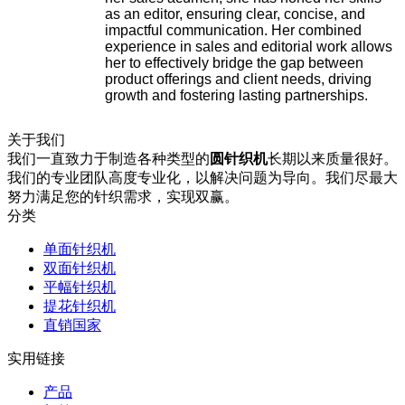
as an editor, ensuring clear, concise, and
impactful communication. Her combined
experience in sales and editorial work allows
her to effectively bridge the gap between
product offerings and client needs, driving
growth and fostering lasting partnerships.
关于我们
我们一直致力于制造各种类型的
圆针织机
长期以来质量很好。
我们的专业团队高度专业化，以解决问题为导向。我们尽最大
努力满足您的针织需求，实现双赢。
分类
单面针织机
双面针织机
平幅针织机
提花针织机
直销国家
实用链接
产品