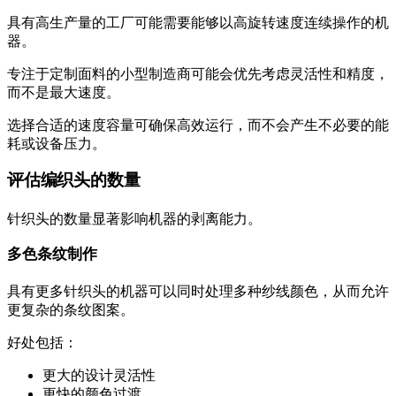
具有高生产量的工厂可能需要能够以高旋转速度连续操作的机
器。
专注于定制面料的小型制造商可能会优先考虑灵活性和精度，
而不是最大速度。
选择合适的速度容量可确保高效运行，而不会产生不必要的能
耗或设备压力。
评估编织头的数量
针织头的数量显著影响机器的剥离能力。
多色条纹制作
具有更多针织头的机器可以同时处理多种纱线颜色，从而允许
更复杂的条纹图案。
好处包括：
更大的设计灵活性
更快的颜色过渡