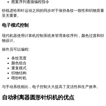
图案序列遵循编程指令
纱线进给和针运动之间的同步对于保持条纹一致性和织物质量
至关重要。
电子模式控制
现代机器使用计算机控制系统来管理条纹序列，颜色过渡和织
物设计。
操作员可以编程:
条纹宽度
颜色组合
重复模式
织物结构
喂纱时机
与手动系统相比，电子控制大大提高了灵活性和生产效率。
自动剥离器圆形针织机的优点