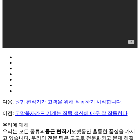
다음:
원형 편직기가 고객을 위해 작동하기 시작합니다.
이전:
고말뚝자카드 기계는 직물 생산에 매우 잘 작동한다
우리에 대해
우리는 모든 종류의
둥근 편직기
오랫동안 훌륭한 품질을 가지
고 있습니다. 우리의 전문 팀은 고도로 전문화되고 문제 해결