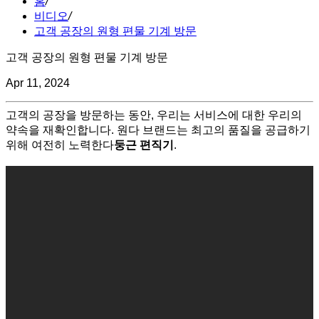
홈
/
비디오
/
고객 공장의 원형 편물 기계 방문
고객 공장의 원형 편물 기계 방문
Apr 11, 2024
고객의 공장을 방문하는 동안, 우리는 서비스에 대한 우리의
약속을 재확인합니다. 원다 브랜드는 최고의 품질을 공급하기
위해 여전히 노력한다
둥근 편직기
.