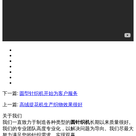
下一篇:
圆型针织机开始为客户服务
上一篇:
高绒提花机生产织物效果很好
关于我们
我们一直致力于制造各种类型的
圆针织机
长期以来质量很好。
我们的专业团队高度专业化，以解决问题为导向。我们尽最大
努力满足您的针织需求，实现双赢。