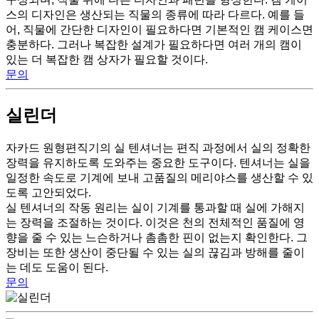
스의 디자인은 생산되는 직물의 종류에 따라 다르다. 예를 들
어, 직물에 간단한 디자인이 필요하다면 기본적인 캠 케이스면
충분하다. 그러나 복잡한 설계가 필요하다면 여러 개의 캠이
있는 더 복잡한 캠 상자가 필요할 것이다.
문의
실린더
자카드 원형편직기의 실 텐셔너는 편직 과정에서 실의 정확한
장력을 유지하도록 도와주는 중요한 도구이다. 텐셔너는 실을
일정한 속도로 기계에 보내 고품질의 메리야스를 생산할 수 있
도록 고안되었다.
실 텐셔너의 작동 원리는 실이 기계를 통과할 때 실에 가해지
는 장력을 조절하는 것이다. 이것은 천의 전체적인 품질에 영
향을 줄 수 있는 느슨하거나 촘촘한 핀이 없는지 확인한다. 그
장비는 또한 생산이 중단될 수 있는 실의 끊김과 방해를 줄이
는 데도 도움이 된다.
문의