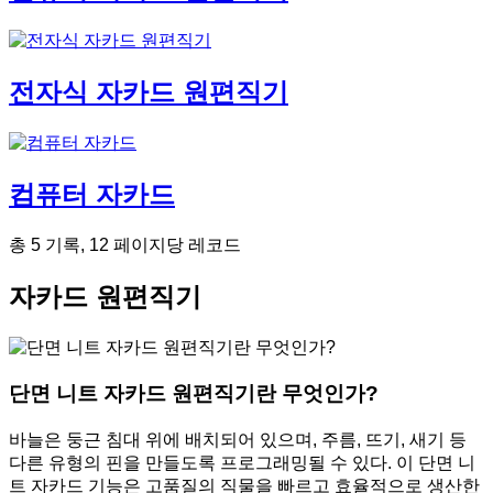
전자식 자카드 원편직기
컴퓨터 자카드
총 5 기록, 12 페이지당 레코드
자카드 원편직기
단면 니트 자카드 원편직기란 무엇인가?
바늘은 둥근 침대 위에 배치되어 있으며, 주름, 뜨기, 새기 등
다른 유형의 핀을 만들도록 프로그래밍될 수 있다. 이 단면 니
트 자카드 기능은 고품질의 직물을 빠르고 효율적으로 생산한