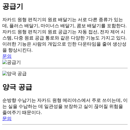
공급기
자카드 원형 편직기의 원료 배달기는 서로 다른 종류가 있는
데, 플러스 배달기, 마이너스 배달기, 콤보 배달기를 포함한다.
자카드 원형 편직기의 원료 공급기는 자동 접선, 전자 제어 시
스템, 다중 원료 공급 통로와 같은 다양한 기능도 가지고 있다.
이러한 기능은 사람의 개입으로 인한 다운타임을 줄여 생산성
을 향상시킨다.
문의
양극 공급
순방향 수납기는 자카드 원형 메리야스에서 주로 쓰이는데, 이
는 실을 수납하는 데 일관성을 보장하고 실이 끊어질 위험을
줄여주기 때문이다.
문의