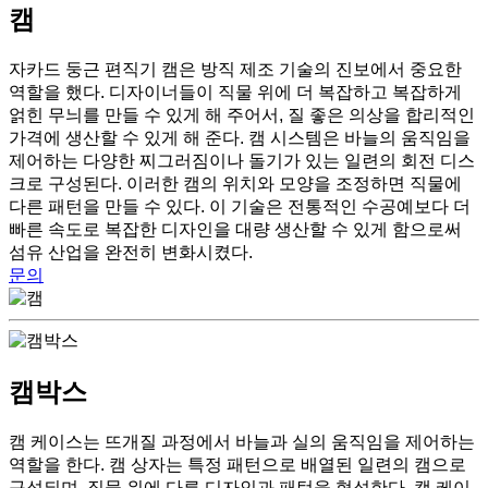
캠
자카드 둥근 편직기 캠은 방직 제조 기술의 진보에서 중요한
역할을 했다. 디자이너들이 직물 위에 더 복잡하고 복잡하게
얽힌 무늬를 만들 수 있게 해 주어서, 질 좋은 의상을 합리적인
가격에 생산할 수 있게 해 준다. 캠 시스템은 바늘의 움직임을
제어하는 다양한 찌그러짐이나 돌기가 있는 일련의 회전 디스
크로 구성된다. 이러한 캠의 위치와 모양을 조정하면 직물에
다른 패턴을 만들 수 있다. 이 기술은 전통적인 수공예보다 더
빠른 속도로 복잡한 디자인을 대량 생산할 수 있게 함으로써
섬유 산업을 완전히 변화시켰다.
문의
캠박스
캠 케이스는 뜨개질 과정에서 바늘과 실의 움직임을 제어하는
역할을 한다. 캠 상자는 특정 패턴으로 배열된 일련의 캠으로
구성되며, 직물 위에 다른 디자인과 패턴을 형성한다. 캠 케이