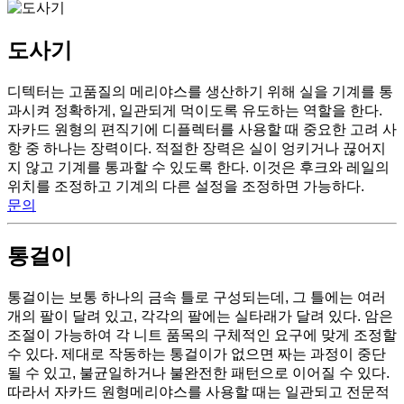
도사기
디텍터는 고품질의 메리야스를 생산하기 위해 실을 기계를 통
과시켜 정확하게, 일관되게 먹이도록 유도하는 역할을 한다.
자카드 원형의 편직기에 디플렉터를 사용할 때 중요한 고려 사
항 중 하나는 장력이다. 적절한 장력은 실이 엉키거나 끊어지
지 않고 기계를 통과할 수 있도록 한다. 이것은 후크와 레일의
위치를 조정하고 기계의 다른 설정을 조정하면 가능하다.
문의
통걸이
통걸이는 보통 하나의 금속 틀로 구성되는데, 그 틀에는 여러
개의 팔이 달려 있고, 각각의 팔에는 실타래가 달려 있다. 암은
조절이 가능하여 각 니트 품목의 구체적인 요구에 맞게 조정할
수 있다. 제대로 작동하는 통걸이가 없으면 짜는 과정이 중단
될 수 있고, 불균일하거나 불완전한 패턴으로 이어질 수 있다.
따라서 자카드 원형메리야스를 사용할 때는 일관되고 전문적