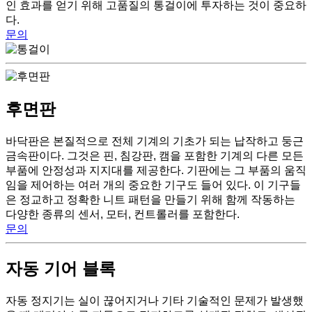
인 효과를 얻기 위해 고품질의 통걸이에 투자하는 것이 중요하
다.
문의
후면판
바닥판은 본질적으로 전체 기계의 기초가 되는 납작하고 둥근
금속판이다. 그것은 핀, 침강판, 캠을 포함한 기계의 다른 모든
부품에 안정성과 지지대를 제공한다. 기판에는 그 부품의 움직
임을 제어하는 여러 개의 중요한 기구도 들어 있다. 이 기구들
은 정교하고 정확한 니트 패턴을 만들기 위해 함께 작동하는
다양한 종류의 센서, 모터, 컨트롤러를 포함한다.
문의
자동 기어 블록
자동 정지기는 실이 끊어지거나 기타 기술적인 문제가 발생했