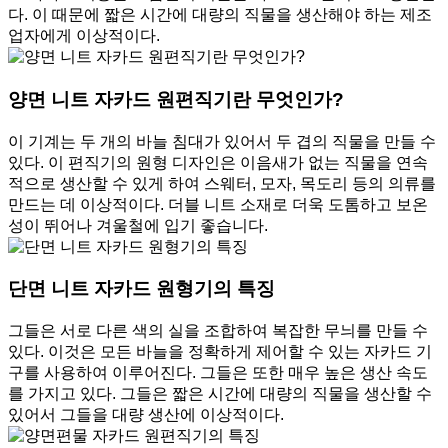
다. 이 때문에 짧은 시간에 대량의 직물을 생산해야 하는 제조
업자에게 이상적이다.
양면 니트 자카드 원편직기란 무엇인가?
이 기계는 두 개의 바늘 침대가 있어서 두 겹의 직물을 만들 수
있다. 이 편직기의 원형 디자인은 이음새가 없는 직물을 연속
적으로 생산할 수 있게 하여 스웨터, 모자, 목도리 등의 의류를
만드는 데 이상적이다. 더블 니트 소재로 더욱 도톰하고 보온
성이 뛰어나 겨울철에 입기 좋습니다.
단면 니트 자카드 원형기의 특징
그들은 서로 다른 색의 실을 조합하여 복잡한 무늬를 만들 수
있다. 이것은 모든 바늘을 정확하게 제어할 수 있는 자카드 기
구를 사용하여 이루어진다. 그들은 또한 매우 높은 생산 속도
를 가지고 있다. 그들은 짧은 시간에 대량의 직물을 생산할 수
있어서 그들을 대량 생산에 이상적이다.