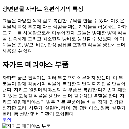
양면편물 자카드 원편직기의 특징
그들은 다양한 색의 실로 복잡한 무늬를 만들 수 있다. 이것은
직물의 특정 부분에 다른 색깔을 짜는 기계들을 허용하는 자카
드 기구를 사용함으로써 이루어진다. 그들은 방대한 양의 직물
을 신속하게 그리고 최소한의 낭비로 생산할 수 있었다. 이 기
계들은 면, 양모, 비단, 합성 섬유를 포함한 직물을 생산하는데
사용할 수 있다.
자카드 메리야스 부품
자카드 둥근 편직기는 여러 부분으로 이루어져 있는데, 이 부
분들이 함께 작동하여 직물에 복잡한 패턴과 디자인을 만들어
낸다. 자카드 원형메리야스의 각 부품은 복잡한 디자인과 패턴
이 있는 고품질 직물을 생산하는 데 필수적인 역할을 한다. 자
카드 원형메리야스의 일부 기본 부품에는 바늘, 침대, 침강판,
침강판 고리, 사주기, 실린더, 리더, 캠, 캠케이스, 원통, 실주기,
롤러, 통 선반 및 바닥판이 포함된다.
문의