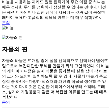
바늘을 사용하는 자카드 원형 편직기의 주요 이점 중 하나는
매우 섬세한 무늬를 정확하게 생산할 수 있다는 것이다. 이것
은 패션 디자인이나 집안 장식에 사용되는 것과 같이 복잡한
패턴이 필요한 고품질의 직물을 만드는 데 매우 적합하다.
문의
자물쇠 핀
자물쇠 바늘은 뜨개질 중에 실을 선택적으로 선택하여 떨어뜨
림으로써 복잡다단한 무늬를 만들기 위해 고안되었다. 이 바늘
의 래치 메커니즘은 실이 직물을 통과할 때 실을 잡아 각 바늘
의 크기와 모양이 일치하도록 할 수 있다. 자물쇠 바늘의 주요
장점 중 하나는 다양한 텍스처와 패턴의 직물을 생산할 수 있
다는 것이다. 이것은 단순한 메리야스에서부터 스웨터, 드레
스, 심지어 가정용품과 같은 더 복잡한 의류를 만드는 데 매우
적합하다.
문의