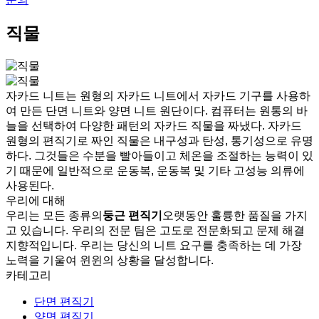
직물
자카드 니트는 원형의 자카드 니트에서 자카드 기구를 사용하
여 만든 단면 니트와 양면 니트 원단이다. 컴퓨터는 원통의 바
늘을 선택하여 다양한 패턴의 자카드 직물을 짜냈다. 자카드
원형의 편직기로 짜인 직물은 내구성과 탄성, 통기성으로 유명
하다. 그것들은 수분을 빨아들이고 체온을 조절하는 능력이 있
기 때문에 일반적으로 운동복, 운동복 및 기타 고성능 의류에
사용된다.
우리에 대해
우리는 모든 종류의
둥근 편직기
오랫동안 훌륭한 품질을 가지
고 있습니다. 우리의 전문 팀은 고도로 전문화되고 문제 해결
지향적입니다. 우리는 당신의 니트 요구를 충족하는 데 가장
노력을 기울여 윈윈의 상황을 달성합니다.
카테고리
단면 편직기
양면 편직기