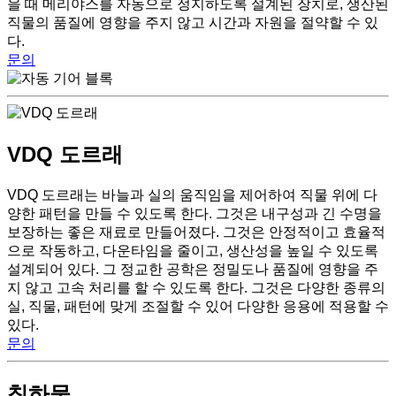
을 때 메리야스를 자동으로 정지하도록 설계된 장치로, 생산된
직물의 품질에 영향을 주지 않고 시간과 자원을 절약할 수 있
다.
문의
VDQ 도르래
VDQ 도르래는 바늘과 실의 움직임을 제어하여 직물 위에 다
양한 패턴을 만들 수 있도록 한다. 그것은 내구성과 긴 수명을
보장하는 좋은 재료로 만들어졌다. 그것은 안정적이고 효율적
으로 작동하고, 다운타임을 줄이고, 생산성을 높일 수 있도록
설계되어 있다. 그 정교한 공학은 정밀도나 품질에 영향을 주
지 않고 고속 처리를 할 수 있도록 한다. 그것은 다양한 종류의
실, 직물, 패턴에 맞게 조절할 수 있어 다양한 응용에 적용할 수
있다.
문의
침하물