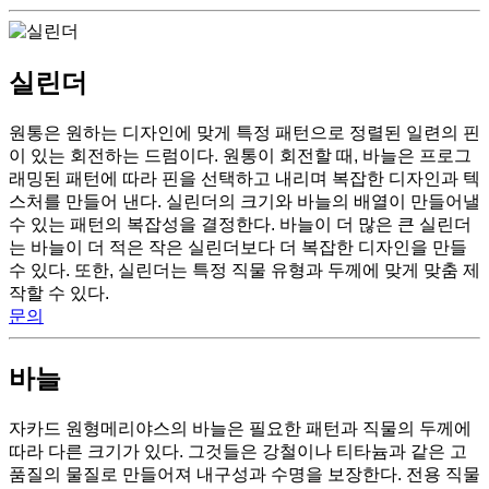
실린더
원통은 원하는 디자인에 맞게 특정 패턴으로 정렬된 일련의 핀
이 있는 회전하는 드럼이다. 원통이 회전할 때, 바늘은 프로그
래밍된 패턴에 따라 핀을 선택하고 내리며 복잡한 디자인과 텍
스처를 만들어 낸다. 실린더의 크기와 바늘의 배열이 만들어낼
수 있는 패턴의 복잡성을 결정한다. 바늘이 더 많은 큰 실린더
는 바늘이 더 적은 작은 실린더보다 더 복잡한 디자인을 만들
수 있다. 또한, 실린더는 특정 직물 유형과 두께에 맞게 맞춤 제
작할 수 있다.
문의
바늘
자카드 원형메리야스의 바늘은 필요한 패턴과 직물의 두께에
따라 다른 크기가 있다. 그것들은 강철이나 티타늄과 같은 고
품질의 물질로 만들어져 내구성과 수명을 보장한다. 전용 직물