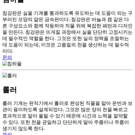
침강판은 실을 기계를 통과하도록 유도하는 데 도움이 되는 구
부러진 모양의 얇은 금속판이다. 침강판은 바늘과 캠 같은 다
른 구성요소와 함께 작동하여 직물 위에 복잡한 패턴과 디자인
을 만든다. 침강판은 뜨개질 과정에서 실을 단단히 고정시키는
데 필수적인 역할을 한다. 그것은 또한 실의 장력을 조절하는
데 도움이 되는데, 이것은 고품질의 천을 생산하는 데 필수적
이다.
문의
롤러
롤러 기계는 편직기에서 롤러로 완성된 직물을 말아 운반과 보
관이 용이하도록 설계되었다. 그것은 많은 양의 천을 빠르고
효과적으로 말아 올릴 수 있기 때문에 시간과 노력을 절약할
수 있다. 또한 천을 균일하고 단단하게 말아 주름이나 주름이
생기지 않도록 한다.
문의