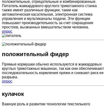
положительные, отрицательные и комбинированные.
Питатель жаккардового круглого трикотажного станка
также имеет различные функции, такие как
автоматическая касательная, электронная система
управления и мультиканалы подачи. Эти функции
повышают производительность за счет сокращения
простоев, вызванных вмешательством человека.
опрос
положительный фидер
Прямые кормушки обычно используются в жаккардовых
круглых трикотажных машинах, так как они обеспечивают
последовательность кормления пряжи и снижают риск ее
разрыва.
опрос
кулачок
Важную роль в развитии технологии текстильного