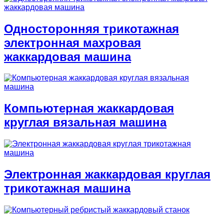
Односторонняя трикотажная
электронная махровая
жаккардовая машина
Компьютерная жаккардовая
круглая вязальная машина
Электронная жаккардовая круглая
трикотажная машина