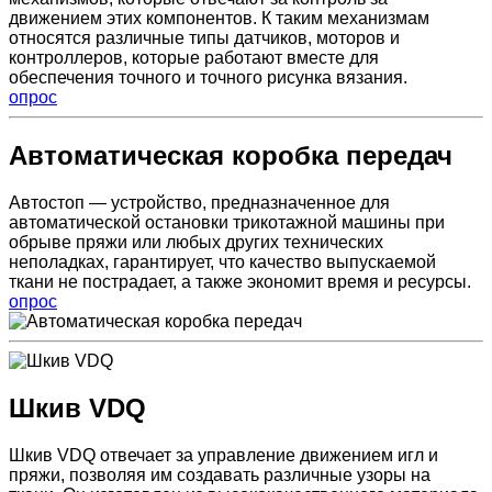
движением этих компонентов. К таким механизмам
относятся различные типы датчиков, моторов и
контроллеров, которые работают вместе для
обеспечения точного и точного рисунка вязания.
опрос
Автоматическая коробка передач
Автостоп — устройство, предназначенное для
автоматической остановки трикотажной машины при
обрыве пряжи или любых других технических
неполадках, гарантирует, что качество выпускаемой
ткани не пострадает, а также экономит время и ресурсы.
опрос
Шкив VDQ
Шкив VDQ отвечает за управление движением игл и
пряжи, позволяя им создавать различные узоры на