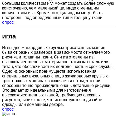
большим количеством игл может создать более сложную
конструкцию, чем маленький цилиндр с меньшим
количеством игл. Кроме того, цилиндры могут быть
настроены под определенный тип и толщину ткани.
опрос
игла
Иглы для жаккардовых круглых трикотажных машин
бывают разных размеров в зависимости от желаемого
рисунка и толщины ткани. Они изготовлены из
высококачественных материалов, таких как сталь или
титан, что обеспечивает их долговечность и срок службы.
Одно из основных преимуществ использования
специальных вязальных спиц в жаккардовых круглых
трикотажных машинах заключается в том, что они
способны точно производить очень детальные рисунки.
Это делает их идеальными для изготовления
высококачественных тканей, требующих сложных
рисунков, таких как те, что используются в дизайне
одежды или домашнем декоре.
опрос