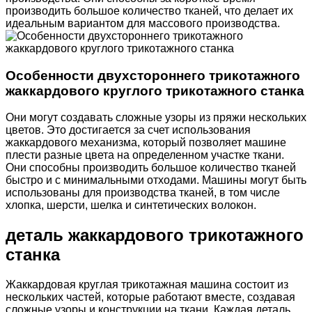
производить большое количество тканей, что делает их
идеальным вариантом для массового производства.
Особенности двухстороннего трикотажного
жаккардового круглого трикотажного станка
Они могут создавать сложные узоры из пряжи нескольких
цветов. Это достигается за счет использования
жаккардового механизма, который позволяет машине
плести разные цвета на определенном участке ткани.
Они способны производить большое количество тканей
быстро и с минимальными отходами. Машины могут быть
использованы для производства тканей, в том числе
хлопка, шерсти, шелка и синтетических волокон.
деталь жаккардового трикотажного
станка
Жаккардовая круглая трикотажная машина состоит из
нескольких частей, которые работают вместе, создавая
сложные узоры и конструкции на ткани. Каждая деталь