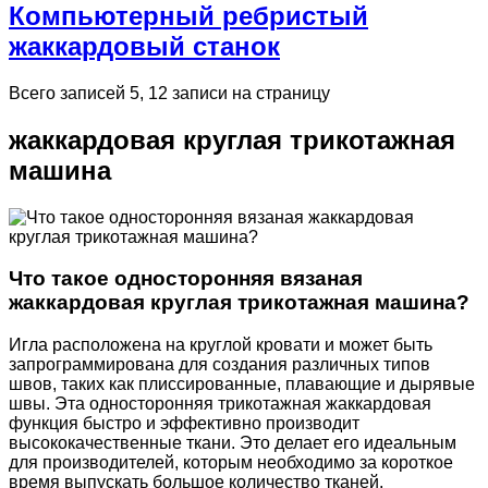
Компьютерный ребристый
жаккардовый станок
Всего записей 5, 12 записи на страницу
жаккардовая круглая трикотажная
машина
Что такое односторонняя вязаная
жаккардовая круглая трикотажная машина?
Игла расположена на круглой кровати и может быть
запрограммирована для создания различных типов
швов, таких как плиссированные, плавающие и дырявые
швы. Эта односторонняя трикотажная жаккардовая
функция быстро и эффективно производит
высококачественные ткани. Это делает его идеальным
для производителей, которым необходимо за короткое
время выпускать большое количество тканей.