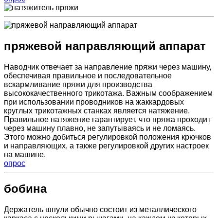
пряжевой направляющий аппарат
Наводчик отвечает за направление пряжи через машину,
обеспечивая правильное и последовательное
вскармливание пряжи для производства
высококачественного трикотажа. Важным соображением
при использовании проводников на жаккардовых
круглых трикотажных станках является натяжение.
Правильное натяжение гарантирует, что пряжа проходит
через машину плавно, не запутываясь и не ломаясь.
Этого можно добиться регулировкой положения крючков
и направляющих, а также регулировкой других настроек
на машине.
опрос
бобина
Держатель шпули обычно состоит из металлического