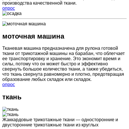
производства качественной ткани.
опрос
моточная машина
Тканевая машина предназначена для рулона готовой
ткани от трикотажной машины на барабан, что облегчает
ее транспортировку и хранение. Это экономит время и
силы, потому что он может быстро и эффективно
свернуть большое количество ткани, а также убедиться,
что ткань свернута равномерно и плотно, предотвращая
образование любых складок или складок.
опрос
ткань
Жаккардовые трикотажные ткани — односторонние и
двусторонние трикотажные ткани из круглых