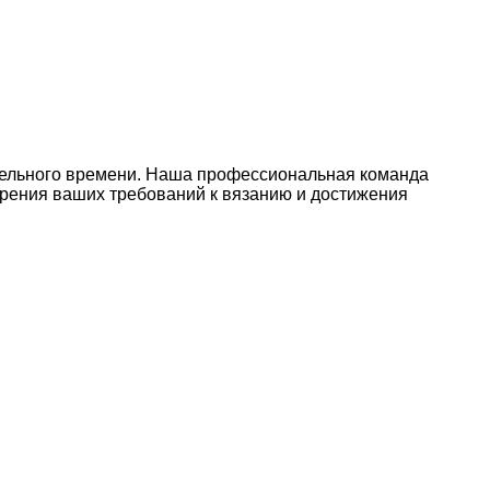
ительного времени. Наша профессиональная команда
рения ваших требований к вязанию и достижения