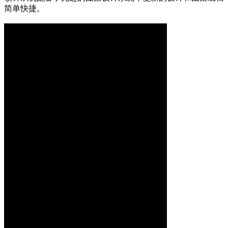
简单快捷。