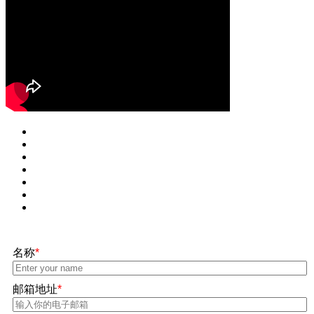
名称
*
邮箱地址
*