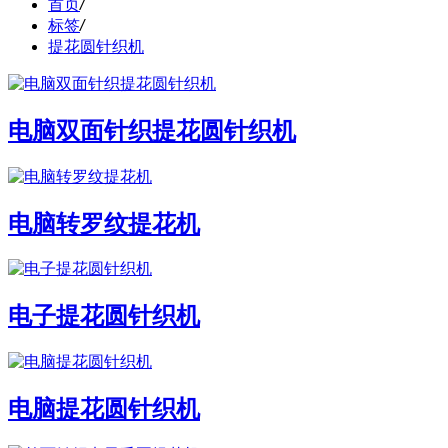
首页
/
标签
/
提花圆针织机
电脑双面针织提花圆针织机
电脑转罗纹提花机
电子提花圆针织机
电脑提花圆针织机