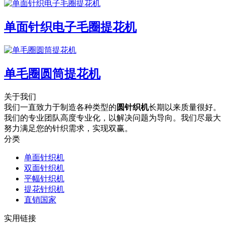
单面针织电子毛圈提花机
单毛圈圆筒提花机
关于我们
我们一直致力于制造各种类型的
圆针织机
长期以来质量很好。
我们的专业团队高度专业化，以解决问题为导向。我们尽最大
努力满足您的针织需求，实现双赢。
分类
单面针织机
双面针织机
平幅针织机
提花针织机
直销国家
实用链接