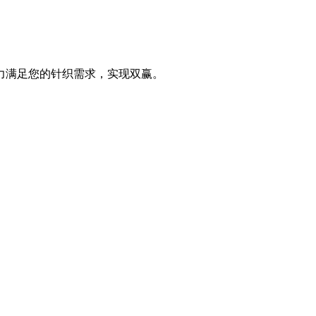
力满足您的针织需求，实现双赢。