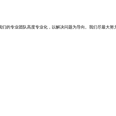
我们的专业团队高度专业化，以解决问题为导向。我们尽最大努