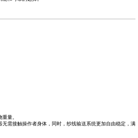
物重量。
器无需接触操作者身体，同时，纱线输送系统更加自由稳定，满