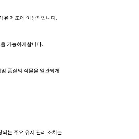
 섬유 제조에 이상적입니다.
생산을 가능하게합니다.
미엄 품질의 직물을 일관되게
장되는 주요 유지 관리 조치는