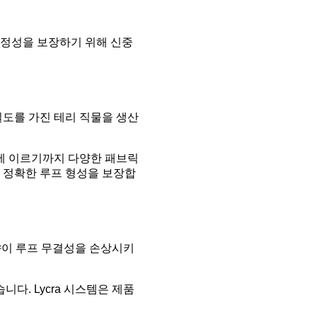
 안정성을 보장하기 위해 신중
밀도를 가진 테리 직물을 생산
에 이르기까지 다양한 패브릭
 정확한 루프 형성을 보장합
얀이 루프 무결성을 손상시키
다. Lycra 시스템은 제품