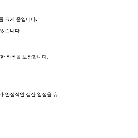
를 크게 줄입니다.
 있습니다.
활한 작동을 보장합니다.
가 안정적인 생산 일정을 유