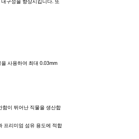
기 내구성을 향상시킵니다. 또
 사용하여 최대 0.03mm
편안함이 뛰어난 직물을 생산합
과 프리미엄 섬유 용도에 적합