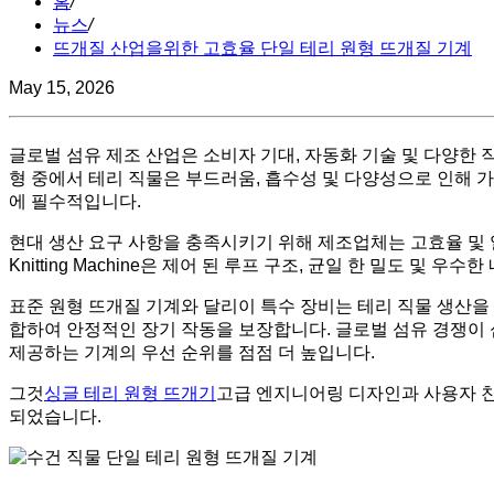
홈
/
뉴스
/
뜨개질 산업을위한 고효율 단일 테리 원형 뜨개질 기계
May 15, 2026
글로벌 섬유 제조 산업은 소비자 기대, 자동화 기술 및 다양한 
형 중에서 테리 직물은 부드러움, 흡수성 및 다양성으로 인해 가
에 필수적입니다.
현대 생산 요구 사항을 충족시키기 위해 제조업체는 고효율 및 일관된 
Knitting Machine은 제어 된 루프 구조, 균일 한 밀도 
표준 원형 뜨개질 기계와 달리이 특수 장비는 테리 직물 생산을 
합하여 안정적인 장기 작동을 보장합니다. 글로벌 섬유 경쟁이 
제공하는 기계의 우선 순위를 점점 더 높입니다.
그것
싱글 테리 원형 뜨개기
고급 엔지니어링 디자인과 사용자 친
되었습니다.