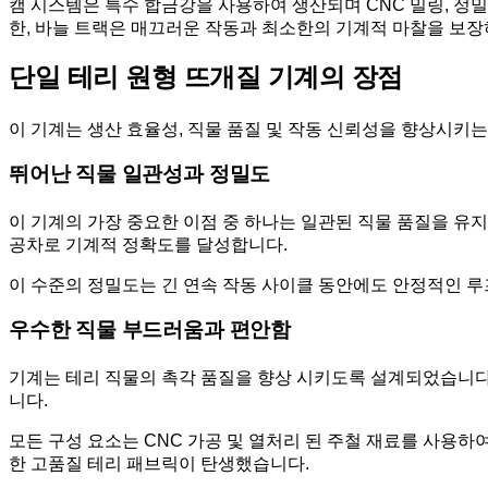
캠 시스템은 특수 합금강을 사용하여 생산되며 CNC 밀링, 정밀
한, 바늘 트랙은 매끄러운 작동과 최소한의 기계적 마찰을 보
단일 테리 원형 뜨개질 기계의 장점
이 기계는 생산 효율성, 직물 품질 및 작동 신뢰성을 향상시키는
뛰어난 직물 일관성과 정밀도
이 기계의 가장 중요한 이점 중 하나는 일관된 직물 품질을 유지
공차로 기계적 정확도를 달성합니다.
이 수준의 정밀도는 긴 연속 작동 사이클 동안에도 안정적인 루프
우수한 직물 부드러움과 편안함
기계는 테리 직물의 촉각 품질을 향상 시키도록 설계되었습니다.
니다.
모든 구성 요소는 CNC 가공 및 열처리 된 주철 재료를 사용
한 고품질 테리 패브릭이 탄생했습니다.