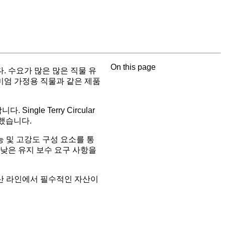
On this page
. 수요가 많은 많은 직물 유
리미엄 가정용 직물과 같은 제품
le Terry Circular
상했습니다.
능 및 고강도 구성 요소를 통
낮은 유지 보수 요구 사항을
산 라인에서 필수적인 자산이