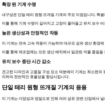
확장 된 기계 수명
내구성은 단일 테리 원형 뜨개질 기계의 주요 이점입니다. 특별히
이를 통해 기계 수명이 길어지고 고장이 줄어들고 유지 보수 비
높은 생산성과 안정적인 작동
이 기계는 연속 고속 작동이 가능하여 대규모 섬유 생산 환경에
이를 통해 제조업체는 모든 생산 배치에서 일관된 직물 품질을
유지 보수 중단 시간 감소
견고한 디자인과 고품질 구성 요소 덕분에이 기계는 최소한의 
지하여 전반적인 효율성을 향상시킵니다.
단일 테리 원형 뜨개질 기계의 응용
이 기계는 다양성과 정밀도로 인해 여러 섬유 관련 산업에서 널