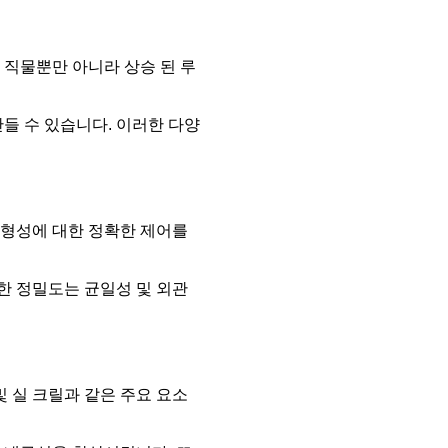
 직물뿐만 아니라 상승 된 루
들 수 있습니다. 이러한 다양
물 형성에 대한 정확한 제어를
러한 정밀도는 균일성 및 외관
및 실 크릴과 같은 주요 요소