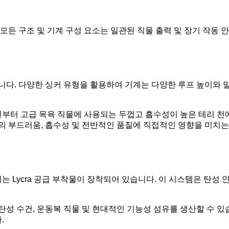
모든 구조 및 기계 구성 요소는 일관된 직물 출력 및 장기 작동
니다. 다양한 싱커 유형을 활용하여 기계는 다양한 루프 높이와 
부터 고급 목욕 직물에 사용되는 두껍고 흡수성이 높은 테리 천
의 부드러움, 흡수성 및 전반적인 품질에 직접적인 영향을 미치는
 Lycra 공급 부착물이 장착되어 있습니다. 이 시스템은 탄성 
성 수건, 운동복 직물 및 현대적인 기능성 섬유를 생산할 수 있습니
.