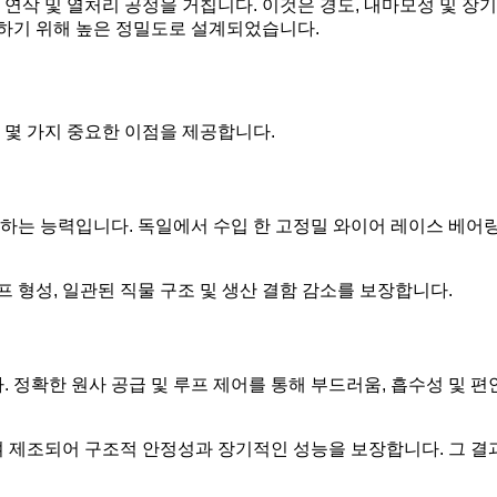
 연삭 및 열처리 공정을 거칩니다. 이것은 경도, 내마모성 및 장
장하기 위해 높은 정밀도로 설계되었습니다.
 몇 가지 중요한 이점을 제공합니다.
하는 능력입니다. 독일에서 수입 한 고정밀 와이어 레이스 베어링을
 형성, 일관된 직물 구조 및 생산 결함 감소를 보장합니다.
 정확한 원사 공급 및 루프 제어를 통해 부드러움, 흡수성 및 
하여 제조되어 구조적 안정성과 장기적인 성능을 보장합니다. 그 결