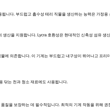
 사용됩니다. 부드럽고 흡수성 테리 직물을 생산하는 능력은 가정용
의 생산을 지원합니다. Lycra 호환성은 현대적인 신축성 섬유 
 직물에 의존합니다. 이 기계는 부드럽고 내구성이 뛰어나고 프리
용 닦는 천과 청소 재료에도 사용됩니다.
물 품질을 보장하는 데 필수적입니다. 최적의 기계 작동을 위해 권