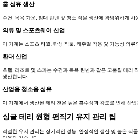
홈 섬유 생산
수건, 목욕 가운, 침대 린넨 및 청소 직물 생산에 광범위하게
의류 및 스포츠웨어 산업
이 기계는 스포츠 타월, 탄성 직물, 캐주얼 착용 및 기능성 의류
환대 산업
호텔, 리조트 및 스파는 수건과 목욕 린넨과 같은 고품질 테리
생산합니다.
산업용 청소용 섬유
이 기계에서 생산된 테리 천은 높은 흡수성과 강도로 인해 산업
싱글 테리 원형 편직기 유지 관리 팁
적절한 유지 관리는 장기적인 성능, 안정적인 생산 및 높은 직
다음과 같습니다.