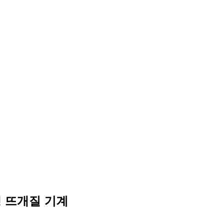
 뜨개질 기계