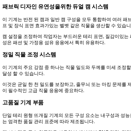
패브릭 디자인 유연성을위한 듀얼 캠 시스템
이 기계는 반전 된 캠과 일반 캠 구성을 모두 통합하여 여러 패
프 및 장식 표면 효과가있는 벨벳 같은 직물을 생산할 수 있습니
캠 설정을 조정하여 작업자는 부드러운 테리 표면, 질감이있는 
성은 패션 및 가정용 섬유 응용에서 특히 유용하다.
정밀 직물 조정 시스템
이 기계의 주요 강점 중 하나는 직물 밀도와 두께를 미세 조정할
달성 할 수 있습니다.
이것은 균일 한 천 밀도를 보장하고, 줄무늬 또는 마킹 문제를 
이 필수적인 고급 직물 응용에 중요하다.
고품질 기계 부품
단일 테리 원형 뜨개질 기계의 모든 구성 요소는 내구성과 성능을 
는 엄격한 품질 관리 표준에 따라 제조됩니다.