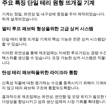
주요 특징 단일 테리 원형 뜨개질 기계
기계는 정밀, 유연성 및 내구성에 중점을 두어 제작되었습니다. 
하게 설계되었습니다.
멀티 루프 패브릭 형성을위한 고급 싱커 시스템
단일 테리 원형 뜨개질 기계의 핵심 기능은 전문 싱커 시스템입
할 수 있습니다.
이러한 유연성을 통해 제조업체는 미세한 루프가있는 경량 수건
텍스처를 생산할 수 있습니다. 조정 가능한 싱커 시스템은 직물
니다.
탄성 테리 패브릭을위한 라이크라 통합
신축성 직물에 대한 증가하는 수요를 충족시키기 위해이 기계에는
지 않고 테리 패브릭 구조에 통합되도록합니다.
결과적으로 제조업체는 유연성, 편안함 및 모양 유지가 필요한 탄
다양성을 향상시키고 섬유 생산 업체의 시장 기회를 확대합니다