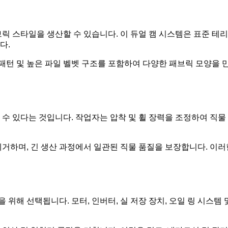
브릭 스타일을 생산할 수 있습니다. 이 듀얼 캠 시스템은 표준 테리
다.
패턴 및 높은 파일 벨벳 구조를 포함하여 다양한 패브릭 모양을 만
 수 있다는 것입니다. 작업자는 압착 및 휠 장력을 조정하여 직
제거하며, 긴 생산 과정에서 일관된 직물 품질을 보장합니다. 이
위해 선택됩니다. 모터, 인버터, 실 저장 장치, 오일 링 시스템 