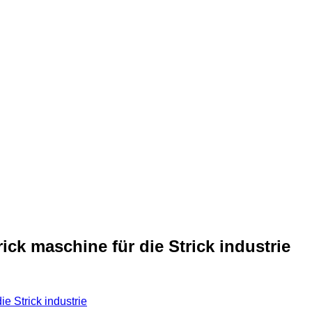
ick maschine für die Strick industrie
ie Strick industrie