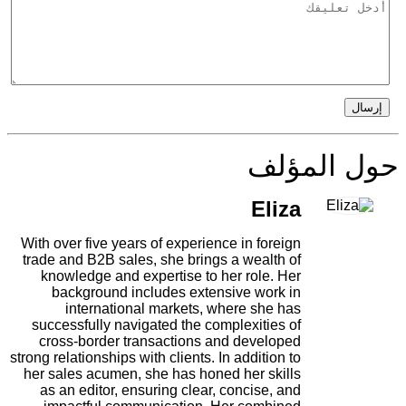
إرسال
حول المؤلف
Eliza
With over five years of experience in foreign
trade and B2B sales, she brings a wealth of
knowledge and expertise to her role. Her
background includes extensive work in
international markets, where she has
successfully navigated the complexities of
cross-border transactions and developed
strong relationships with clients. In addition to
her sales acumen, she has honed her skills
as an editor, ensuring clear, concise, and