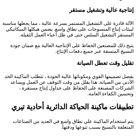
إنتاجية عالية وتشغيل مستقر
الآلة قادرة على التشغيل المستمر بسرعة عالية ، مما يجعلها مناسبة
لبيئات إنتاج المنسوجات على نطاق واسع. يضمن هيكلها الميكانيكي
المستقر التشغيل السلس حتى في ظل أعباء العمل الثقيلة.
يتيح ذلك للمصنعين الحفاظ على الإنتاجية العالية مع ضمان جودة
النسيج المتسقة عبر جميع دفعات الإنتاج.
تقليل وقت تعطل الصيانة
بفضل تصميمها القوي ومكوناتها عالية الجودة ، تتطلب الماكينة الحد
الأدنى من الصيانة. هذا يقلل من وقت التوقف عن العمل ويساعد
الشركات المصنعة على الحفاظ على جداول إنتاج مستقرة ،
وتحسين الكفاءة العامة.
تطبيقات ماكينة الحياكة الدائرية أحادية تيري
يتم استخدام الماكينة على نطاق واسع في العديد من الصناعات
المتعلقة بالنسيج بسبب تنوعها ودقتها.