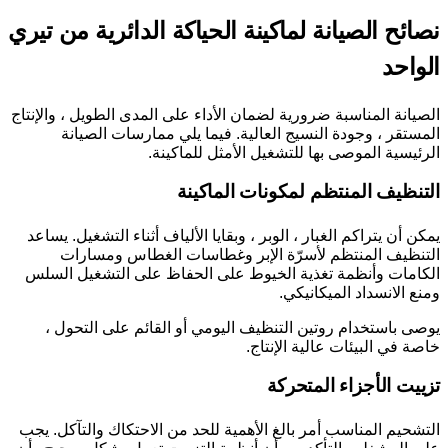
نصائح الصيانة لماكينة الحياكة الدائرية من تيري
الواحد
الصيانة المناسبة ضرورية لضمان الأداء على المدى الطويل ، والإنتاج
المستقر ، وجودة النسيج العالية. فيما يلي ممارسات الصيانة
الرئيسية الموصى بها للتشغيل الأمثل للماكينة.
التنظيف المنتظم لمكونات الماكينة
يمكن أن يتراكم الغبار ، الوبر ، وبقايا الألياف أثناء التشغيل. يساعد
التنظيف المنتظم لأسرّة الإبر وغطاسات الغطاس ومسارات
الكامات وأنظمة تغذية الخيوط على الحفاظ على التشغيل السلس
ومنع الانسداد الميكانيكي.
يوصى باستخدام روتين التنظيف اليومي أو القائم على التحول ،
خاصة في البيئات عالية الإنتاج.
تزييت الأجزاء المتحركة
التشحيم المناسب أمر بالغ الأهمية للحد من الاحتكاك والتآكل. يجب