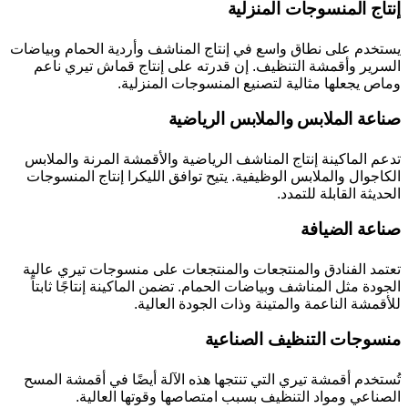
إنتاج المنسوجات المنزلية
يستخدم على نطاق واسع في إنتاج المناشف وأردية الحمام وبياضات
السرير وأقمشة التنظيف. إن قدرته على إنتاج قماش تيري ناعم
وماص يجعلها مثالية لتصنيع المنسوجات المنزلية.
صناعة الملابس والملابس الرياضية
تدعم الماكينة إنتاج المناشف الرياضية والأقمشة المرنة والملابس
الكاجوال والملابس الوظيفية. يتيح توافق الليكرا إنتاج المنسوجات
الحديثة القابلة للتمدد.
صناعة الضيافة
تعتمد الفنادق والمنتجعات والمنتجعات على منسوجات تيري عالية
الجودة مثل المناشف وبياضات الحمام. تضمن الماكينة إنتاجًا ثابتاً
للأقمشة الناعمة والمتينة وذات الجودة العالية.
منسوجات التنظيف الصناعية
تُستخدم أقمشة تيري التي تنتجها هذه الآلة أيضًا في أقمشة المسح
الصناعي ومواد التنظيف بسبب امتصاصها وقوتها العالية.