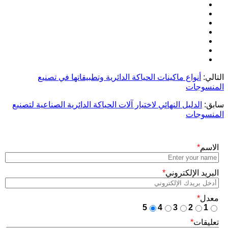
التالي:
أنواع ماكينات الحياكة الدائرية وتطبيقاتها في تصنيع
المنسوجات
سابق:
الدليل النهائي لاختيار آلات الحياكة الدائرية الصناعية لتصنيع
المنسوجات
الاسم
*
البريد الإلكتروني
*
معدل
*
5
4
3
2
1
تعليقات
*