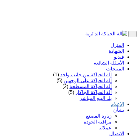
المنزل
الشهادة
فيديو
الأسئلة الشائعة
المنتجات
آلة الحياكة من جانب واحد
(1)
آلة الحياكة على الوجهين
(5)
آلة الحياكة المسطحة
(2)
آلة الحياكة الجاكار
(5)
بلد البيع المباشر
الإعلام
بشأن
زيارة المصنع
مراقبة الجودة
عملائنا
الاتصال