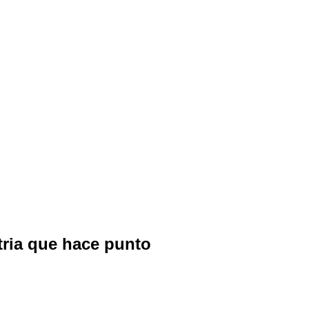
stria que hace punto