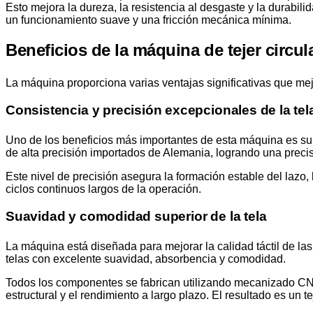
Esto mejora la dureza, la resistencia al desgaste y la durabili
un funcionamiento suave y una fricción mecánica mínima.
Beneficios de la máquina de tejer circul
La máquina proporciona varias ventajas significativas que mejor
Consistencia y precisión excepcionales de la tel
Uno de los beneficios más importantes de esta máquina es su 
de alta precisión importados de Alemania, logrando una prec
Este nivel de precisión asegura la formación estable del lazo, 
ciclos continuos largos de la operación.
Suavidad y comodidad superior de la tela
La máquina está diseñada para mejorar la calidad táctil de las t
telas con excelente suavidad, absorbencia y comodidad.
Todos los componentes se fabrican utilizando mecanizado CNC 
estructural y el rendimiento a largo plazo. El resultado es un 