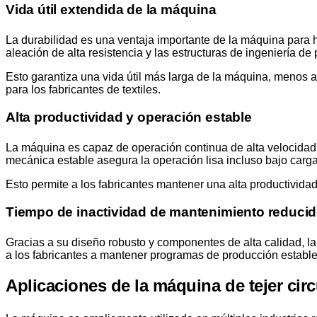
Vida útil extendida de la máquina
La durabilidad es una ventaja importante de la máquina para 
aleación de alta resistencia y las estructuras de ingeniería de
Esto garantiza una vida útil más larga de la máquina, menos a
para los fabricantes de textiles.
Alta productividad y operación estable
La máquina es capaz de operación continua de alta velocidad,
mecánica estable asegura la operación lisa incluso bajo carg
Esto permite a los fabricantes mantener una alta productividad
Tiempo de inactividad de mantenimiento reduci
Gracias a su diseño robusto y componentes de alta calidad, l
a los fabricantes a mantener programas de producción estables
Aplicaciones de la máquina de tejer circ