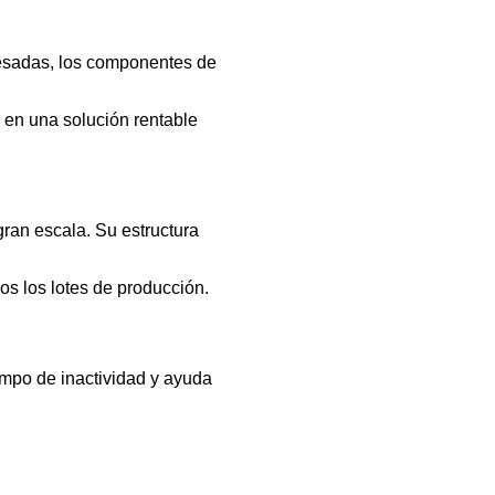
cesadas, los componentes de
 en una solución rentable
ran escala. Su estructura
os los lotes de producción.
empo de inactividad y ayuda