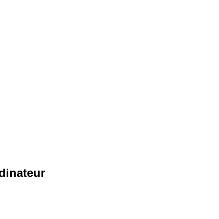
dinateur