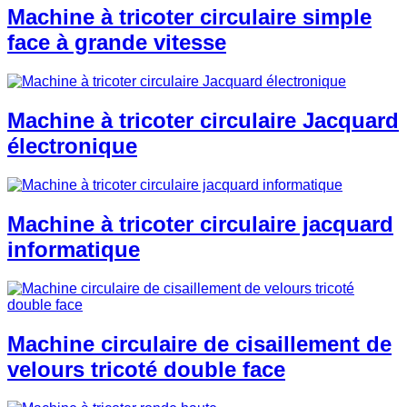
Machine à tricoter circulaire simple
face à grande vitesse
Machine à tricoter circulaire Jacquard
électronique
Machine à tricoter circulaire jacquard
informatique
Machine circulaire de cisaillement de
velours tricoté double face