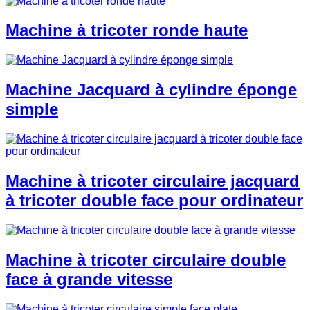
Machine à tricoter ronde haute
Machine Jacquard à cylindre éponge
simple
Machine à tricoter circulaire jacquard
à tricoter double face pour ordinateur
Machine à tricoter circulaire double
face à grande vitesse