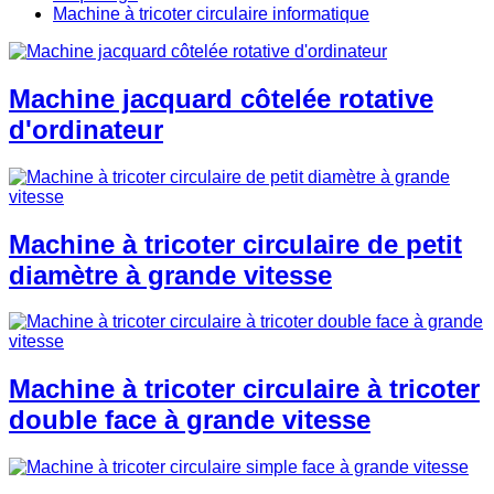
Machine à tricoter circulaire informatique
Machine jacquard côtelée rotative
d'ordinateur
Machine à tricoter circulaire de petit
diamètre à grande vitesse
Machine à tricoter circulaire à tricoter
double face à grande vitesse