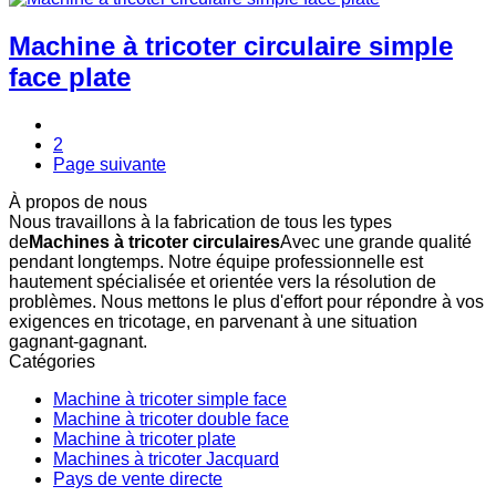
Machine à tricoter circulaire simple
face plate
1
2
Page suivante
À propos de nous
Nous travaillons à la fabrication de tous les types
de
Machines à tricoter circulaires
Avec une grande qualité
pendant longtemps. Notre équipe professionnelle est
hautement spécialisée et orientée vers la résolution de
problèmes. Nous mettons le plus d'effort pour répondre à vos
exigences en tricotage, en parvenant à une situation
gagnant-gagnant.
Catégories
Machine à tricoter simple face
Machine à tricoter double face
Machine à tricoter plate
Machines à tricoter Jacquard
Pays de vente directe