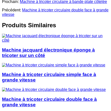
Prochain:
Machine à tricoter circulaire à bande plate côtelée
Précédent:
Machine à tricoter circulaire double face à grande
vitesse
Produits Similaires
Machine jacquard électronique éponge à
tricoter sur un côté
Machine à tricoter circulaire simple face à
grande vitesse
Machine à tricoter circulaire double face à
grande vitesse