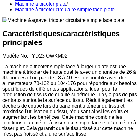
Machine à tricoter plate
/
Machine à tricoter circulaire simple face plate
Caractéristiques/caractéristiques
principales
Modèle No. : YD23 OWKM02
La machine à tricoter simple face à largeur plate est une
machine à tricoter de haute qualité avec un diamètre de 26 à
44 pouces et un pas de 18 à 40. Est disponible avec des
alimentateurs 78-132 ou 104-176 pour répondre aux besoins
spécifiques de différentes applications. Idéal pour la
production de tissus de qualité supérieure, il n'y a pas de plis
centraux sur toute la surface du tissu. Réduit également les
déchets de coupe lors du traitement ultérieur du tissu et
maximise l'utilisation du tissu, réduisant ainsi les coûts et
augmentant les bénéfices. Cette machine combine les
fonctions d'un métier à tisser plat simple face et d'un métier à
tisser plat. Cela garantit que le tissu tissé sur cette machine
n'est pas froissé et a une surface lisse.