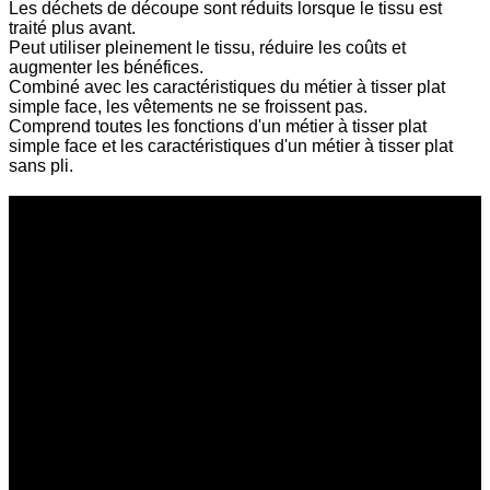
Les déchets de découpe sont réduits lorsque le tissu est
traité plus avant.
Peut utiliser pleinement le tissu, réduire les coûts et
augmenter les bénéfices.
Combiné avec les caractéristiques du métier à tisser plat
simple face, les vêtements ne se froissent pas.
Comprend toutes les fonctions d'un métier à tisser plat
simple face et les caractéristiques d'un métier à tisser plat
sans pli.