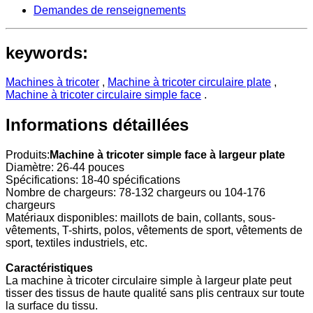
Demandes de renseignements
keywords:
Machines à tricoter
,
Machine à tricoter circulaire plate
,
Machine à tricoter circulaire simple face
.
Informations détaillées
Produits:
Machine à tricoter simple face à largeur plate
Diamètre: 26-44 pouces
Spécifications: 18-40 spécifications
Nombre de chargeurs: 78-132 chargeurs ou 104-176
chargeurs
Matériaux disponibles: maillots de bain, collants, sous-
vêtements, T-shirts, polos, vêtements de sport, vêtements de
sport, textiles industriels, etc.
Caractéristiques
La machine à tricoter circulaire simple à largeur plate peut
tisser des tissus de haute qualité sans plis centraux sur toute
la surface du tissu.