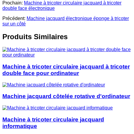
Prochain:
Machine à tricoter circulaire jacquard à tricoter
double face électronique
Précédent:
Machine jacquard électronique éponge à tricoter
sur un côté
Produits Similaires
Machine à tricoter circulaire jacquard à tricoter
double face pour ordinateur
Machine jacquard côtelée rotative d'ordinateur
Machine à tricoter circulaire jacquard
informatique