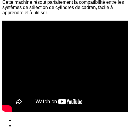
Cette machine résout parfaitement la compatibilité entre les
systèmes de sélection de cylindres de cadran, facile à
apprendre et à utiliser.