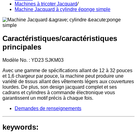
Machines à tricoter Jacquard
/
Machine Jacquard à cylindre éponge simple
Caractéristiques/caractéristiques
principales
Modèle No. : YD23 SJKM03
Avec une gamme de spécifications allant de 12 à 32 pouces
et 1,6 chargeur par pouce, la machine peut produire une
variété de tissus allant des vêtements légers aux couvertures
lourdes. De plus, son design jacquard complet et ses
cadrans et cylindres à commande électronique vous
garantissent un motif précis à chaque fois.
Demandes de renseignements
keywords: