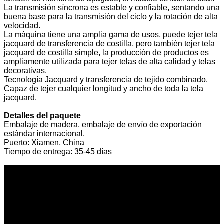
La transmisión síncrona es estable y confiable, sentando una
buena base para la transmisión del ciclo y la rotación de alta
velocidad.
La máquina tiene una amplia gama de usos, puede tejer tela
jacquard de transferencia de costilla, pero también tejer tela
jacquard de costilla simple, la producción de productos es
ampliamente utilizada para tejer telas de alta calidad y telas
decorativas.
Tecnología Jacquard y transferencia de tejido combinado.
Capaz de tejer cualquier longitud y ancho de toda la tela
jacquard.
Detalles del paquete
Embalaje de madera, embalaje de envío de exportación
estándar internacional.
Puerto: Xiamen, China
Tiempo de entrega: 35-45 días