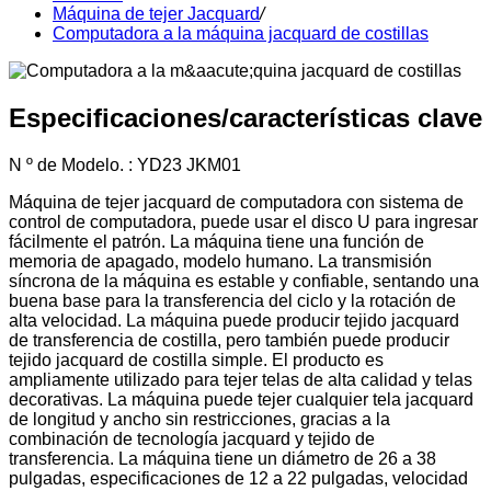
Máquina de tejer Jacquard
/
Computadora a la máquina jacquard de costillas
Especificaciones/características clave
N º de Modelo. : YD23 JKM01
Máquina de tejer jacquard de computadora con sistema de
control de computadora, puede usar el disco U para ingresar
fácilmente el patrón. La máquina tiene una función de
memoria de apagado, modelo humano. La transmisión
síncrona de la máquina es estable y confiable, sentando una
buena base para la transferencia del ciclo y la rotación de
alta velocidad. La máquina puede producir tejido jacquard
de transferencia de costilla, pero también puede producir
tejido jacquard de costilla simple. El producto es
ampliamente utilizado para tejer telas de alta calidad y telas
decorativas. La máquina puede tejer cualquier tela jacquard
de longitud y ancho sin restricciones, gracias a la
combinación de tecnología jacquard y tejido de
transferencia. La máquina tiene un diámetro de 26 a 38
pulgadas, especificaciones de 12 a 22 pulgadas, velocidad