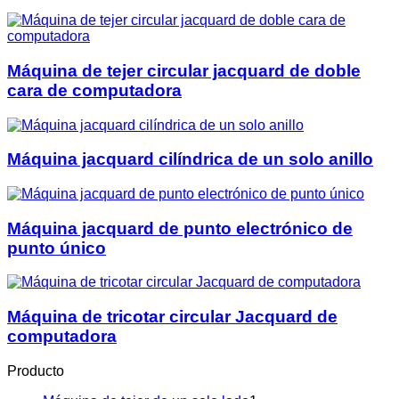
Máquina de tejer circular jacquard de doble
cara de computadora
Máquina jacquard cilíndrica de un solo anillo
Máquina jacquard de punto electrónico de
punto único
Máquina de tricotar circular Jacquard de
computadora
Producto