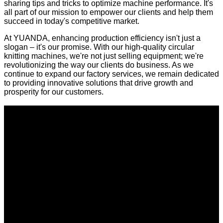
sharing tips and tricks to optimize machine performance. It's
all part of our mission to empower our clients and help them
succeed in today's competitive market.
At YUANDA, enhancing production efficiency isn't just a
slogan – it's our promise. With our high-quality circular
knitting machines, we're not just selling equipment; we're
revolutionizing the way our clients do business. As we
continue to expand our factory services, we remain dedicated
to providing innovative solutions that drive growth and
prosperity for our customers.