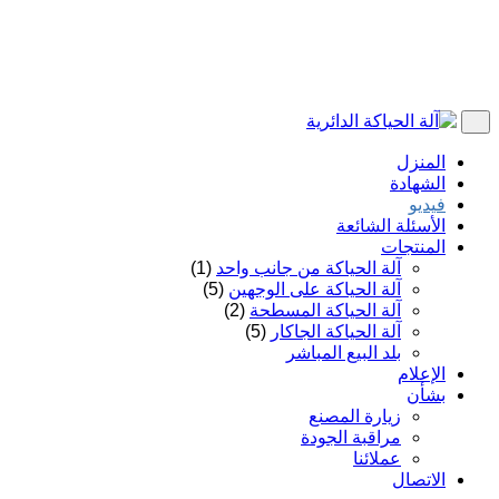
المنزل
الشهادة
فيديو
الأسئلة الشائعة
المنتجات
آلة الحياكة من جانب واحد
(1)
آلة الحياكة على الوجهين
(5)
آلة الحياكة المسطحة
(2)
آلة الحياكة الجاكار
(5)
بلد البيع المباشر
الإعلام
بشأن
زيارة المصنع
مراقبة الجودة
عملائنا
الاتصال