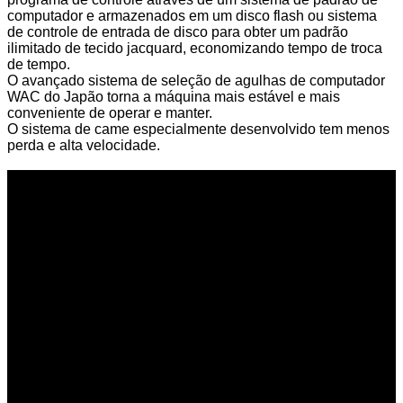
computador e armazenados em um disco flash ou sistema
de controle de entrada de disco para obter um padrão
ilimitado de tecido jacquard, economizando tempo de troca
de tempo.
O avançado sistema de seleção de agulhas de computador
WAC do Japão torna a máquina mais estável e mais
conveniente de operar e manter.
O sistema de came especialmente desenvolvido tem menos
perda e alta velocidade.