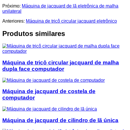
Próximo:
Máquina de jacquard de lã eletrônica de malha
unilateral
Anteriores:
Máquina de tricô circular jacquard eletrônico
Produtos similares
Máquina de tricô circular jacquard de malha
dupla face computador
Máquina de jacquard de costela de
computador
Máquina de jacquard de cilindro de lã única