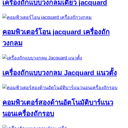
เครื่องถักแบบวงกลมเดี่ยว jacquard
คอมพิวเตอร์โอน jacquard เครื่องถัก
วงกลม
เครื่องถักแบบวงกลม Jacquard แนวตั้ง
คอมพิวเตอร์สองด้านอัตโนมัติบาร์แนว
นอนเครื่องถักรอบ