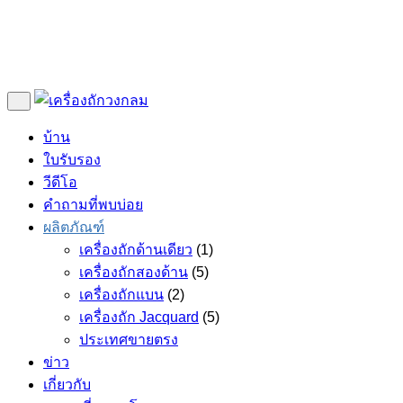
บ้าน
ใบรับรอง
วีดีโอ
คำถามที่พบบ่อย
ผลิตภัณฑ์
เครื่องถักด้านเดียว
(1)
เครื่องถักสองด้าน
(5)
เครื่องถักแบน
(2)
เครื่องถัก Jacquard
(5)
ประเทศขายตรง
ข่าว
เกี่ยวกับ