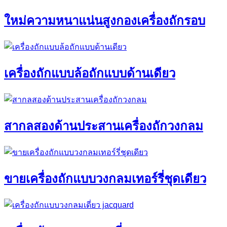
ใหม่ความหนาแน่นสูงกองเครื่องถักรอบ
เครื่องถักแบบล้อถักแบบด้านเดียว
สากลสองด้านประสานเครื่องถักวงกลม
ขายเครื่องถักแบบวงกลมเทอร์รี่ชุดเดียว