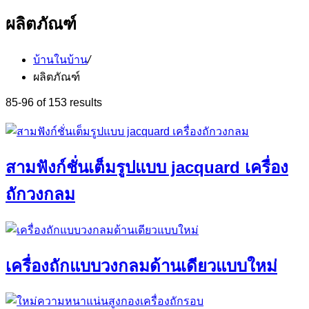
ผลิตภัณฑ์
บ้านในบ้าน
/
ผลิตภัณฑ์
85-96 of 153 results
สามฟังก์ชั่นเต็มรูปแบบ jacquard เครื่อง
ถักวงกลม
เครื่องถักแบบวงกลมด้านเดียวแบบใหม่