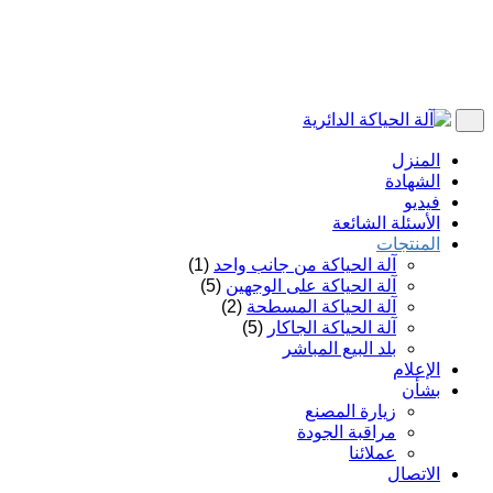
المنزل
الشهادة
فيديو
الأسئلة الشائعة
المنتجات
آلة الحياكة من جانب واحد
(1)
آلة الحياكة على الوجهين
(5)
آلة الحياكة المسطحة
(2)
آلة الحياكة الجاكار
(5)
بلد البيع المباشر
الإعلام
بشأن
زيارة المصنع
مراقبة الجودة
عملائنا
الاتصال