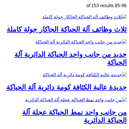
85-96 of 153 results
ثلاث وظائف آلة الحياكة الجاكار جولة كاملة
جديد من جانب واحد الحياكة الدائرية آلة
الحياكة
جديدة عالية الكثافة كومة دائرية آلة الحياكة
من جانب واحد نمط الحياكة عجلة آلة
الحياكة الدائرية