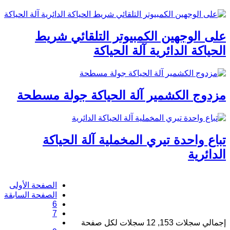
على الوجهين الكمبيوتر التلقائي شريط
الحياكة الدائرية آلة الحياكة
مزدوج الكشمير آلة الحياكة جولة مسطحة
تباع واحدة تيري المخملية آلة الحياكة
الدائرية
الصفحة الأولى
الصفحة السابقة
6
7
8
إجمالي سجلات 153, 12 سجلات لكل صفحة