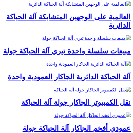
العالمية على الوجهين المتشابكة آلة الحياكة
الدائرية
مبيعات سلسلة واحدة تيري آلة الحياكة جولة
آلة الحياكة الدائرية الجاكار العمودية واحدة
نقل الكمبيوتر الجاكار جولة آلة الحياكة
عمودي أفخم الجاكار آلة الحياكة جولة