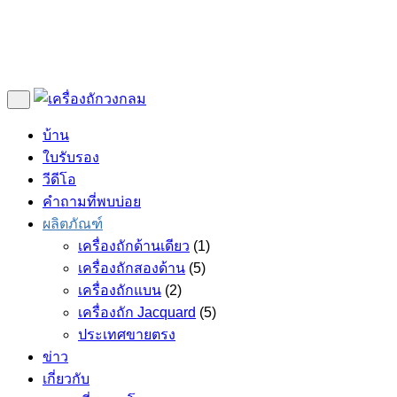
บ้าน
ใบรับรอง
วีดีโอ
คำถามที่พบบ่อย
ผลิตภัณฑ์
เครื่องถักด้านเดียว
(1)
เครื่องถักสองด้าน
(5)
เครื่องถักแบน
(2)
เครื่องถัก Jacquard
(5)
ประเทศขายตรง
ข่าว
เกี่ยวกับ