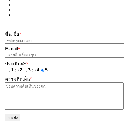
ชื่อ, ชื่อ
*
E-mail
*
ประเมินค่า
*
1
2
3
4
5
ความคิดเห็น
*
การส่ง