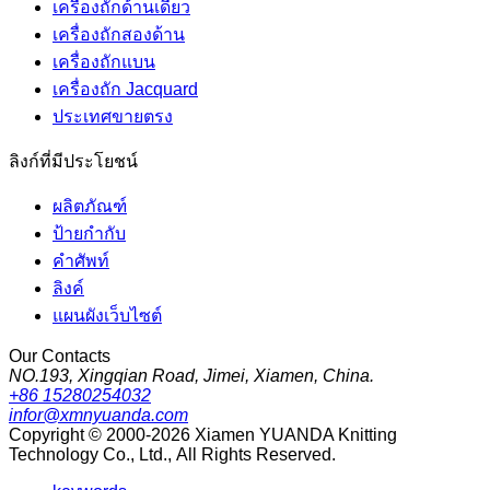
เครื่องถักด้านเดียว
เครื่องถักสองด้าน
เครื่องถักแบน
เครื่องถัก Jacquard
ประเทศขายตรง
ลิงก์ที่มีประโยชน์
ผลิตภัณฑ์
ป้ายกำกับ
คำศัพท์
ลิงค์
แผนผังเว็บไซต์
Our Contacts
NO.193, Xingqian Road, Jimei, Xiamen, China.
+86 15280254032
infor@xmnyuanda.com
Copyright © 2000-2026 Xiamen YUANDA Knitting
Technology Co., Ltd., All Rights Reserved.