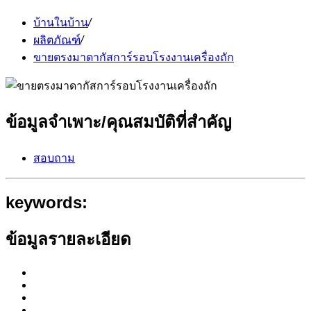
บ้านในบ้าน
/
ผลิตภัณฑ์
/
ขายตรงมาดากัสการ์รอบโรงงานเครื่องถัก
ข้อมูลจำเพาะ/คุณสมบัติที่สำคัญ
สอบถาม
keywords:
ข้อมูลรายละเอียด