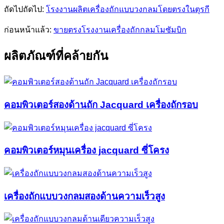
ถัดไปถัดไป:
โรงงานผลิตเครื่องถักแบบวงกลมโดยตรงในตุรกี
ก่อนหน้าแล้ว:
ขายตรงโรงงานเครื่องถักกลมโมซัมบิก
ผลิตภัณฑ์ที่คล้ายกัน
คอมพิวเตอร์สองด้านถัก Jacquard เครื่องถักรอบ
คอมพิวเตอร์หมุนเครื่อง jacquard ซี่โครง
เครื่องถักแบบวงกลมสองด้านความเร็วสูง