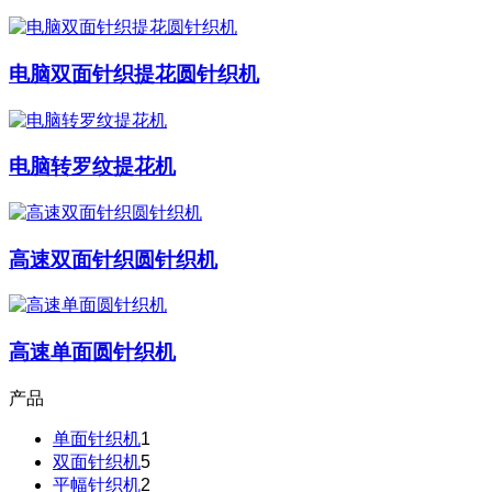
电脑双面针织提花圆针织机
电脑转罗纹提花机
高速双面针织圆针织机
高速单面圆针织机
产品
单面针织机
1
双面针织机
5
平幅针织机
2