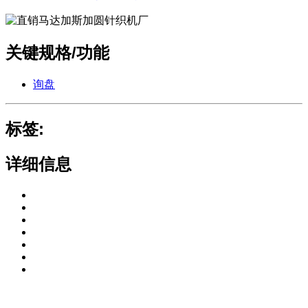
关键规格/功能
询盘
标签:
详细信息