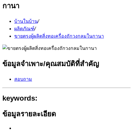
กานา
บ้านในบ้าน
/
ผลิตภัณฑ์
/
ขายตรงผู้ผลิตสิ่งทอเครื่องถักวงกลมในกานา
ข้อมูลจำเพาะ/คุณสมบัติที่สำคัญ
สอบถาม
keywords:
ข้อมูลรายละเอียด