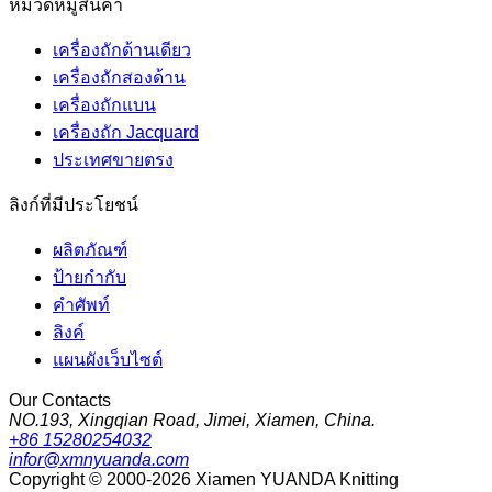
หมวดหมู่สินค้า
เครื่องถักด้านเดียว
เครื่องถักสองด้าน
เครื่องถักแบน
เครื่องถัก Jacquard
ประเทศขายตรง
ลิงก์ที่มีประโยชน์
ผลิตภัณฑ์
ป้ายกำกับ
คำศัพท์
ลิงค์
แผนผังเว็บไซต์
Our Contacts
NO.193, Xingqian Road, Jimei, Xiamen, China.
+86 15280254032
infor@xmnyuanda.com
Copyright © 2000-2026 Xiamen YUANDA Knitting