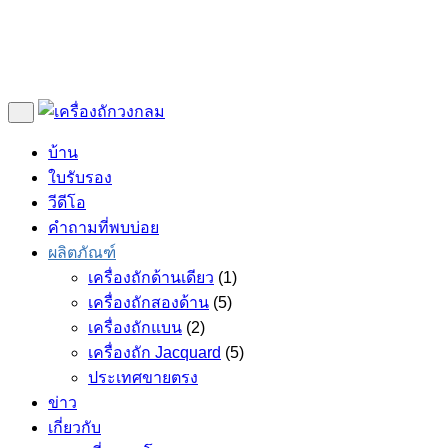
บ้าน
ใบรับรอง
วีดีโอ
คำถามที่พบบ่อย
ผลิตภัณฑ์
เครื่องถักด้านเดียว
(1)
เครื่องถักสองด้าน
(5)
เครื่องถักแบน
(2)
เครื่องถัก Jacquard
(5)
ประเทศขายตรง
ข่าว
เกี่ยวกับ