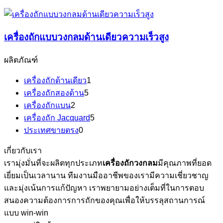
เครื่องถักแบบวงกลมด้านเดียวความเร็วสูง
ผลิตภัณฑ์
เครื่องถักด้านเดียว
1
เครื่องถักสองด้าน
5
เครื่องถักแบน
2
เครื่องถัก Jacquard
5
ประเทศขายตรง
0
เกี่ยวกับเรา
เรามุ่งมั่นที่จะผลิตทุกประเภท
เครื่องถักวงกลม
มีคุณภาพที่ยอด
เยี่ยมเป็นเวลานาน ทีมงานมืออาชีพของเรามีความเชี่ยวชาญ
และมุ่งเน้นการแก้ปัญหา เราพยายามอย่างเต็มที่ในการตอบ
สนองความต้องการการถักของคุณเพื่อให้บรรลุสถานการณ์
แบบ win-win