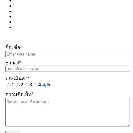
ชื่อ, ชื่อ
*
E-mail
*
ประเมินค่า
*
1
2
3
4
5
ความคิดเห็น
*