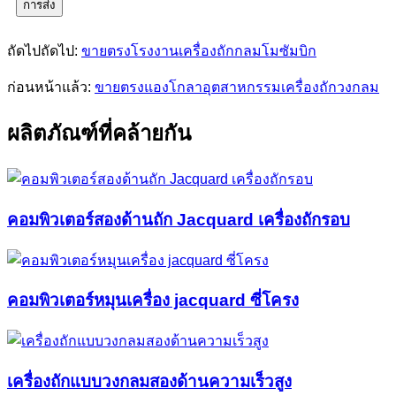
การส่ง
ถัดไปถัดไป:
ขายตรงโรงงานเครื่องถักกลมโมซัมบิก
ก่อนหน้าแล้ว:
ขายตรงแองโกลาอุตสาหกรรมเครื่องถักวงกลม
ผลิตภัณฑ์ที่คล้ายกัน
คอมพิวเตอร์สองด้านถัก Jacquard เครื่องถักรอบ
คอมพิวเตอร์หมุนเครื่อง jacquard ซี่โครง
เครื่องถักแบบวงกลมสองด้านความเร็วสูง