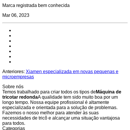
Marca registrada bem conhecida
Mar 06, 2023
Anteriores:
Xiamen especializada em novas pequenas e
microempresas
Sobre nós
Temos trabalhado para criar todos os tipos de
Máquina de
tricotar redonda
A qualidade tem sido muito boa por um
longo tempo. Nossa equipe profissional é altamente
especializada e orientada para a solução de problemas.
Fazemos o nosso melhor para atender às suas
necessidades de tricô e alcançar uma situação vantajosa
para todos.
Categorias