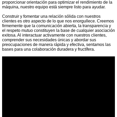
proporcionar orientación para optimizar el rendimiento de la
máquina, nuestro equipo está siempre listo para ayudar.
Construir y fomentar una relación sólida con nuestros
clientes es otro aspecto de lo que nos enorgullece. Creemos
firmemente que la comunicación abierta, la transparencia y
el respeto mutuo constituyen la base de cualquier asociación
exitosa. Al interactuar activamente con nuestros clientes,
comprender sus necesidades únicas y abordar sus
preocupaciones de manera rápida y efectiva, sentamos las
bases para una colaboración duradera y fructífera.